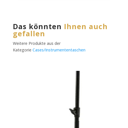
Das könnten
Ihnen auch
gefallen
Weitere Produkte aus der
Kategorie
Cases/Instrumententaschen