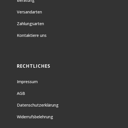
Beratung
Versandarten
Zahlungsarten
Kontaktiere uns
RECHTLICHES
Impressum
AGB
Datenschutzerklärung
Widerrufsbelehrung