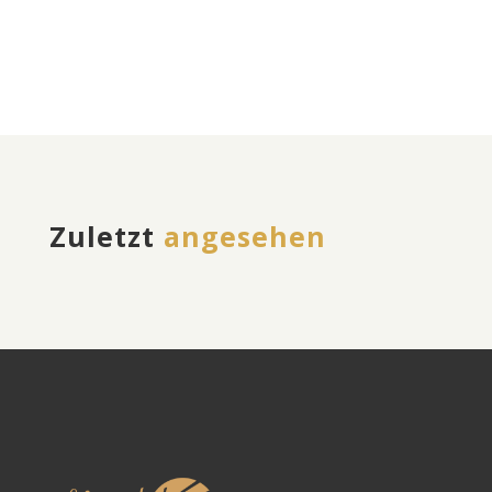
Zuletzt
angesehen