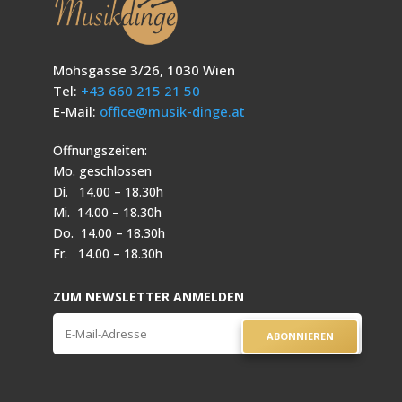
Mohsgasse 3/26, 1030 Wien
Tel:
+43 660 215 21 50
E-Mail:
office@musik-dinge.at
Öffnungszeiten:
Mo. geschlossen
Di. 14.00 – 18.30h
Mi. 14.00 – 18.30h
Do. 14.00 – 18.30h
Fr. 14.00 – 18.30h
ZUM NEWSLETTER ANMELDEN
ABONNIEREN