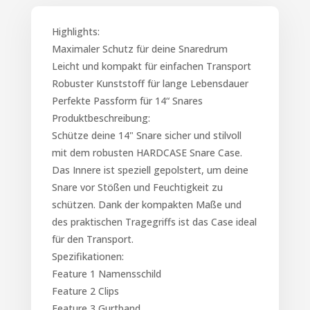
Highlights:
Maximaler Schutz für deine Snaredrum
Leicht und kompakt für einfachen Transport
Robuster Kunststoff für lange Lebensdauer
Perfekte Passform für 14“ Snares
Produktbeschreibung:
Schütze deine 14" Snare sicher und stilvoll
mit dem robusten HARDCASE Snare Case.
Das Innere ist speziell gepolstert, um deine
Snare vor Stößen und Feuchtigkeit zu
schützen. Dank der kompakten Maße und
des praktischen Tragegriffs ist das Case ideal
für den Transport.
Spezifikationen:
Feature 1 Namensschild
Feature 2 Clips
Feature 3 Gurtband