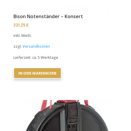
Bison Notenständer – Konsert
231,25
€
inkl. MwSt.
zzgl.
Versandkosten
Lieferzeit:
ca. 5 Werktage
IN DEN WARENKORB