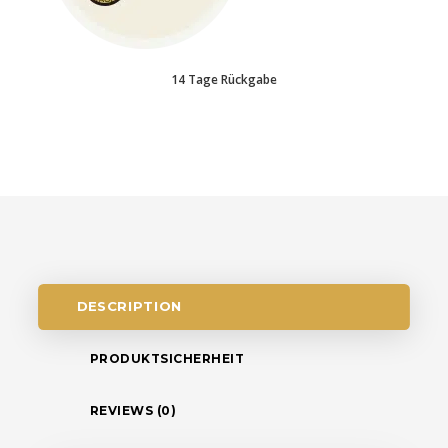
14 Tage Rückgabe
DESCRIPTION
PRODUKTSICHERHEIT
REVIEWS (0)