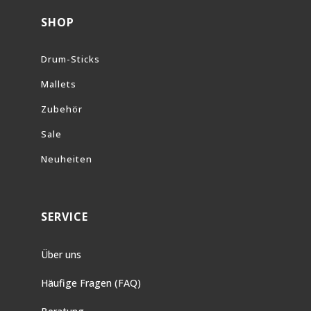
SHOP
Drum-Sticks
Mallets
Zubehör
Sale
Neuheiten
SERVICE
Über uns
Häufige Fragen (FAQ)