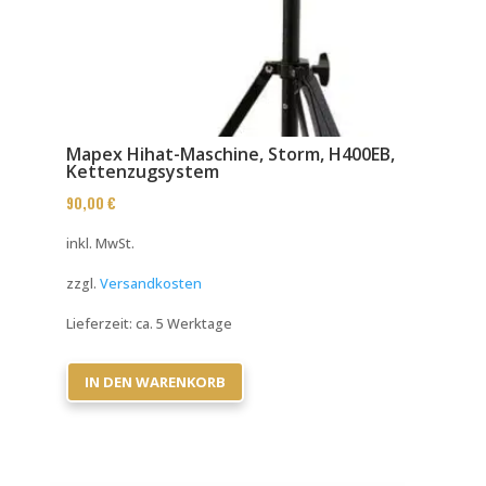
Mapex Hihat-Maschine, Storm, H400EB,
Kettenzugsystem
90,00
€
inkl. MwSt.
zzgl.
Versandkosten
Lieferzeit:
ca. 5 Werktage
IN DEN WARENKORB