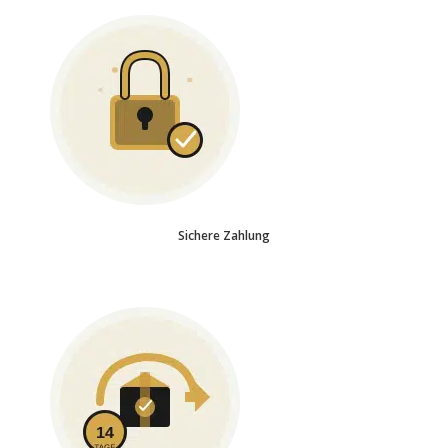
Sichere Zahlung