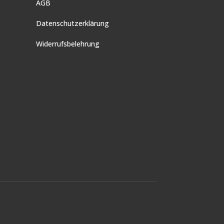
AGB
Datenschutzerklärung
Widerrufsbelehrung