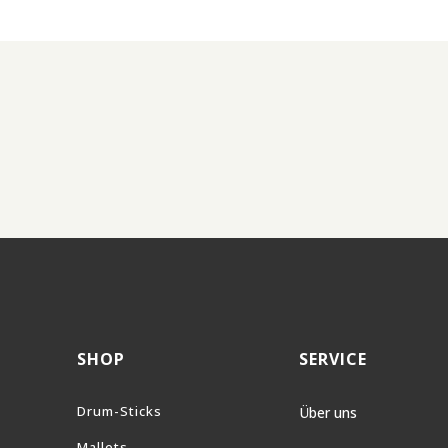
SHOP
SERVICE
Drum-Sticks
Über uns
Mallets