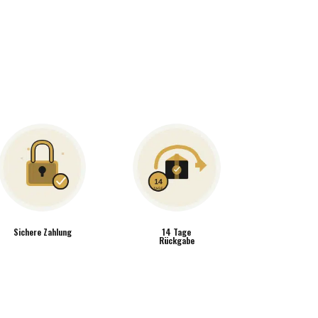
Sichere Zahlung
14 Tage
Rückgabe