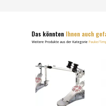
Das könnten
Ihnen auch gef
Weitere Produkte aus der Kategorie
Pauke/Tim