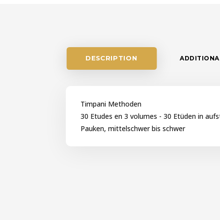
DESCRIPTION
ADDITIONA
Timpani Methoden
30 Etudes en 3 volumes - 30 Etüden in aufs
Pauken, mittelschwer bis schwer