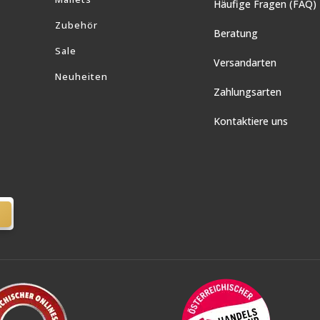
Häufige Fragen (FAQ)
Zubehör
Beratung
Sale
Versandarten
Neuheiten
Zahlungsarten
Kontaktiere uns