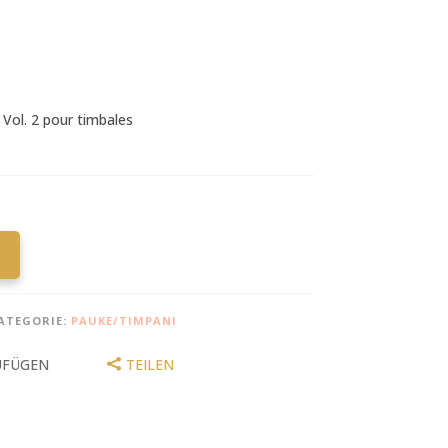
 Vol. 2 pour timbales
ATEGORIE:
PAUKE/TIMPANI
UFÜGEN
TEILEN