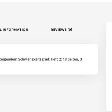
L INFORMATION
REVIEWS (0)
teigendem Schwierigkeitsgrad: Heft 2; 18 Seiten, 3