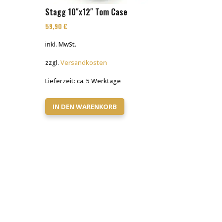
Stagg 10″x12″ Tom Case
59,90
€
inkl. MwSt.
zzgl.
Versandkosten
Lieferzeit:
ca. 5 Werktage
IN DEN WARENKORB