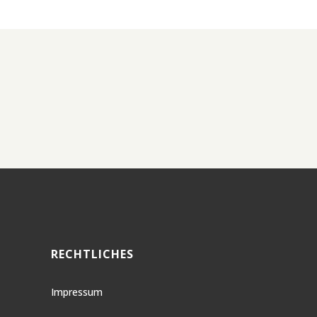
RECHTLICHES
Impressum