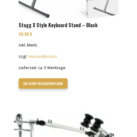
Stagg X Style Keyboard Stand – Black
39,90
€
inkl. MwSt.
zzgl.
Versandkosten
Lieferzeit:
ca. 5 Werktage
IN DEN WARENKORB