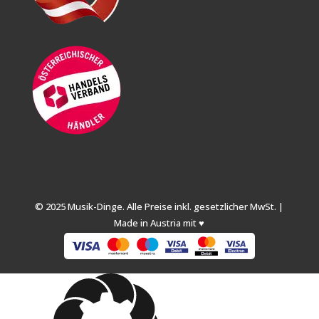
© 2025 Musik-Dinge. Alle Preise inkl. gesetzlicher MwSt. |
Made in Austria mit ♥