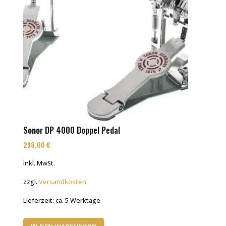
Sonor DP 4000 Doppel Pedal
298,00
€
inkl. MwSt.
zzgl.
Versandkosten
Lieferzeit:
ca. 5 Werktage