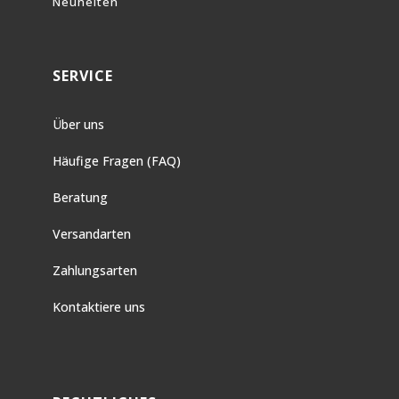
Neuheiten
SERVICE
Über uns
Häufige Fragen (FAQ)
Beratung
Versandarten
Zahlungsarten
Kontaktiere uns