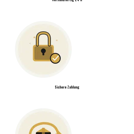
Sichere Zahlung