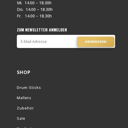
Mi. 14.00 – 18.30h
Do. 14.00 – 18.30h
Fr. 14.00 – 18.30h
ZUM NEWSLETTER ANMELDEN
ABONNIEREN
SHOP
Drum-Sticks
Mallets
Zubehör
Sale