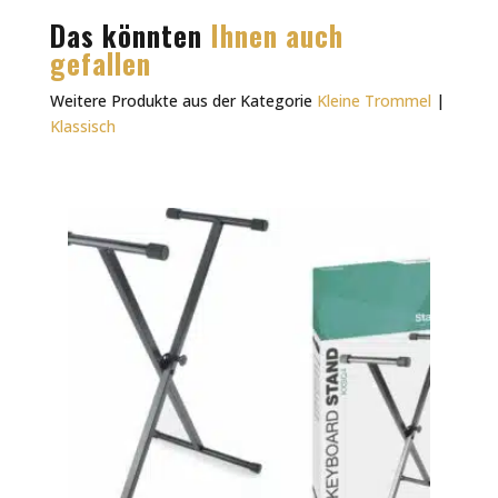
Das könnten
Ihnen auch
gefallen
Weitere Produkte aus der Kategorie
Kleine Trommel
|
Klassisch