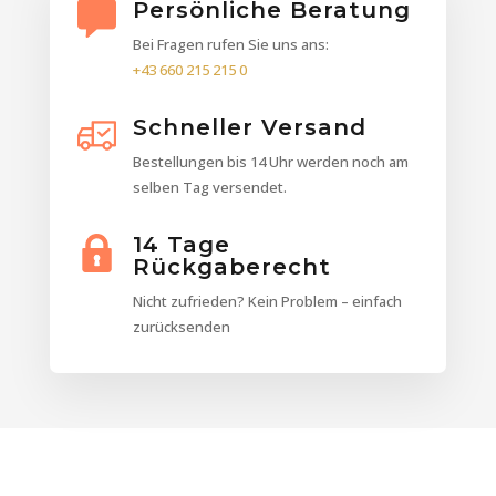
Persönliche Beratung
Bei Fragen rufen Sie uns ans:
+43 660 215 215 0
Schneller Versand
Bestellungen bis 14 Uhr werden noch am
selben Tag versendet.
14 Tage
Rückgaberecht
Nicht zufrieden? Kein Problem – einfach
zurücksenden