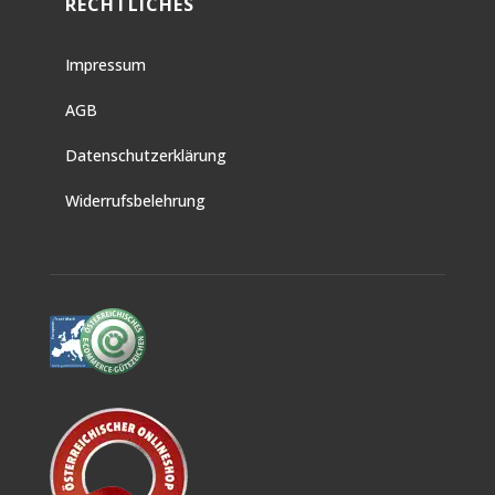
RECHTLICHES
Impressum
AGB
Datenschutzerklärung
Widerrufsbelehrung