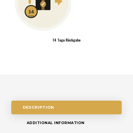
14 Tage Rückgabe
DESCRIPTION
ADDITIONAL INFORMATION