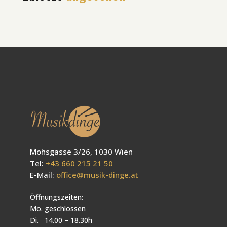
Mohsgasse 3/26, 1030 Wien
Tel:
+43 660 215 21 50
E-Mail:
office@musik-dinge.at
Öffnungszeiten:
Mo. geschlossen
Di. 14.00 – 18.30h