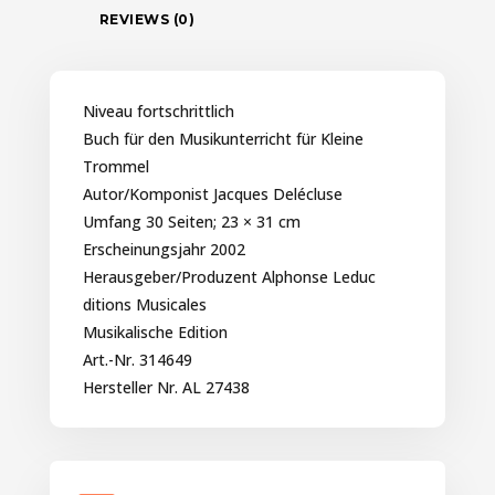
REVIEWS (0)
Niveau fortschrittlich
Buch für den Musikunterricht für Kleine
Trommel
Autor/Komponist Jacques Delécluse
Umfang 30 Seiten; 23 × 31 cm
Erscheinungsjahr 2002
Herausgeber/Produzent Alphonse Leduc
ditions Musicales
Musikalische Edition
Art.-Nr. 314649
Hersteller Nr. AL 27438