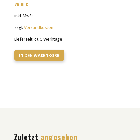
26,10
€
inkl. MwSt.
zzgl.
Versandkosten
Lieferzeit:
ca. 5 Werktage
IN DEN WARENKORB
Zuletzt
angesehen