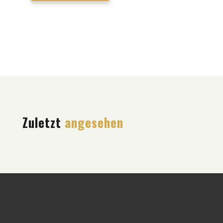
Zuletzt
angesehen