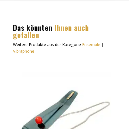
Das könnten
Ihnen auch
gefallen
Weitere Produkte aus der Kategorie
Ensemble
|
Vibraphone