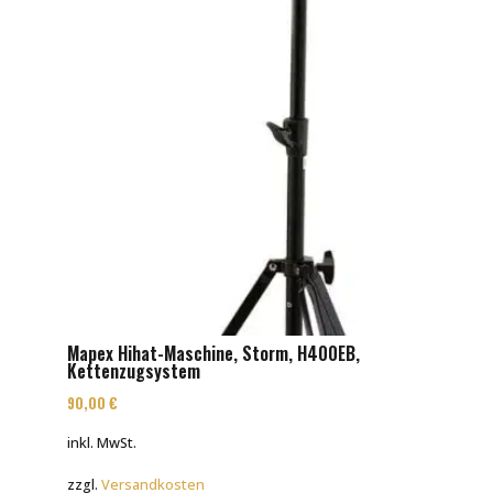
Mapex Hihat-Maschine, Storm, H400EB,
Kettenzugsystem
90,00
€
inkl. MwSt.
zzgl.
Versandkosten