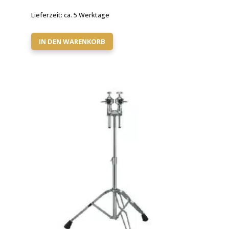
Lieferzeit:
ca. 5 Werktage
IN DEN WARENKORB