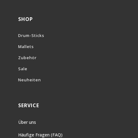
SHOP
Drum-Sticks
Mallets
Zubehör
Sale
Neuheiten
SERVICE
Über uns
Häufige Fragen (FAQ)