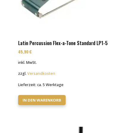
Latin Percussion Flex-a-Tone Standard LP1-5
45,90
€
inkl. MwSt.
zzgl.
Versandkosten
Lieferzeit:
ca. 5 Werktage
IN DEN WARENKORB