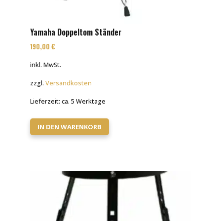
Yamaha Doppeltom Ständer
190,00
€
inkl. MwSt.
zzgl.
Versandkosten
Lieferzeit:
ca. 5 Werktage
IN DEN WARENKORB