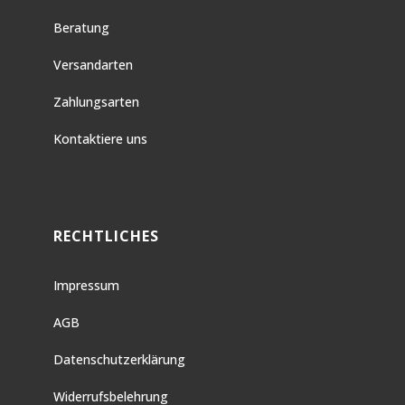
Beratung
Versandarten
Zahlungsarten
Kontaktiere uns
RECHTLICHES
Impressum
AGB
Datenschutzerklärung
Widerrufsbelehrung