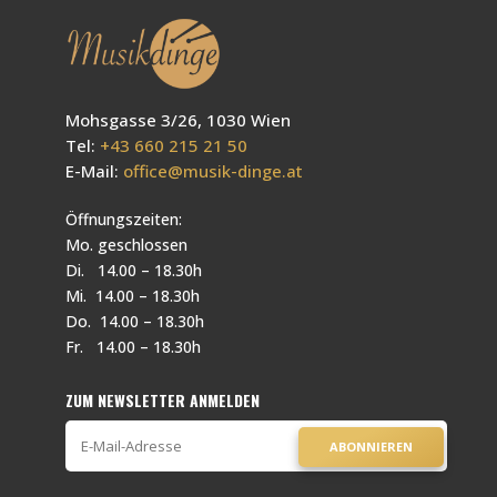
Mohsgasse 3/26, 1030 Wien
Tel:
+43 660 215 21 50
E-Mail:
office@musik-dinge.at
Öffnungszeiten:
Mo. geschlossen
Di. 14.00 – 18.30h
Mi. 14.00 – 18.30h
Do. 14.00 – 18.30h
Fr. 14.00 – 18.30h
ZUM NEWSLETTER ANMELDEN
ABONNIEREN