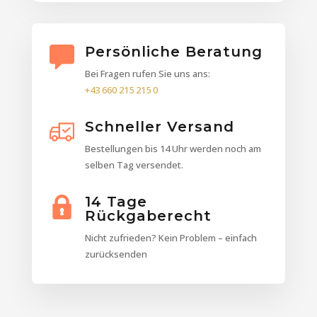
Persönliche Beratung
Bei Fragen rufen Sie uns ans:
+43 660 215 215 0
Schneller Versand
Bestellungen bis 14 Uhr werden noch am
selben Tag versendet.
14 Tage
Rückgaberecht
Nicht zufrieden? Kein Problem – einfach
zurücksenden