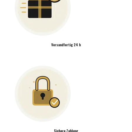
Versandfertig 24 h
Sichere Zahlung