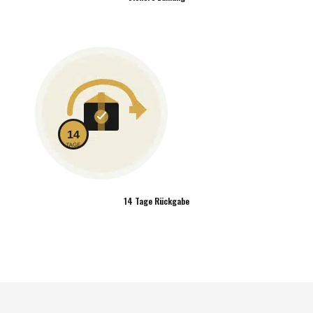
14 Tage Rückgabe