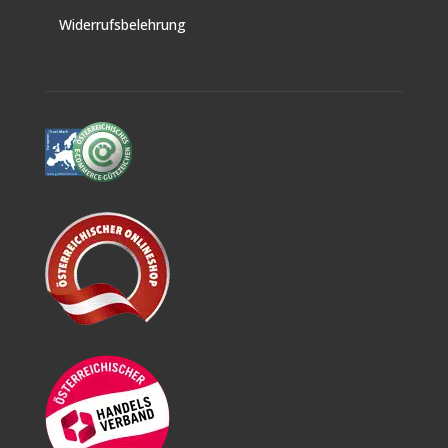
Widerrufsbelehrung