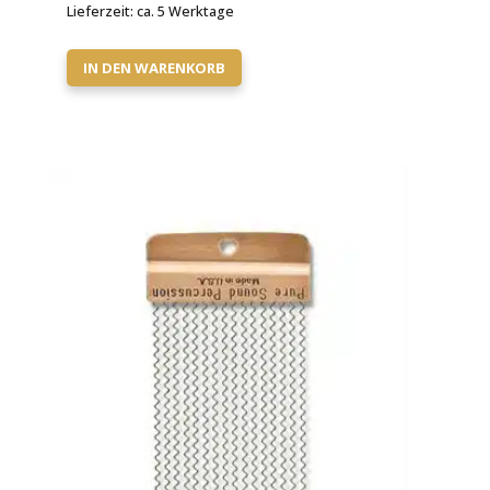
Lieferzeit:
ca. 5 Werktage
IN DEN WARENKORB