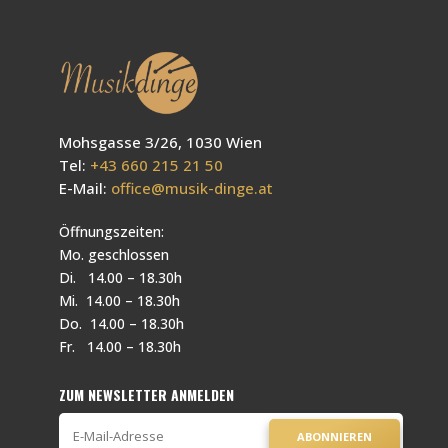
Mohsgasse 3/26, 1030 Wien
Tel:
+43 660 215 21 50
E-Mail:
office@musik-dinge.at
Öffnungszeiten:
Mo. geschlossen
Di. 14.00 – 18.30h
Mi. 14.00 – 18.30h
Do. 14.00 – 18.30h
Fr. 14.00 – 18.30h
ZUM NEWSLETTER ANMELDEN
ABONNIEREN