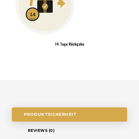
14 Tage Rückgabe
PRODUKTSICHERHEIT
REVIEWS (0)