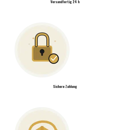
Versandfertig 24 h
Sichere Zahlung