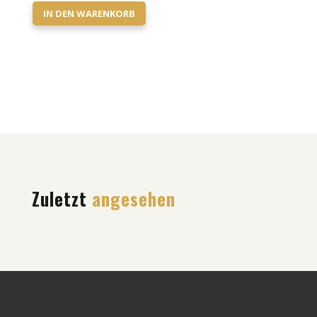
IN DEN WARENKORB
Zuletzt
angesehen