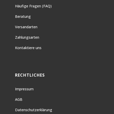
Häufige Fragen (FAQ)
Beratung
Versandarten
Zahlungsarten
Kontaktiere uns
RECHTLICHES
Impressum
AGB
Datenschutzerklärung