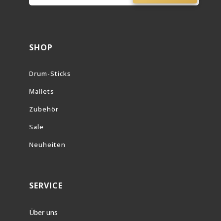
SHOP
Drum-Sticks
Mallets
Zubehör
Sale
Neuheiten
SERVICE
Über uns