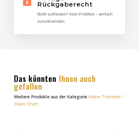
Rückgaberecht
Nicht zufrieden? Kein Problem – einfach
zurücksenden
Das könnten
Ihnen auch
gefallen
Weitere Produkte aus der Kategorie
Kleine Trommel /
Snare Drum