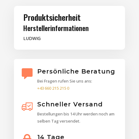
Produktsicherheit
Herstellerinformationen
LUDWIG
Persönliche Beratung
Bei Fragen rufen Sie uns ans:
+43 660 215 215 0
Schneller Versand
Bestellungen bis 14 Uhr werden noch am
selben Tag versendet.
14 Tage