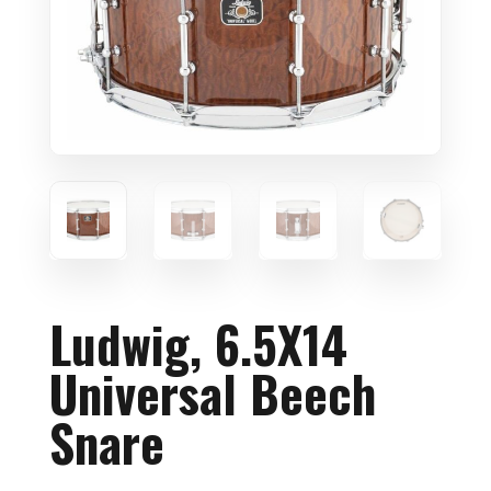
Ludwig, 6.5X14
Universal Beech
Snare