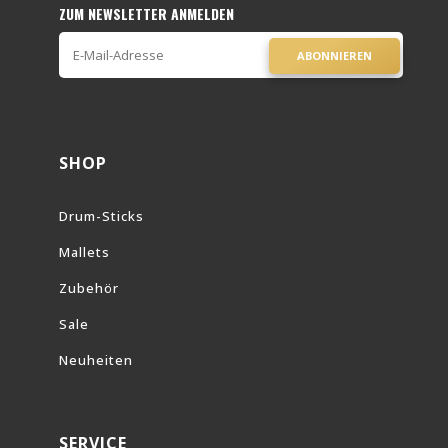
ZUM NEWSLETTER ANMELDEN
ABONNIEREN
SHOP
Drum-Sticks
Mallets
Zubehör
Sale
Neuheiten
SERVICE