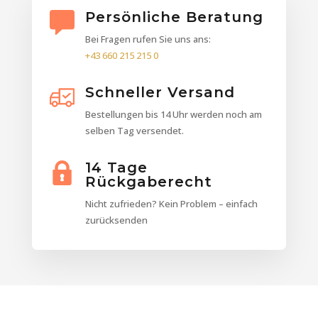
Persönliche Beratung
Bei Fragen rufen Sie uns ans:
+43 660 215 215 0
Schneller Versand
Bestellungen bis 14 Uhr werden noch am
selben Tag versendet.
14 Tage
Rückgaberecht
Nicht zufrieden? Kein Problem – einfach
zurücksenden