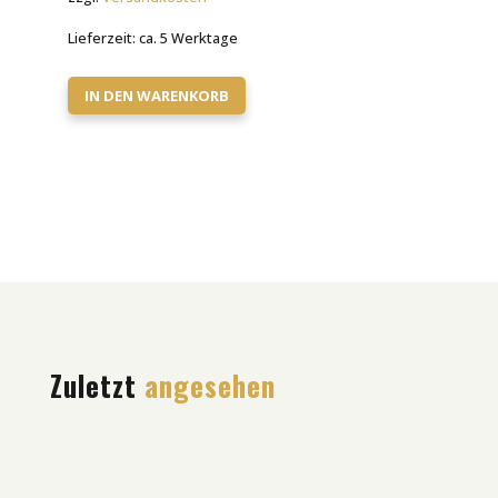
Lieferzeit:
ca. 5 Werktage
IN DEN WARENKORB
Zuletzt
angesehen