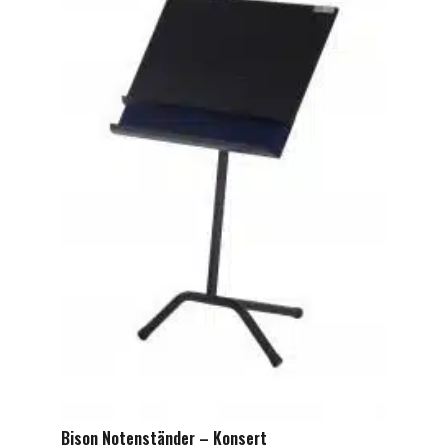
Bison Notenständer – Konsert