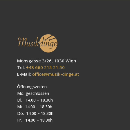
Mohsgasse 3/26, 1030 Wien
Tel:
+43 660 215 21 50
E-Mail:
office@musik-dinge.at
Öffnungszeiten:
Mo. geschlossen
Di. 14.00 – 18.30h
Mi. 14.00 – 18.30h
Do. 14.00 – 18.30h
Fr. 14.00 – 18.30h