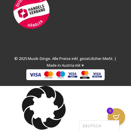
© 2025 Musik-Dinge. Alle Preise inkl. gesetzlicher MwSt. |
Made in Austria mit ♥
0
DEUTSCH