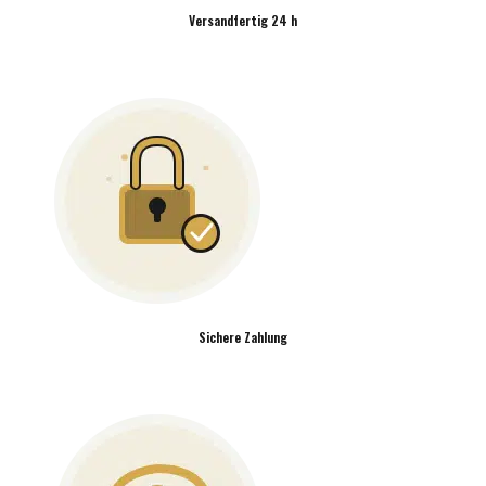
Versandfertig 24 h
Sichere Zahlung