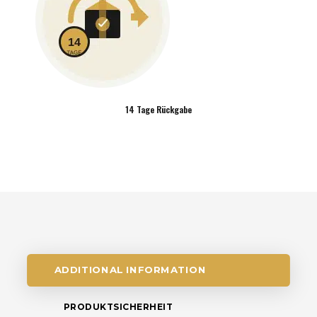
14 Tage Rückgabe
ADDITIONAL INFORMATION
PRODUKTSICHERHEIT