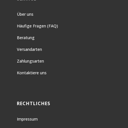
Über uns
Häufige Fragen (FAQ)
Beratung
Versandarten
Zahlungsarten
Kontaktiere uns
RECHTLICHES
Impressum