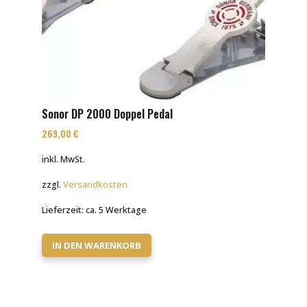
Sonor DP 2000 Doppel Pedal
269,00
€
inkl. MwSt.
zzgl.
Versandkosten
Lieferzeit:
ca. 5 Werktage
IN DEN WARENKORB