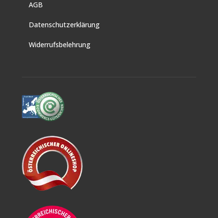
AGB
Datenschutzerklärung
Widerrufsbelehrung