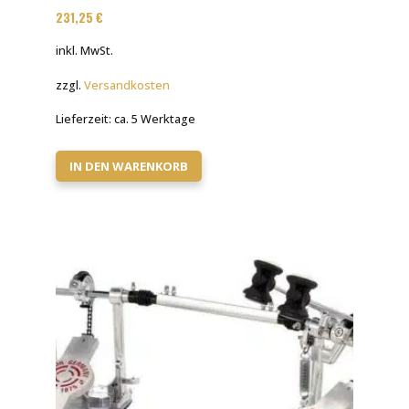
231,25
€
inkl. MwSt.
zzgl.
Versandkosten
Lieferzeit:
ca. 5 Werktage
IN DEN WARENKORB