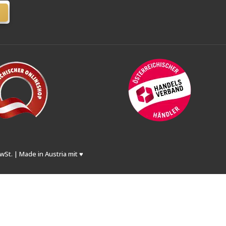
wSt. | Made in Austria mit ♥