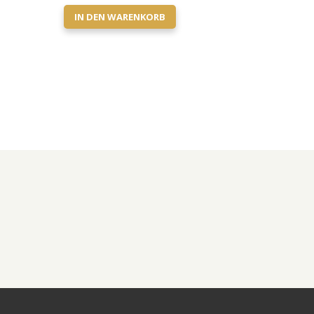
IN DEN WARENKORB