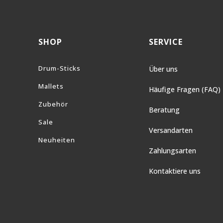
SHOP
SERVICE
Drum-Sticks
Über uns
Mallets
Häufige Fragen (FAQ)
Zubehör
Beratung
Sale
Versandarten
Neuheiten
Zahlungsarten
Kontaktiere uns