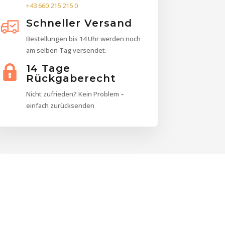
+43 660 215 215 0
Schneller Versand
Bestellungen bis 14 Uhr werden noch
am selben Tag versendet.
14 Tage
Rückgaberecht
Nicht zufrieden? Kein Problem –
einfach zurücksenden