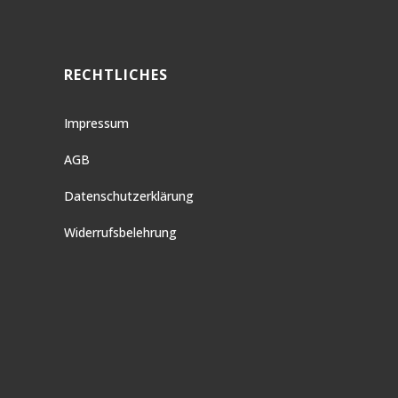
RECHTLICHES
Impressum
AGB
Datenschutzerklärung
Widerrufsbelehrung