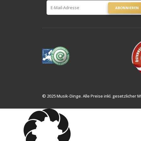
ABONNIEREN
© 2025 Musik-Dinge. Alle Preise inkl. gesetzlicher M