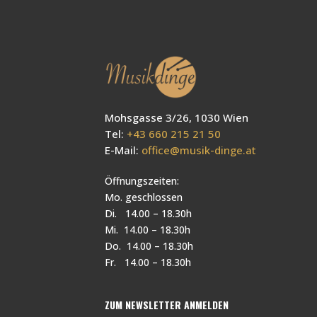
Mohsgasse 3/26, 1030 Wien
Tel:
+43 660 215 21 50
E-Mail:
office@musik-dinge.at
Öffnungszeiten:
Mo. geschlossen
Di. 14.00 – 18.30h
Mi. 14.00 – 18.30h
Do. 14.00 – 18.30h
Fr. 14.00 – 18.30h
ZUM NEWSLETTER ANMELDEN