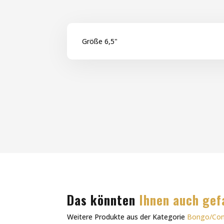
Größe 6,5"
Das könnten
Ihnen auch gef
Weitere Produkte aus der Kategorie
Bongo/Con