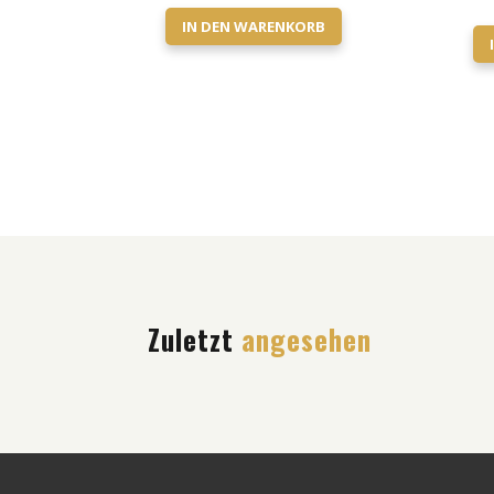
IN DEN WARENKORB
Zuletzt
angesehen