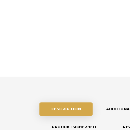
DESCRIPTION
ADDITIONA
PRODUKTSICHERHEIT
REV