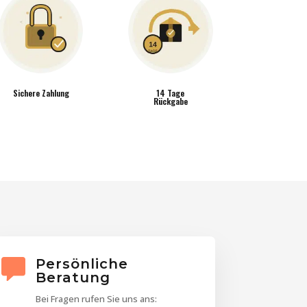
Sichere Zahlung
14 Tage
Rückgabe
Persönliche
Beratung
Bei Fragen rufen Sie uns ans: