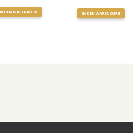
IN DEN WARENKORB
IN DEN WARENKORB