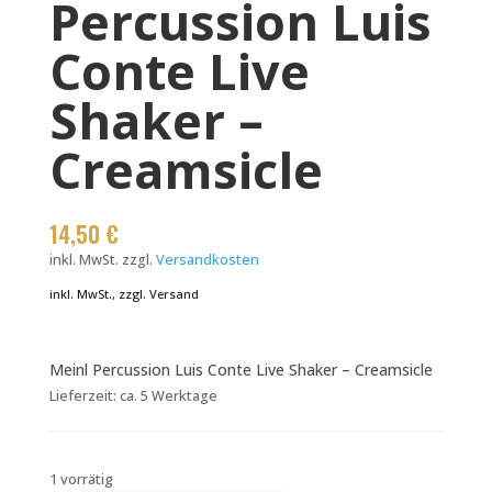
Percussion Luis
Conte Live
Shaker –
Creamsicle
14,50
€
inkl. MwSt.
zzgl.
Versandkosten
inkl. MwSt., zzgl. Versand
Meinl Percussion Luis Conte Live Shaker – Creamsicle
Lieferzeit:
ca. 5 Werktage
1 vorrätig