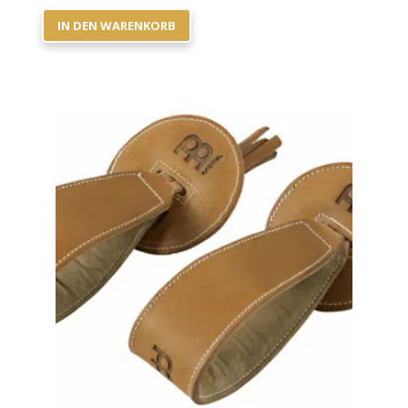
IN DEN WARENKORB