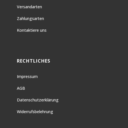
Versandarten
Zahlungsarten
Kontaktiere uns
RECHTLICHES
Impressum
AGB
Datenschutzerklärung
Widerrufsbelehrung