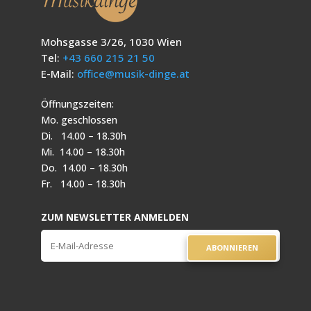
Mohsgasse 3/26, 1030 Wien
Tel:
+43 660 215 21 50
E-Mail:
office@musik-dinge.at
Öffnungszeiten:
Mo. geschlossen
Di. 14.00 – 18.30h
Mi. 14.00 – 18.30h
Do. 14.00 – 18.30h
Fr. 14.00 – 18.30h
ZUM NEWSLETTER ANMELDEN
ABONNIEREN