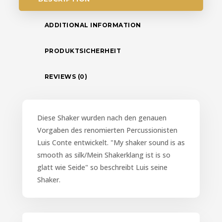
ADDITIONAL INFORMATION
PRODUKTSICHERHEIT
REVIEWS (0)
Diese Shaker wurden nach den genauen
Vorgaben des renomierten Percussionisten
Luis Conte entwickelt. "My shaker sound is as
smooth as silk/Mein Shakerklang ist is so
glatt wie Seide" so beschreibt Luis seine
Shaker.