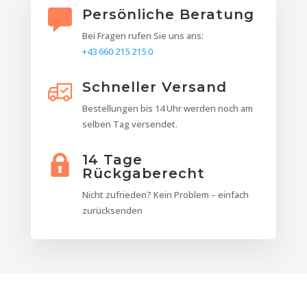
Persönliche Beratung
Bei Fragen rufen Sie uns ans:
+43 660 215 215 0
Schneller Versand
Bestellungen bis 14 Uhr werden noch am
selben Tag versendet.
14 Tage
Rückgaberecht
Nicht zufrieden? Kein Problem – einfach
zurücksenden