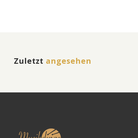
Zuletzt
angesehen