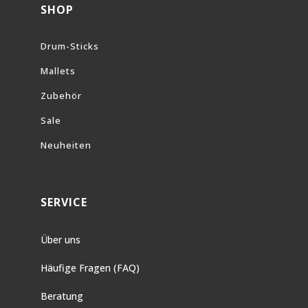
SHOP
Drum-Sticks
Mallets
Zubehör
Sale
Neuheiten
SERVICE
Über uns
Häufige Fragen (FAQ)
Beratung