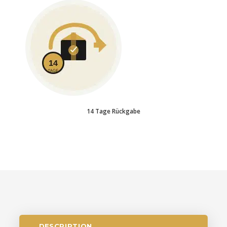
14 Tage Rückgabe
DESCRIPTION