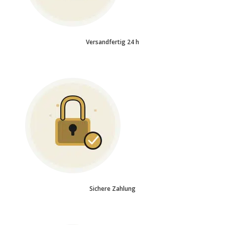
Versandfertig 24 h
Sichere Zahlung