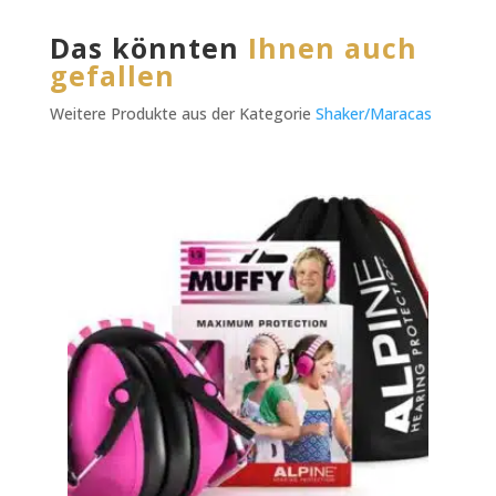
Das könnten
Ihnen auch
gefallen
Weitere Produkte aus der Kategorie
Shaker/Maracas