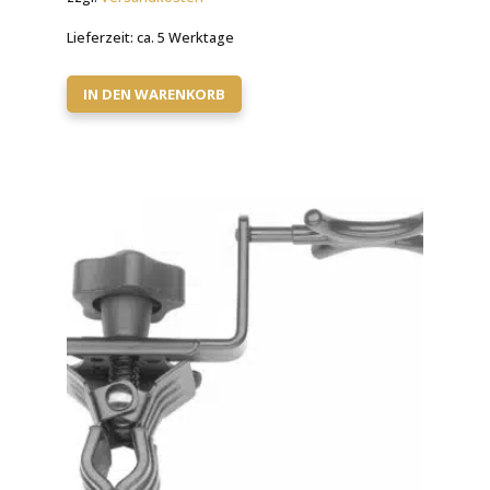
Lieferzeit:
ca. 5 Werktage
IN DEN WARENKORB