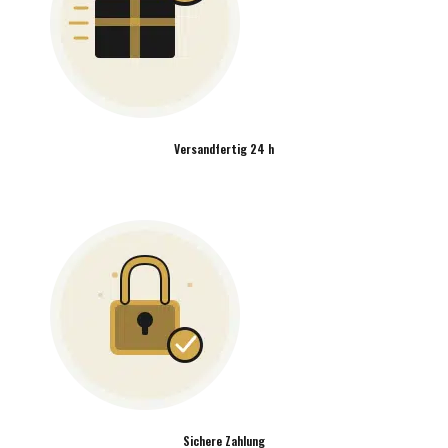
Versandfertig 24 h
Sichere Zahlung