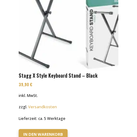
Stagg X Style Keyboard Stand – Black
39,90
€
inkl. MwSt.
zzgl.
Versandkosten
Lieferzeit:
ca. 5 Werktage
IN DEN WARENKORB