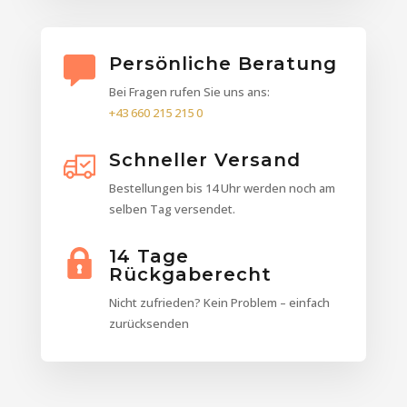
Persönliche Beratung
Bei Fragen rufen Sie uns ans:
+43 660 215 215 0
Schneller Versand
Bestellungen bis 14 Uhr werden noch am
selben Tag versendet.
14 Tage
Rückgaberecht
Nicht zufrieden? Kein Problem – einfach
zurücksenden