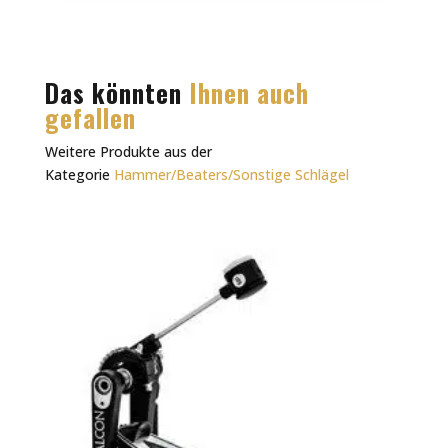
Das könnten
Ihnen auch
gefallen
Weitere Produkte aus der
Kategorie
Hammer/Beaters/Sonstige Schlägel