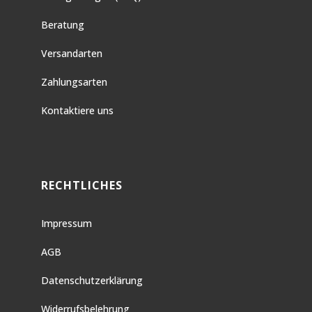
Beratung
Versandarten
Zahlungsarten
Kontaktiere uns
RECHTLICHES
Impressum
AGB
Datenschutzerklärung
Widerrufsbelehrung