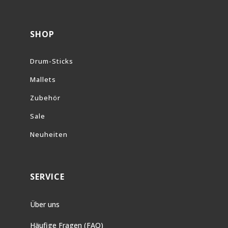
SHOP
Drum-Sticks
Mallets
Zubehör
Sale
Neuheiten
SERVICE
Über uns
Häufige Fragen (FAQ)