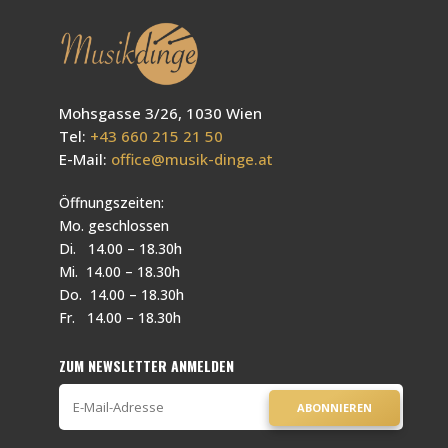
Mohsgasse 3/26, 1030 Wien
Tel:
+43 660 215 21 50
E-Mail:
office@musik-dinge.at
Öffnungszeiten:
Mo. geschlossen
Di. 14.00 – 18.30h
Mi. 14.00 – 18.30h
Do. 14.00 – 18.30h
Fr. 14.00 – 18.30h
ZUM NEWSLETTER ANMELDEN
ABONNIEREN