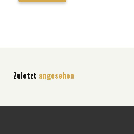
Zuletzt
angesehen