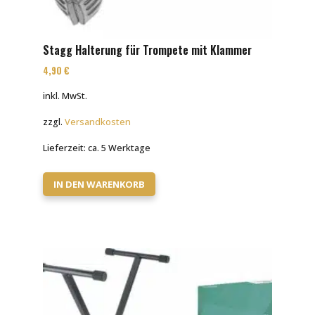
Stagg Halterung für Trompete mit Klammer
4,90
€
inkl. MwSt.
zzgl.
Versandkosten
Lieferzeit:
ca. 5 Werktage
IN DEN WARENKORB