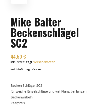
Mike Balter
Beckenschlägel
SC2
44,50
€
inkl. MwSt.
zzgl.
Versandkosten
inkl. MwSt., zzgl. Versand
Becken Schlägel SC2
für weiche Einzelschläge und viel Klang bei langen
Beckenwirbeln
Paarpreis