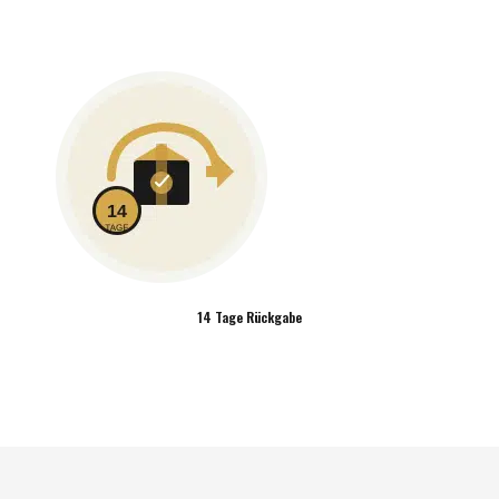
14 Tage Rückgabe