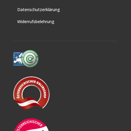
Datenschutzerklärung
Widerrufsbelehrung