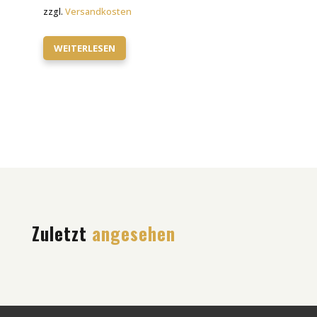
zzgl.
Versandkosten
WEITERLESEN
Zuletzt
angesehen