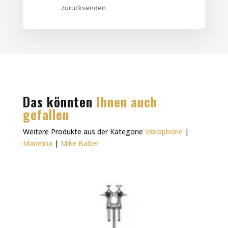
zurücksenden
Das könnten
Ihnen auch
gefallen
Weitere Produkte aus der Kategorie
Vibraphone
|
Marimba
|
Mike Balter