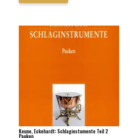
Keune, Eckehardt: Schlaginstumente Teil 2
Pauken