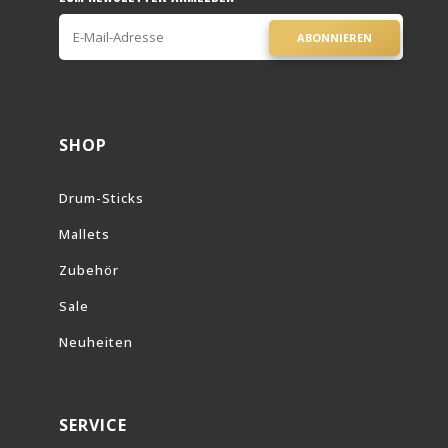
ABONNIEREN
SHOP
Drum-Sticks
Mallets
Zubehör
Sale
Neuheiten
SERVICE