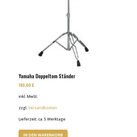
Yamaha Doppeltom Ständer
190,00
€
inkl. MwSt.
zzgl.
Versandkosten
Lieferzeit:
ca. 5 Werktage
IN DEN WARENKORB