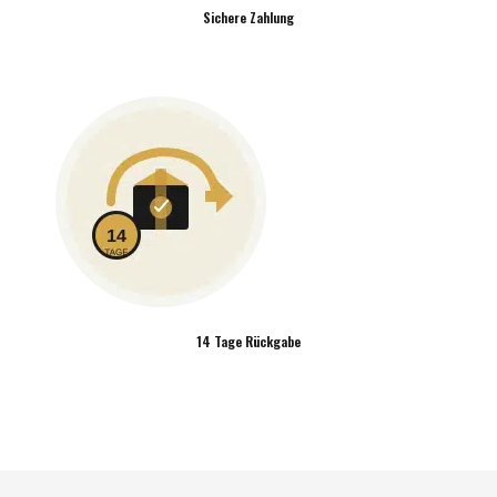
Sichere Zahlung
14 Tage Rückgabe