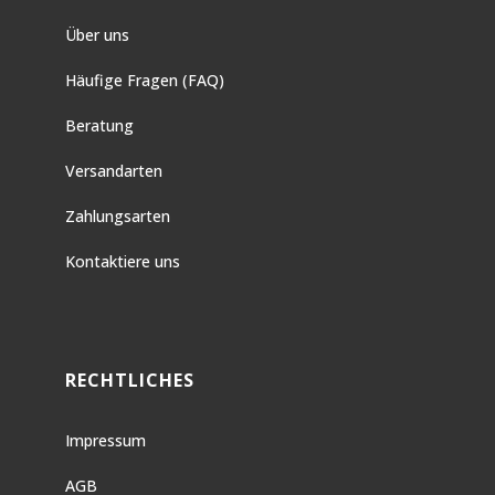
Über uns
Häufige Fragen (FAQ)
Beratung
Versandarten
Zahlungsarten
Kontaktiere uns
RECHTLICHES
Impressum
AGB