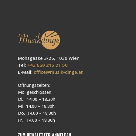
Mohsgasse 3/26, 1030 Wien
Tel:
+43 660 215 21 50
E-Mail:
office@musik-dinge.at
Öffnungszeiten:
Mo. geschlossen
Di. 14.00 – 18.30h
Mi. 14.00 – 18.30h
Do. 14.00 – 18.30h
Fr. 14.00 – 18.30h
ZUM NEWSLETTER ANMELDEN