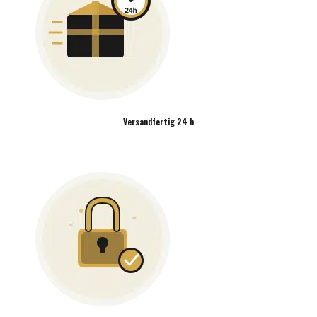
Versandfertig 24 h