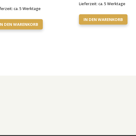
Lieferzeit:
ca. 5 Werktage
ferzeit:
ca. 5 Werktage
IN DEN WARENKORB
IN DEN WARENKORB