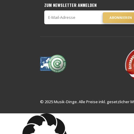
ZUM NEWSLETTER ANMELDEN
ABONNIEREN
© 2025 Musik-Dinge. Alle Preise inkl. gesetzlicher M