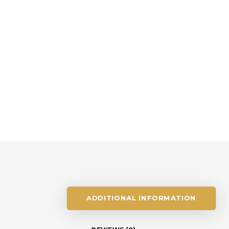
ADDITIONAL INFORMATION