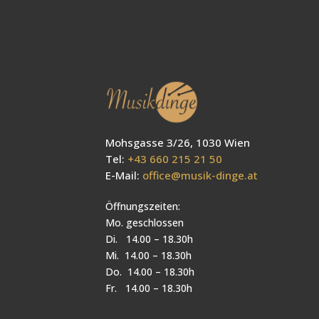
Mohsgasse 3/26, 1030 Wien
Tel:
+43 660 215 21 50
E-Mail:
office@musik-dinge.at
Öffnungszeiten:
Mo. geschlossen
Di. 14.00 – 18.30h
Mi. 14.00 – 18.30h
Do. 14.00 – 18.30h
Fr. 14.00 – 18.30h