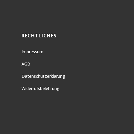
RECHTLICHES
Impressum
AGB
Datenschutzerklärung
Widerrufsbelehrung