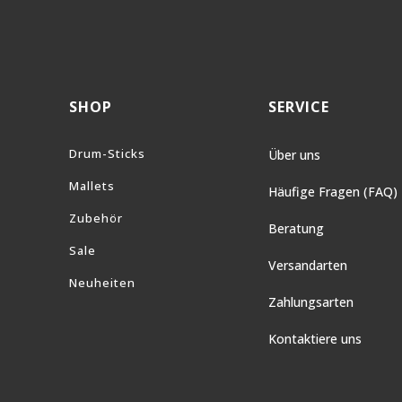
SHOP
SERVICE
Drum-Sticks
Über uns
Mallets
Häufige Fragen (FAQ)
Zubehör
Beratung
Sale
Versandarten
Neuheiten
Zahlungsarten
Kontaktiere uns