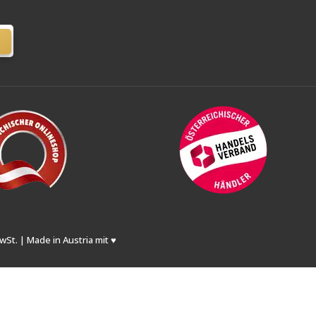
wSt. | Made in Austria mit ♥