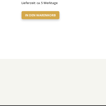
Lieferzeit:
ca. 5 Werktage
IN DEN WARENKORB