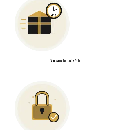
Versandfertig 24 h