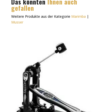
Das könnten
Ihnen auch
gefallen
Weitere Produkte aus der Kategorie
Marimba
|
Musser