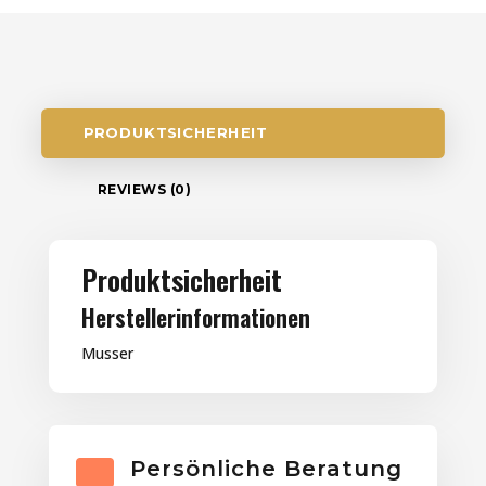
PRODUKTSICHERHEIT
REVIEWS (0)
Produktsicherheit
Herstellerinformationen
Musser
Persönliche Beratung