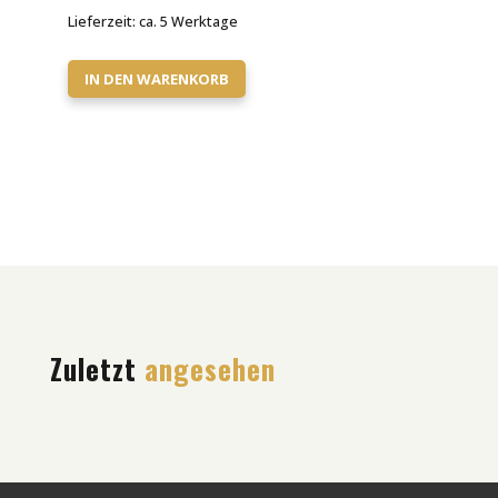
Lieferzeit:
ca. 5 Werktage
IN DEN WARENKORB
Zuletzt
angesehen