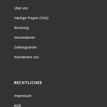
Über uns
Häufige Fragen (FAQ)
Beratung
Versandarten
Zahlungsarten
Kontaktiere uns
RECHTLICHES
Impressum
AGB