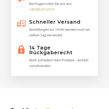
Bei Fragen rufen Sie uns ans:
+43 660 215 215 0
Schneller Versand
Bestellungen bis 14 Uhr werden noch am
selben Tag versendet.
14 Tage
Rückgaberecht
Nicht zufrieden? Kein Problem – einfach
zurücksenden