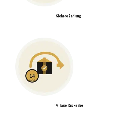
Sichere Zahlung
14 Tage Rückgabe