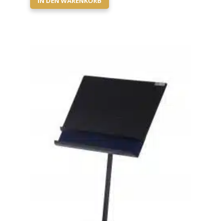
IN DEN WARENKORB