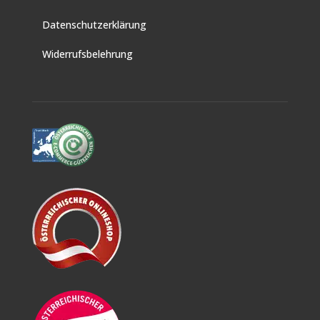
Datenschutzerklärung
Widerrufsbelehrung