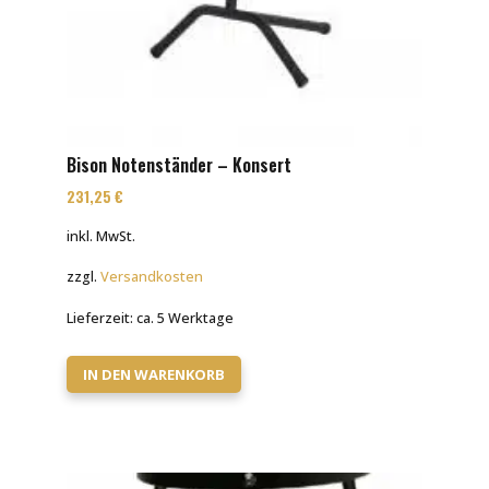
Bison Notenständer – Konsert
231,25
€
inkl. MwSt.
zzgl.
Versandkosten
Lieferzeit:
ca. 5 Werktage
IN DEN WARENKORB