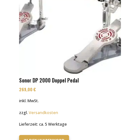
Sonor DP 2000 Doppel Pedal
269,00
€
inkl. MwSt.
zzgl.
Versandkosten
Lieferzeit:
ca. 5 Werktage