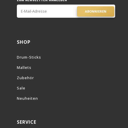
ABONNIEREN
SHOP
Drum-Sticks
Mallets
Zubehör
Sale
Neuheiten
SERVICE