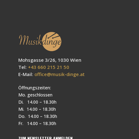
Mohsgasse 3/26, 1030 Wien
Tel:
+43 660 215 21 50
E-Mail:
office@musik-dinge.at
Öffnungszeiten:
Mo. geschlossen
Di. 14.00 – 18.30h
Mi. 14.00 – 18.30h
Do. 14.00 – 18.30h
Fr. 14.00 – 18.30h
ZUM NEWSLETTER ANMELDEN