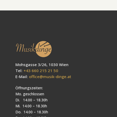
Mohsgasse 3/26, 1030 Wien
Tel:
+43 660 215 21 50
E-Mail:
office@musik-dinge.at
Öffnungszeiten:
Mo. geschlossen
Di. 14.00 – 18.30h
Mi. 14.00 – 18.30h
Do. 14.00 – 18.30h