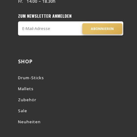
Fr. 14.00 – 18.30h
ZUM NEWSLETTER ANMELDEN
ABONNIEREN
SHOP
Drum-Sticks
Mallets
Zubehör
Sale
Neuheiten