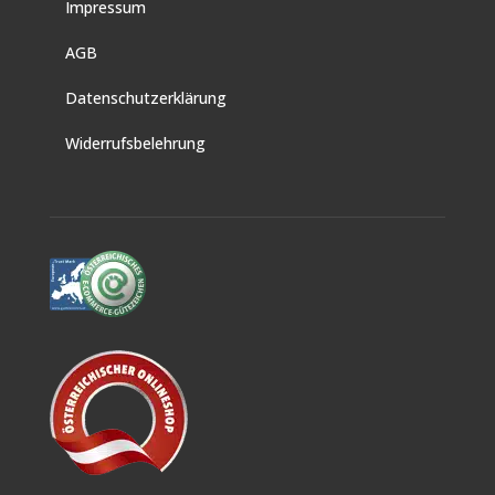
Impressum
AGB
Datenschutzerklärung
Widerrufsbelehrung