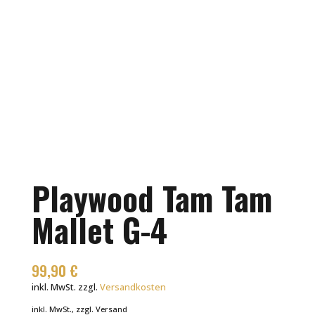
Playwood Tam Tam
Mallet G-4
99,90
€
inkl. MwSt.
zzgl.
Versandkosten
inkl. MwSt., zzgl. Versand