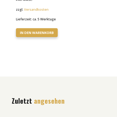
zzgl.
Versandkosten
Lieferzeit:
ca. 5 Werktage
IN DEN WARENKORB
Zuletzt
angesehen