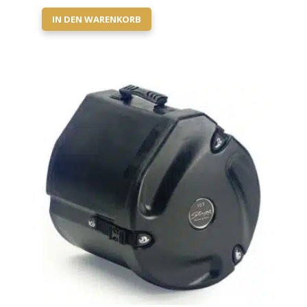
IN DEN WARENKORB