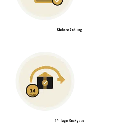
Sichere Zahlung
14 Tage Rückgabe