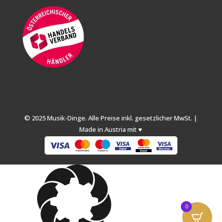
© 2025 Musik-Dinge. Alle Preise inkl. gesetzlicher MwSt. |
Made in Austria mit ♥
0