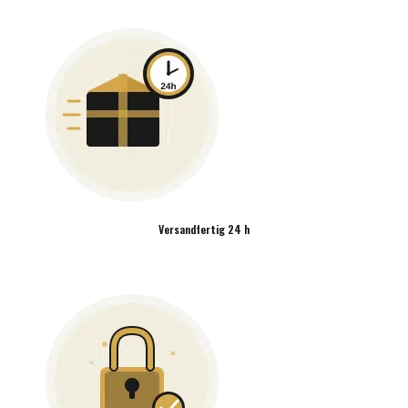
Versandfertig 24 h