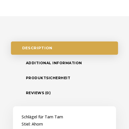
DESCRIPTION
ADDITIONAL INFORMATION
PRODUKTSICHERHEIT
REVIEWS (0)
Schlägel für Tam Tam
Stiel: Ahorn