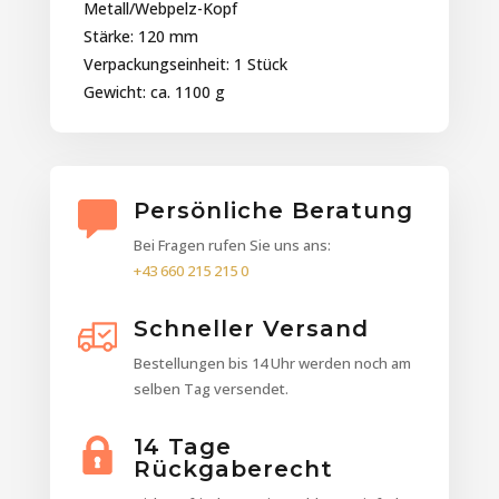
Metall/Webpelz-Kopf
Stärke: 120 mm
Verpackungseinheit: 1 Stück
Gewicht: ca. 1100 g
Persönliche Beratung
Bei Fragen rufen Sie uns ans:
+43 660 215 215 0
Schneller Versand
Bestellungen bis 14 Uhr werden noch am
selben Tag versendet.
14 Tage
Rückgaberecht