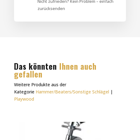
Nicht zufrieden? Kein Problem – einfach
zurücksenden
Das könnten
Ihnen auch
gefallen
Weitere Produkte aus der
Kategorie
Hammer/Beaters/Sonstige Schlägel
|
Playwood