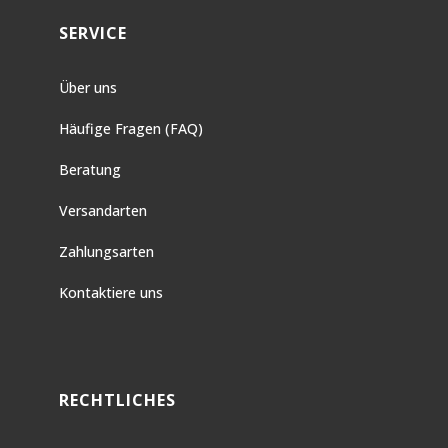
SERVICE
Über uns
Häufige Fragen (FAQ)
Beratung
Versandarten
Zahlungsarten
Kontaktiere uns
RECHTLICHES