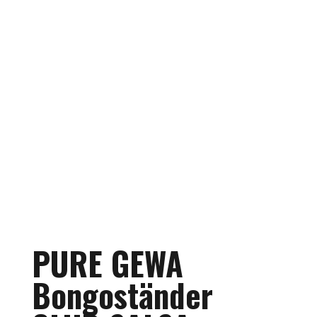
PURE GEWA
Bongoständer