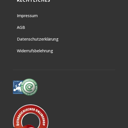
Impressum
AGB
Datenschutzerklärung
Widerrufsbelehrung