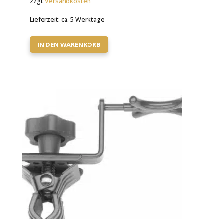
zzgl.
Versandkosten
Lieferzeit:
ca. 5 Werktage
IN DEN WARENKORB