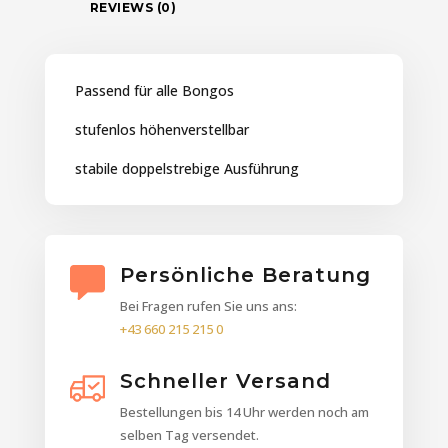
REVIEWS (0)
Passend für alle Bongos
stufenlos höhenverstellbar
stabile doppelstrebige Ausführung
Persönliche Beratung
Bei Fragen rufen Sie uns ans:
+43 660 215 215 0
Schneller Versand
Bestellungen bis 14 Uhr werden noch am
selben Tag versendet.