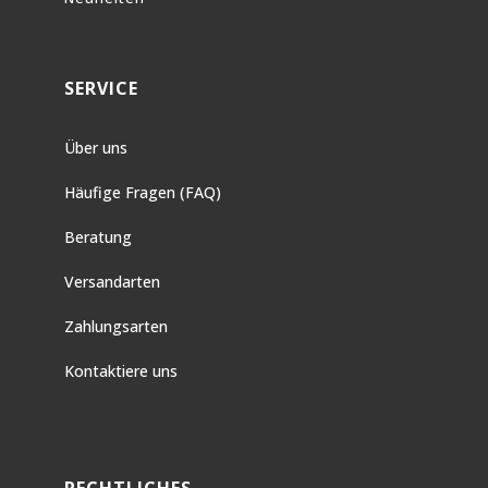
SERVICE
Über uns
Häufige Fragen (FAQ)
Beratung
Versandarten
Zahlungsarten
Kontaktiere uns
RECHTLICHES