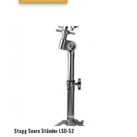
Stagg Snare Ständer LSD-52