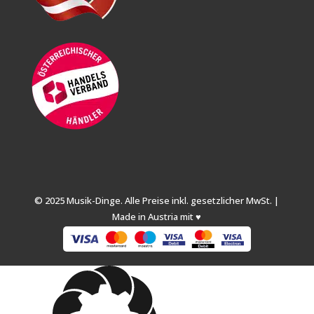
© 2025 Musik-Dinge. Alle Preise inkl. gesetzlicher MwSt. |
Made in Austria mit ♥