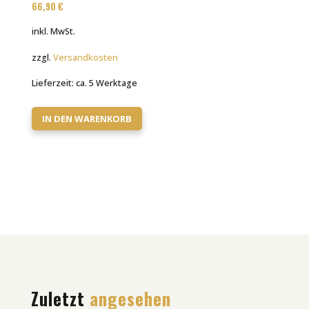
66,90
€
inkl. MwSt.
zzgl.
Versandkosten
Lieferzeit:
ca. 5 Werktage
IN DEN WARENKORB
Zuletzt
angesehen