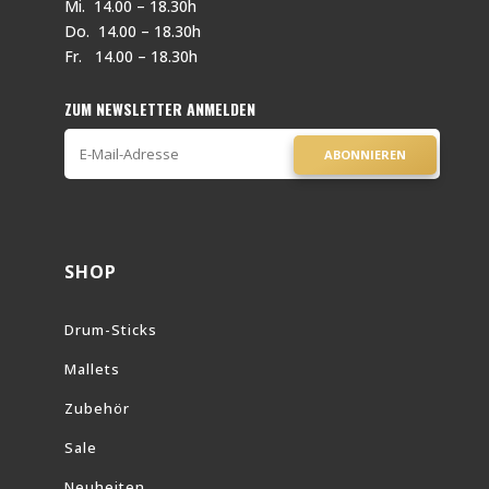
Mi. 14.00 – 18.30h
Do. 14.00 – 18.30h
Fr. 14.00 – 18.30h
ZUM NEWSLETTER ANMELDEN
ABONNIEREN
SHOP
Drum-Sticks
Mallets
Zubehör
Sale
Neuheiten