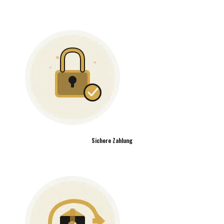
Sichere Zahlung