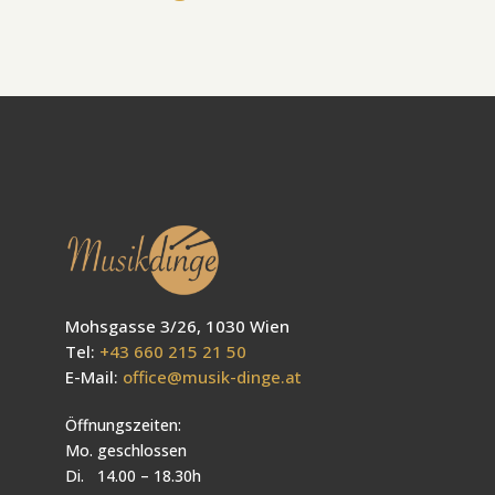
Mohsgasse 3/26, 1030 Wien
Tel:
+43 660 215 21 50
E-Mail:
office@musik-dinge.at
Öffnungszeiten:
Mo. geschlossen
Di. 14.00 – 18.30h