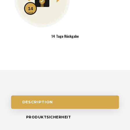
14 Tage Rückgabe
DESCRIPTION
PRODUKTSICHERHEIT