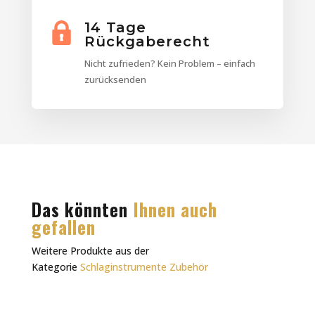
14 Tage
Rückgaberecht
Nicht zufrieden? Kein Problem – einfach
zurücksenden
Das könnten
Ihnen auch
gefallen
Weitere Produkte aus der
Kategorie
Schlaginstrumente Zubehör