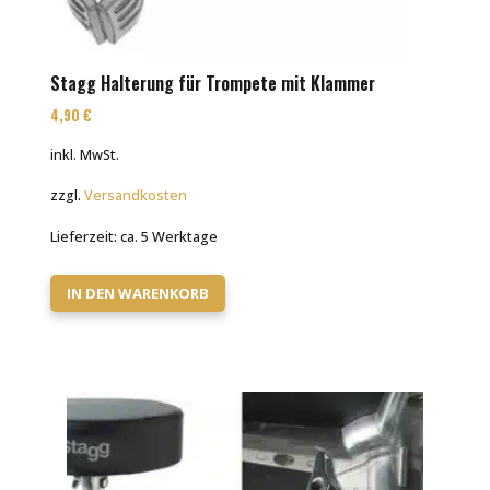
Stagg Halterung für Trompete mit Klammer
4,90
€
inkl. MwSt.
zzgl.
Versandkosten
Lieferzeit:
ca. 5 Werktage
IN DEN WARENKORB