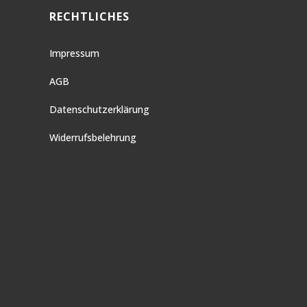
RECHTLICHES
Impressum
AGB
Datenschutzerklärung
Widerrufsbelehrung