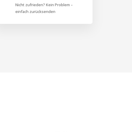
Nicht zufrieden? Kein Problem –
einfach zurücksenden