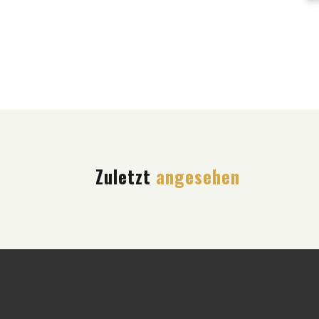
Zuletzt
angesehen