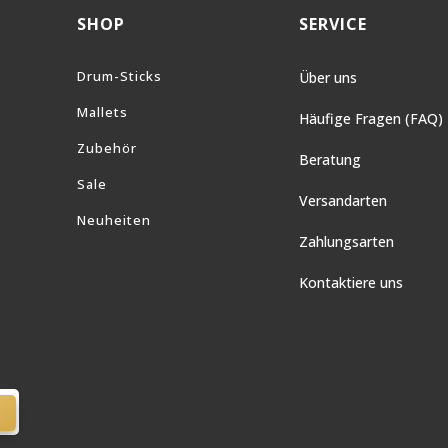
SHOP
SERVICE
Drum-Sticks
Über uns
Mallets
Häufige Fragen (FAQ)
Zubehör
Beratung
Sale
Versandarten
Neuheiten
Zahlungsarten
Kontaktiere uns