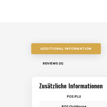
ADDITIONAL INFORMATION
REVIEWS (0)
Zusätzliche Informationen
POS:PLU
POS:OutHouse