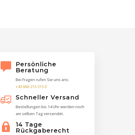
Persönliche
Beratung
Bei Fragen rufen Sie uns ans:
+43 660 215 215 0
Schneller Versand
Bestellungen bis 14 Uhr werden noch
am selben Tag versendet.
14 Tage
Rückgaberecht