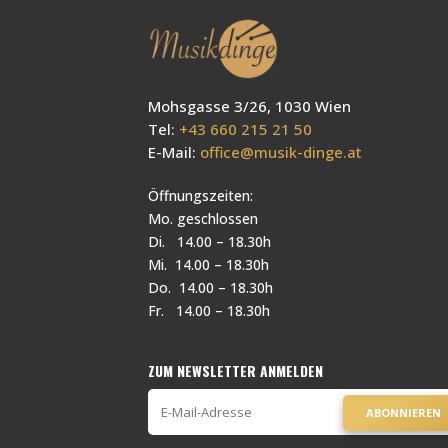
Mohsgasse 3/26, 1030 Wien
Tel:
+43 660 215 21 50
E-Mail:
office@musik-dinge.at
Öffnungszeiten:
Mo. geschlossen
Di. 14.00 – 18.30h
Mi. 14.00 – 18.30h
Do. 14.00 – 18.30h
Fr. 14.00 – 18.30h
ZUM NEWSLETTER ANMELDEN
ABONNIEREN