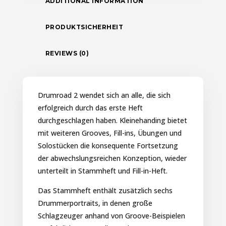
ADDITIONAL INFORMATION
PRODUKTSICHERHEIT
REVIEWS (0)
Drumroad 2 wendet sich an alle, die sich
erfolgreich durch das erste Heft
durchgeschlagen haben. Kleinehanding bietet
mit weiteren Grooves, Fill-ins, Übungen und
Solostücken die konsequente Fortsetzung
der abwechslungsreichen Konzeption, wieder
unterteilt in Stammheft und Fill-in-Heft.
Das Stammheft enthält zusätzlich sechs
Drummerportraits, in denen große
Schlagzeuger anhand von Groove-Beispielen