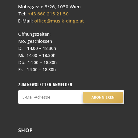
Mohsgasse 3/26, 1030 Wien
Tel:
+43 660 215 21 50
E-Mail:
office@musik-dinge.at
Öffnungszeiten:
Mo. geschlossen
Di. 14.00 – 18.30h
Mi. 14.00 – 18.30h
Do. 14.00 – 18.30h
Fr. 14.00 – 18.30h
ZUM NEWSLETTER ANMELDEN
ABONNIEREN
SHOP