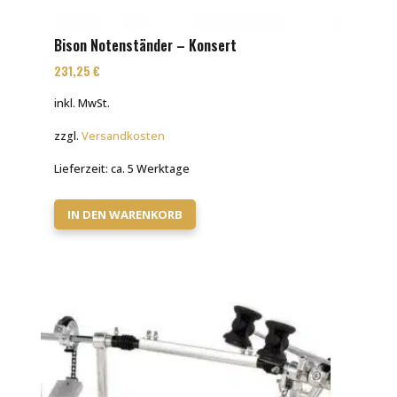
Bison Notenständer – Konsert
231,25
€
inkl. MwSt.
zzgl.
Versandkosten
Lieferzeit:
ca. 5 Werktage
IN DEN WARENKORB