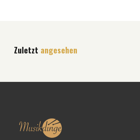
Zuletzt
angesehen