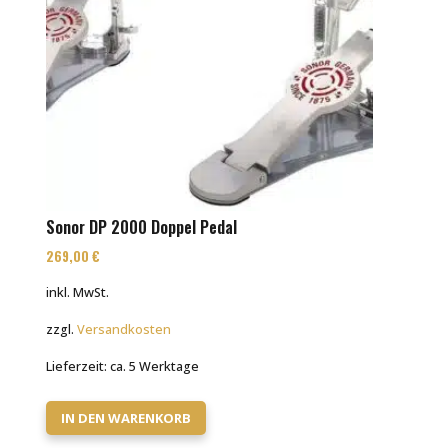
Sonor DP 2000 Doppel Pedal
269,00
€
inkl. MwSt.
zzgl.
Versandkosten
Lieferzeit:
ca. 5 Werktage
IN DEN WARENKORB