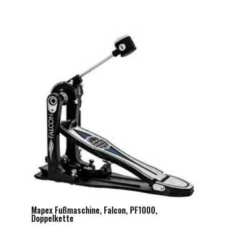
Mapex Fußmaschine, Falcon, PF1000,
Doppelkette