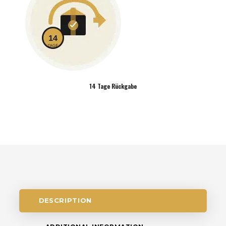
14 Tage Rückgabe
DESCRIPTION