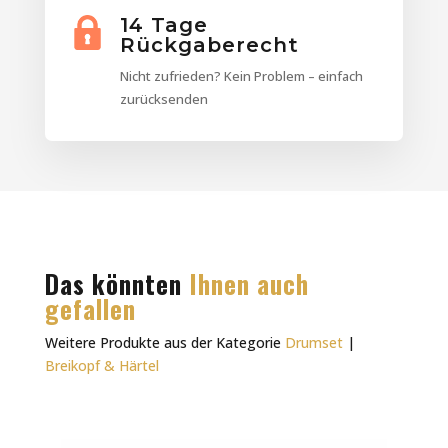
14 Tage
Rückgaberecht
Nicht zufrieden? Kein Problem – einfach
zurücksenden
Das könnten
Ihnen auch
gefallen
Weitere Produkte aus der Kategorie
Drumset
|
Breikopf & Härtel