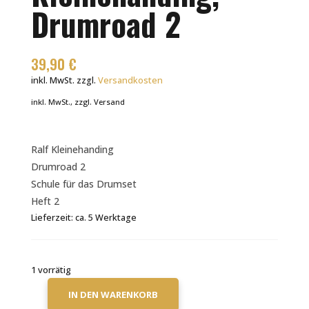
Drumroad 2
39,90
€
inkl. MwSt.
zzgl.
Versandkosten
inkl. MwSt., zzgl. Versand
Ralf Kleinehanding
Drumroad 2
Schule für das Drumset
Heft 2
Lieferzeit:
ca. 5 Werktage
1 vorrätig
IN DEN WARENKORB
RALF