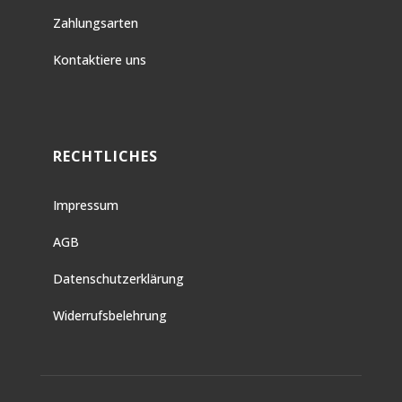
Zahlungsarten
Kontaktiere uns
RECHTLICHES
Impressum
AGB
Datenschutzerklärung
Widerrufsbelehrung