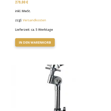
279,00
€
inkl. MwSt.
zzgl.
Versandkosten
Lieferzeit:
ca. 5 Werktage
IN DEN WARENKORB