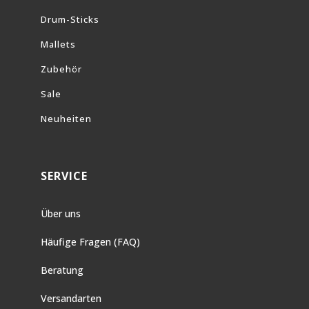
Drum-Sticks
Mallets
Zubehör
Sale
Neuheiten
SERVICE
Über uns
Häufige Fragen (FAQ)
Beratung
Versandarten