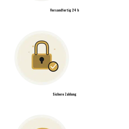
Versandfertig 24 h
Sichere Zahlung