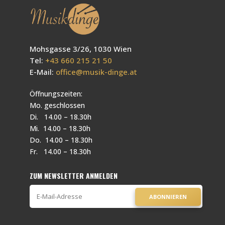
Mohsgasse 3/26, 1030 Wien
Tel:
+43 660 215 21 50
E-Mail:
office@musik-dinge.at
Öffnungszeiten:
Mo. geschlossen
Di. 14.00 – 18.30h
Mi. 14.00 – 18.30h
Do. 14.00 – 18.30h
Fr. 14.00 – 18.30h
ZUM NEWSLETTER ANMELDEN
ABONNIEREN