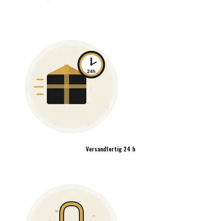
Versandfertig 24 h