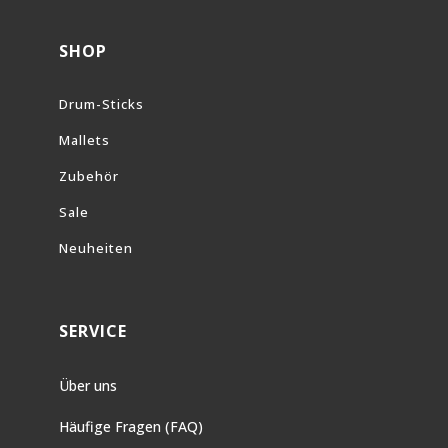
SHOP
Drum-Sticks
Mallets
Zubehör
Sale
Neuheiten
SERVICE
Über uns
Häufige Fragen (FAQ)