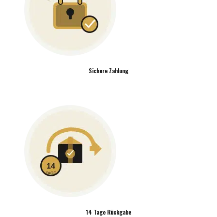
Sichere Zahlung
14 Tage Rückgabe