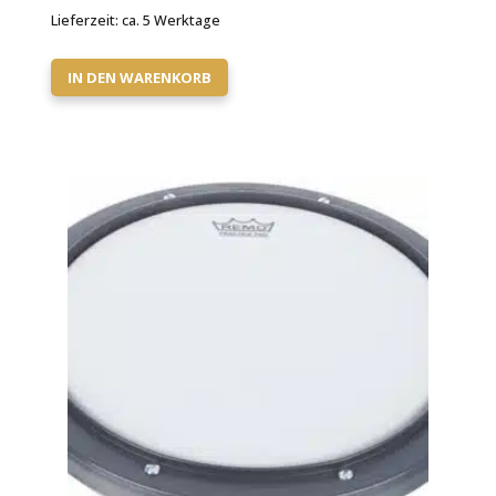
Lieferzeit:
ca. 5 Werktage
IN DEN WARENKORB