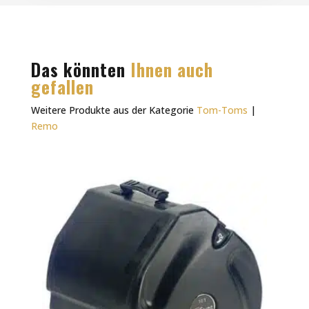
Das könnten
Ihnen auch
gefallen
Weitere Produkte aus der Kategorie
Tom-Toms
|
Remo