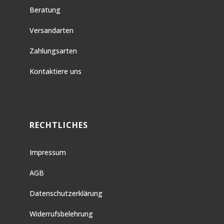
Beratung
Versandarten
Zahlungsarten
Kontaktiere uns
RECHTLICHES
Impressum
AGB
Datenschutzerklärung
Widerrufsbelehrung