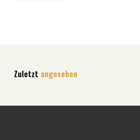
Zuletzt
angesehen