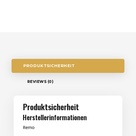
PRODUKTSICHERHEIT
REVIEWS (0)
Produktsicherheit
Herstellerinformationen
Remo