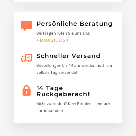
Persönliche Beratung
Bei Fragen rufen Sie uns ans:
+43 660 215 215 0
Schneller Versand
Bestellungen bis 14 Uhr werden noch am
selben Tag versendet.
14 Tage
Rückgaberecht
Nicht zufrieden? Kein Problem – einfach
zurücksenden