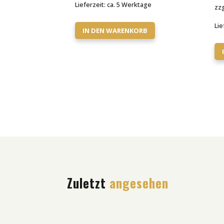
Lieferzeit:
ca. 5 Werktage
zzg
Lie
IN DEN WARENKORB
Zuletzt
angesehen