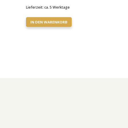
Lieferzeit:
ca. 5 Werktage
IN DEN WARENKORB