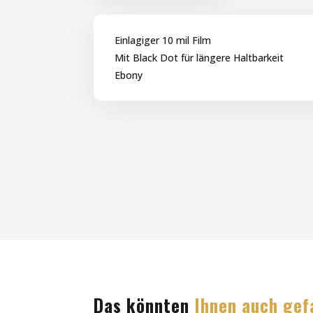
Einlagiger 10 mil Film
Mit Black Dot für längere Haltbarkeit
Ebony
Das könnten
Ihnen auch gef