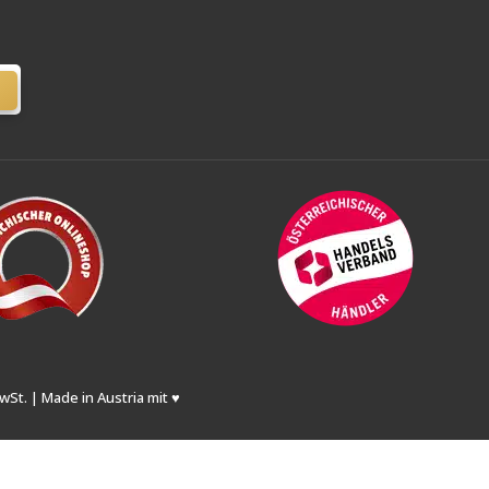
wSt. | Made in Austria mit ♥