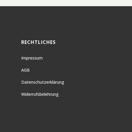
RECHTLICHES
Impressum
AGB
Datenschutzerklärung
Widerrufsbelehrung