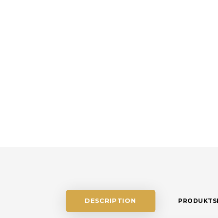
DESCRIPTION
PRODUKTS