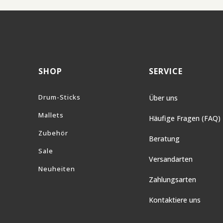
SHOP
SERVICE
Drum-Sticks
Über uns
Mallets
Häufige Fragen (FAQ)
Zubehör
Beratung
Sale
Versandarten
Neuheiten
Zahlungsarten
Kontaktiere uns