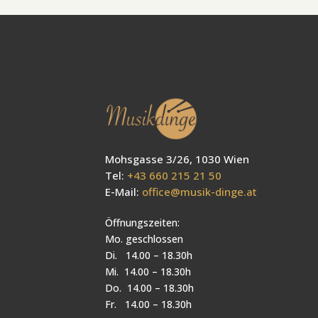
Mohsgasse 3/26, 1030 Wien
Tel:
+43 660 215 21 50
E-Mail:
office@musik-dinge.at
Öffnungszeiten:
Mo. geschlossen
Di. 14.00 – 18.30h
Mi. 14.00 – 18.30h
Do. 14.00 – 18.30h
Fr. 14.00 – 18.30h