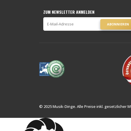
ZUM NEWSLETTER ANMELDEN
ABONNIEREN
© 2025 Musik-Dinge. Alle Preise inkl. gesetzlicher M