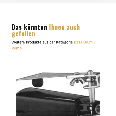
Das könnten
Ihnen auch
gefallen
Weitere Produkte aus der Kategorie
Bass Drum
|
Remo