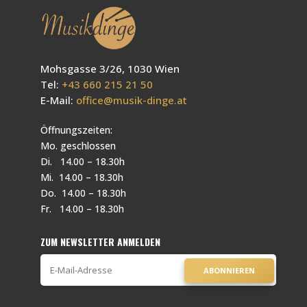
Mohsgasse 3/26, 1030 Wien
Tel:
+43 660 215 21 50
E-Mail:
office@musik-dinge.at
Öffnungszeiten:
Mo. geschlossen
Di. 14.00 – 18.30h
Mi. 14.00 – 18.30h
Do. 14.00 – 18.30h
Fr. 14.00 – 18.30h
ZUM NEWSLETTER ANMELDEN
ABONNIEREN