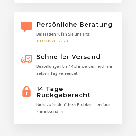
Persönliche Beratung
Bei Fragen rufen Sie uns ans:
+43 660 215 215 0
Schneller Versand
Bestellungen bis 14 Uhr werden noch am
selben Tag versendet.
14 Tage
Rückgaberecht
Nicht zufrieden? Kein Problem – einfach
zurücksenden