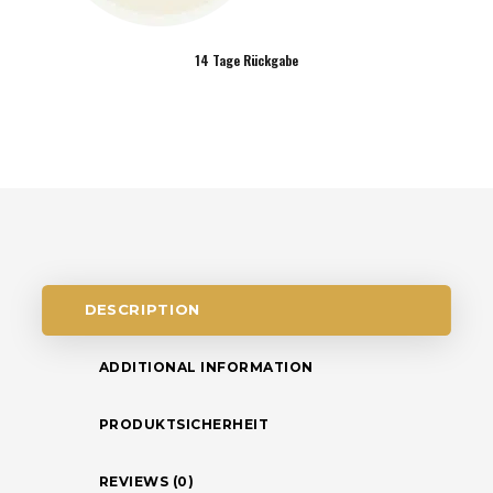
14 Tage Rückgabe
DESCRIPTION
ADDITIONAL INFORMATION
PRODUKTSICHERHEIT
REVIEWS (0)