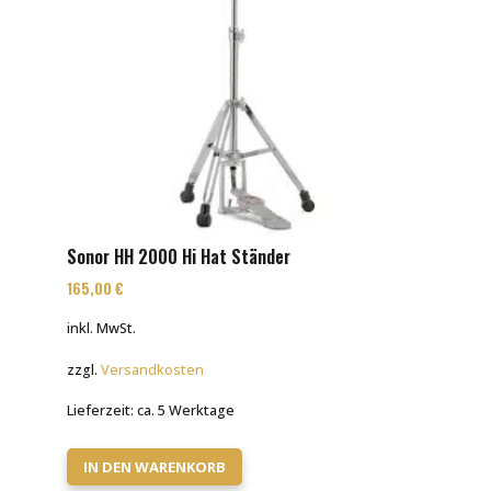
Sonor HH 2000 Hi Hat Ständer
165,00
€
inkl. MwSt.
zzgl.
Versandkosten
Lieferzeit:
ca. 5 Werktage
IN DEN WARENKORB