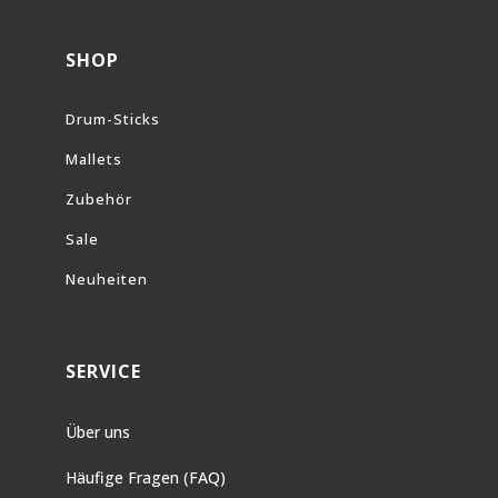
SHOP
Drum-Sticks
Mallets
Zubehör
Sale
Neuheiten
SERVICE
Über uns
Häufige Fragen (FAQ)