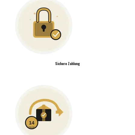
Sichere Zahlung