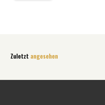
Zuletzt
angesehen