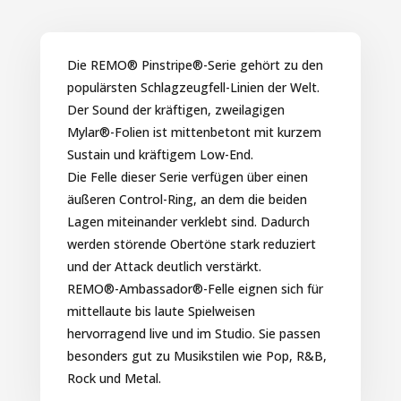
Die REMO® Pinstripe®-Serie gehört zu den
populärsten Schlagzeugfell-Linien der Welt.
Der Sound der kräftigen, zweilagigen
Mylar®-Folien ist mittenbetont mit kurzem
Sustain und kräftigem Low-End.
Die Felle dieser Serie verfügen über einen
äußeren Control-Ring, an dem die beiden
Lagen miteinander verklebt sind. Dadurch
werden störende Obertöne stark reduziert
und der Attack deutlich verstärkt.
REMO®-Ambassador®-Felle eignen sich für
mittellaute bis laute Spielweisen
hervorragend live und im Studio. Sie passen
besonders gut zu Musikstilen wie Pop, R&B,
Rock und Metal.