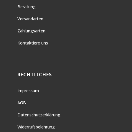
Beratung
Versandarten
Zahlungsarten
Kontaktiere uns
RECHTLICHES
Impressum
AGB
Datenschutzerklärung
Widerrufsbelehrung