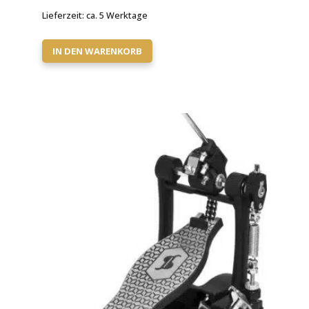
Lieferzeit:
ca. 5 Werktage
IN DEN WARENKORB