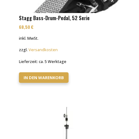
Stagg Bass-Drum-Pedal, 52 Serie
68,50
€
inkl. MwSt.
zzgl.
Versandkosten
Lieferzeit:
ca. 5 Werktage
IN DEN WARENKORB