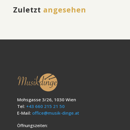
Zuletzt
angesehen
Mohsgasse 3/26, 1030 Wien
Tel:
+43 660 215 21 50
E-Mail:
office@musik-dinge.at
Öffnungszeiten: