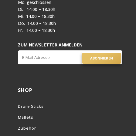
Mo. geschlossen
Di. 14.00 – 18.30h
Mi. 14.00 – 18.30h
Do. 14.00 – 18.30h
Fr. 14.00 – 18.30h
ZUM NEWSLETTER ANMELDEN
ABONNIEREN
SHOP
Drum-Sticks
Mallets
Zubehör