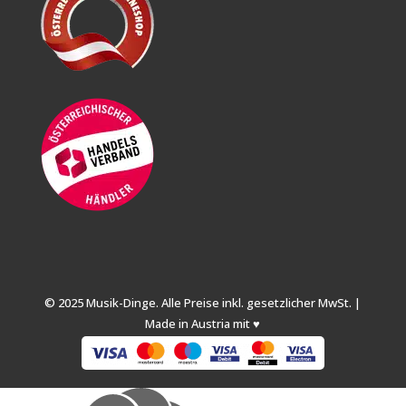
© 2025 Musik-Dinge. Alle Preise inkl. gesetzlicher MwSt. |
Made in Austria mit ♥