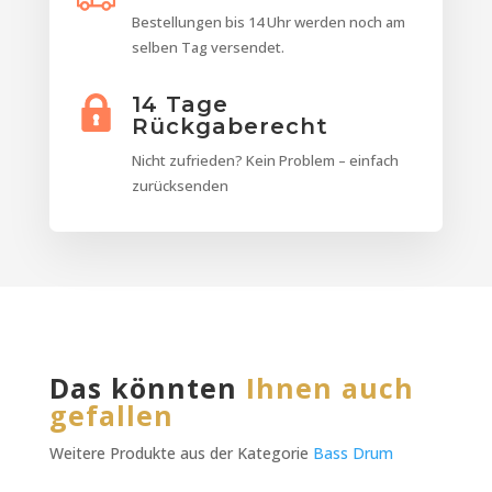
Bestellungen bis 14 Uhr werden noch am
selben Tag versendet.
14 Tage
Rückgaberecht
Nicht zufrieden? Kein Problem – einfach
zurücksenden
Das könnten
Ihnen auch
gefallen
Weitere Produkte aus der Kategorie
Bass Drum