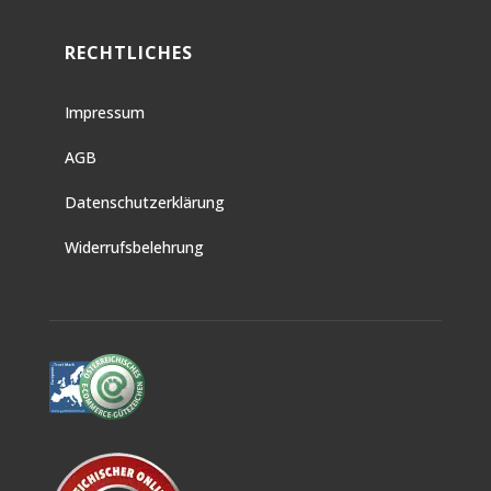
RECHTLICHES
Impressum
AGB
Datenschutzerklärung
Widerrufsbelehrung