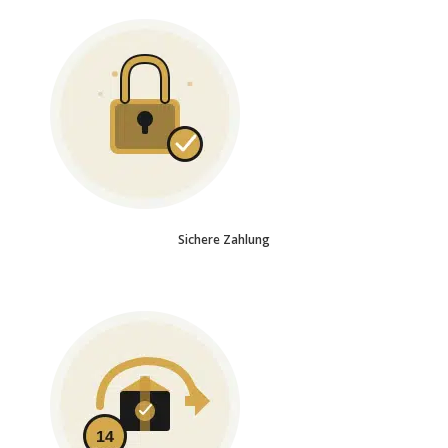
Sichere Zahlung