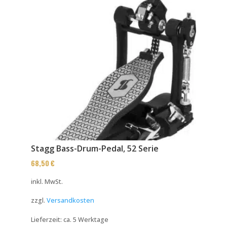
Stagg Bass-Drum-Pedal, 52 Serie
68,50
€
inkl. MwSt.
zzgl.
Versandkosten
Lieferzeit:
ca. 5 Werktage