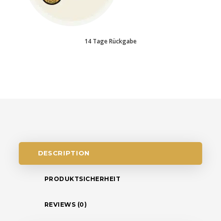
14 Tage Rückgabe
DESCRIPTION
PRODUKTSICHERHEIT
REVIEWS (0)