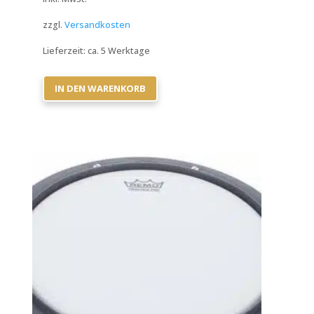
zzgl.
Versandkosten
Lieferzeit:
ca. 5 Werktage
IN DEN WARENKORB