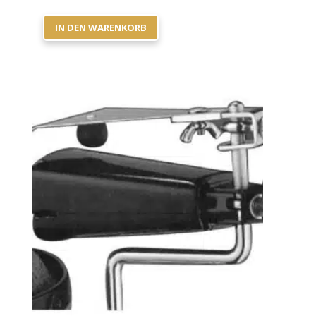
IN DEN WARENKORB