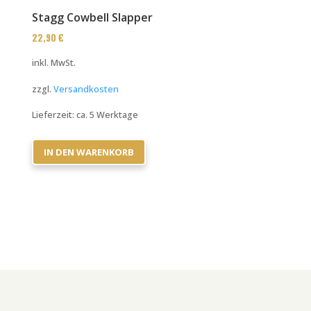
Stagg Cowbell Slapper
22,90
€
inkl. MwSt.
zzgl.
Versandkosten
Lieferzeit:
ca. 5 Werktage
IN DEN WARENKORB