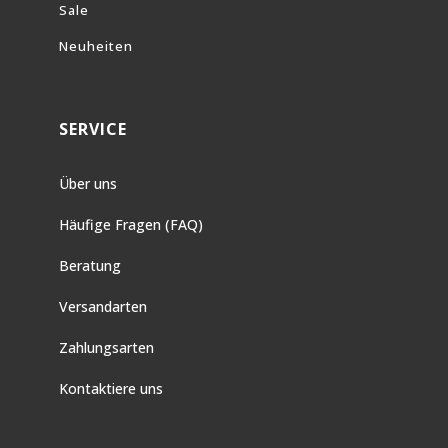
Sale
Neuheiten
SERVICE
Über uns
Häufige Fragen (FAQ)
Beratung
Versandarten
Zahlungsarten
Kontaktiere uns