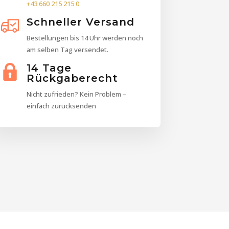
+43 660 215 215 0
Schneller Versand
Bestellungen bis 14 Uhr werden noch
am selben Tag versendet.
14 Tage
Rückgaberecht
Nicht zufrieden? Kein Problem –
einfach zurücksenden