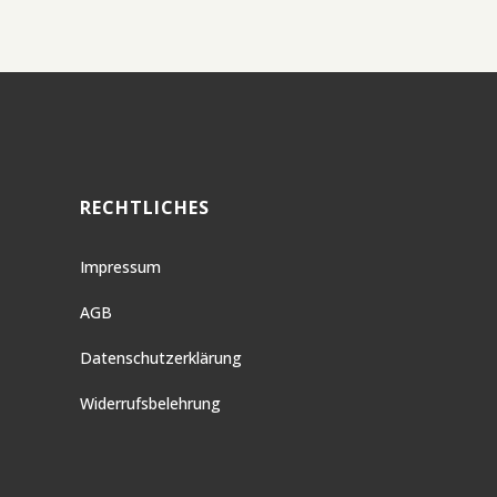
RECHTLICHES
Impressum
AGB
Datenschutzerklärung
Widerrufsbelehrung