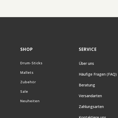
SHOP
SERVICE
Drum-Sticks
Über uns
Mallets
Häufige Fragen (FAQ)
Zubehör
Beratung
Sale
Versandarten
Neuheiten
Zahlungsarten
Kontaktiere uns