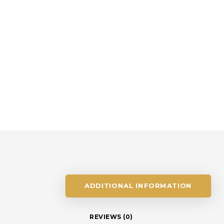
ADDITIONAL INFORMATION
REVIEWS (0)