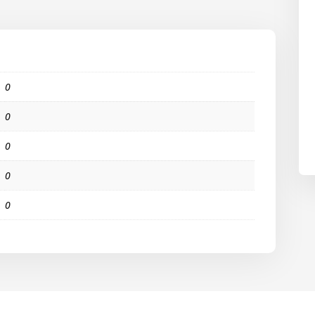
0
0
0
0
0