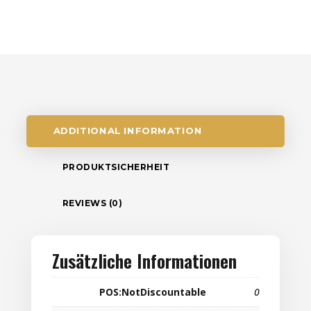
ADDITIONAL INFORMATION
PRODUKTSICHERHEIT
REVIEWS (0)
Zusätzliche Informationen
POS:NotDiscountable
0