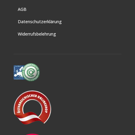
AGB
Datenschutzerklärung
Widerrufsbelehrung