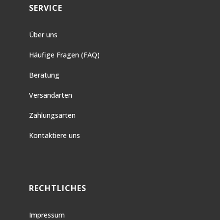
SERVICE
Über uns
Häufige Fragen (FAQ)
Beratung
Versandarten
Zahlungsarten
Kontaktiere uns
RECHTLICHES
Impressum