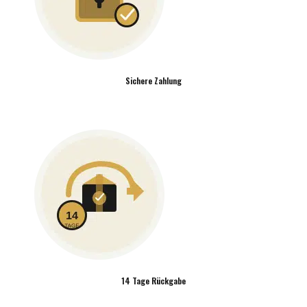
Sichere Zahlung
14 Tage Rückgabe