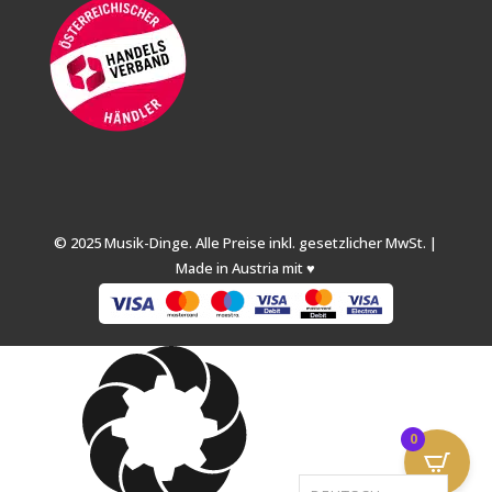
© 2025 Musik-Dinge. Alle Preise inkl. gesetzlicher MwSt. |
Made in Austria mit ♥
0