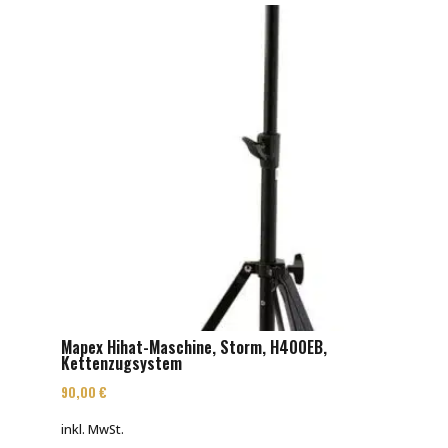
Mapex Hihat-Maschine, Storm, H400EB,
Kettenzugsystem
90,00
€
inkl. MwSt.