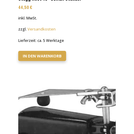
44,50
€
inkl. MwSt.
zzgl.
Versandkosten
Lieferzeit:
ca. 5 Werktage
IN DEN WARENKORB