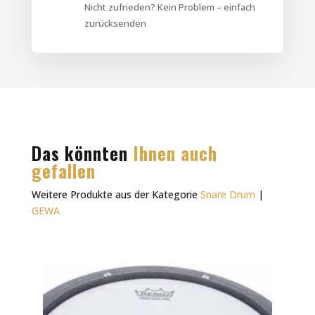
Nicht zufrieden? Kein Problem – einfach
zurücksenden
Das könnten
Ihnen auch
gefallen
Weitere Produkte aus der Kategorie
Snare Drum
|
GEWA