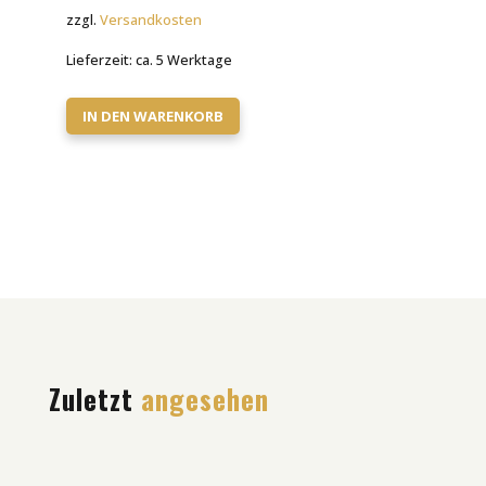
zzgl.
Versandkosten
Lieferzeit:
ca. 5 Werktage
IN DEN WARENKORB
Zuletzt
angesehen