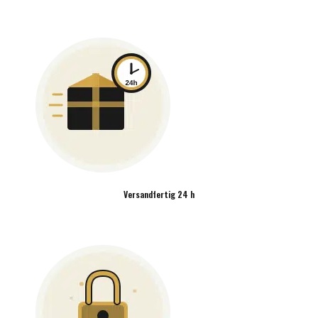
Versandfertig 24 h