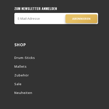
ZUM NEWSLETTER ANMELDEN
ABONNIEREN
SHOP
Drum-Sticks
Mallets
Zubehör
Sale
Neuheiten