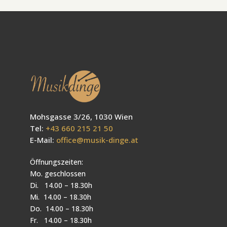
Mohsgasse 3/26, 1030 Wien
Tel:
+43 660 215 21 50
E-Mail:
office@musik-dinge.at
Öffnungszeiten:
Mo. geschlossen
Di. 14.00 – 18.30h
Mi. 14.00 – 18.30h
Do. 14.00 – 18.30h
Fr. 14.00 – 18.30h