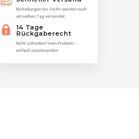
Bestellungen bis 14 Uhr werden noch
am selben Tag versendet.
14 Tage
Rückgaberecht
Nicht zufrieden? Kein Problem –
einfach zurücksenden