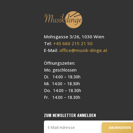
Mohsgasse 3/26, 1030 Wien
Tel:
+43 660 215 21 50
E-Mail:
office@musik-dinge.at
Öffnungszeiten:
Mo. geschlossen
Di. 14.00 – 18.30h
Mi. 14.00 – 18.30h
Do. 14.00 – 18.30h
Fr. 14.00 – 18.30h
ZUM NEWSLETTER ANMELDEN
ABONNIEREN