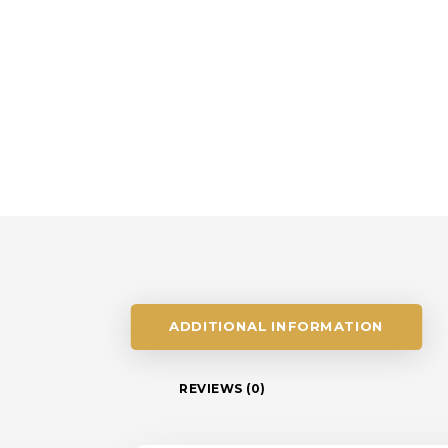
ADDITIONAL INFORMATION
REVIEWS (0)