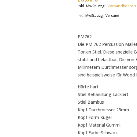
inkl. MwSt.
zzgl.
Versandkosten
inkl. MwSt., zzgl. Versand
PM762
Die PM 762 Percussion Mallet
Tonkin Stiel. Diese spezielle
stabil und belastbar. Die von
Millimetern Durchmesser sorge
sind beispielsweise für Wood 
Härte hart
Stiel Behandlung Lackiert
Stiel Bambus
Kopf Durchmesser 25mm
Kopf Form Kugel
Kopf Material Gummi
Kopf Farbe Schwarz