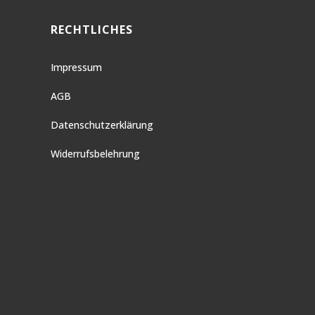
RECHTLICHES
Impressum
AGB
Datenschutzerklärung
Widerrufsbelehrung