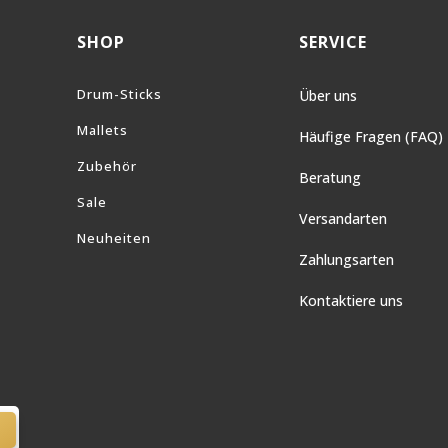
SHOP
SERVICE
Drum-Sticks
Über uns
Mallets
Häufige Fragen (FAQ)
Zubehör
Beratung
Sale
Versandarten
Neuheiten
Zahlungsarten
Kontaktiere uns