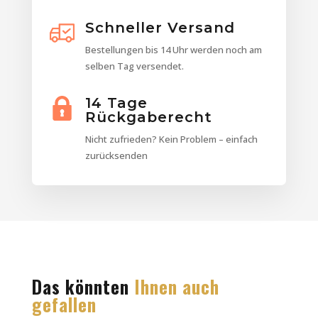
Schneller Versand
Bestellungen bis 14 Uhr werden noch am
selben Tag versendet.
14 Tage
Rückgaberecht
Nicht zufrieden? Kein Problem – einfach
zurücksenden
Das könnten
Ihnen auch
gefallen