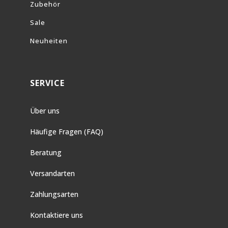
Zubehör
Sale
Neuheiten
SERVICE
Über uns
Häufige Fragen (FAQ)
Beratung
Versandarten
Zahlungsarten
Kontaktiere uns