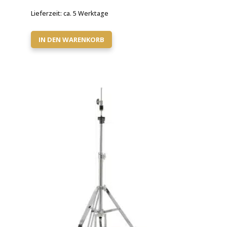
Lieferzeit:
ca. 5 Werktage
IN DEN WARENKORB