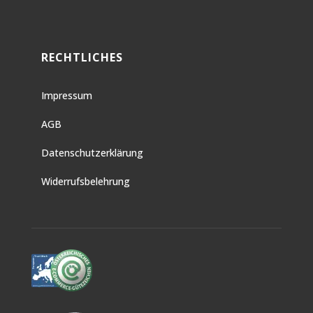
RECHTLICHES
Impressum
AGB
Datenschutzerklärung
Widerrufsbelehrung