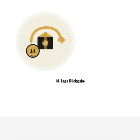
14 Tage Rückgabe