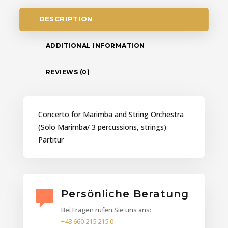
DESCRIPTION
ADDITIONAL INFORMATION
REVIEWS (0)
Concerto for Marimba and String Orchestra
(Solo Marimba/ 3 percussions, strings)
Partitur
Persönliche Beratung
Bei Fragen rufen Sie uns ans:
+43 660 215 215 0