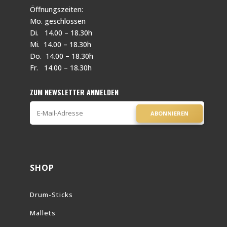
Öffnungszeiten:
Mo. geschlossen
Di. 14.00 – 18.30h
Mi. 14.00 – 18.30h
Do. 14.00 – 18.30h
Fr. 14.00 – 18.30h
ZUM NEWSLETTER ANMELDEN
ABONNIEREN
SHOP
Drum-Sticks
Mallets