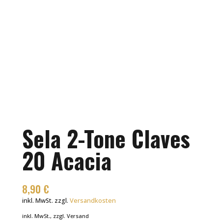
Sela 2-Tone Claves
20 Acacia
8,90
€
inkl. MwSt.
zzgl.
Versandkosten
inkl. MwSt., zzgl. Versand