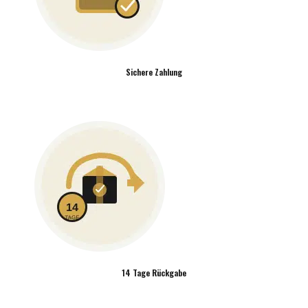
Sichere Zahlung
14 Tage Rückgabe