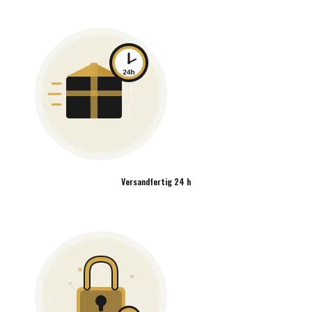
Versandfertig 24 h