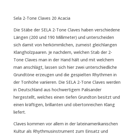
Sela 2-Tone Claves 20 Acacia
Die Stäbe der SELA 2-Tone Claves haben verschiedene
Längen (200 und 190 Millimeter) und unterscheiden
sich damit von herkömmlichen, zumeist gleichlangen
Klangholzpaaren. Je nachdem, welchen Stab der 2-
Tone Claves man in der Hand hält und mit welchem
man anschlägt, lassen sich hier zwei unterschiedliche
Grundtöne erzeugen und die gespielten Rhythmen in
der Tonhöhe variieren. Die SELA 2-Tone Claves werden
in Deutschland aus hochwertigem Palisander
hergestellt, welches einen tiefen Grundton besitzt und
einen kräftigen, brillanten und obertonreichen Klang
liefert.
Claves kommen vor allem in der lateinamerikanischen
Kultur als Rhythmusinstrument zum Einsatz und