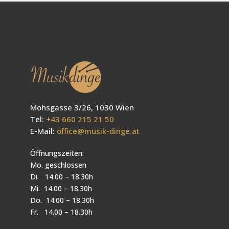
Mohsgasse 3/26, 1030 Wien
Tel:
+43 660 215 21 50
E-Mail:
office@musik-dinge.at
Öffnungszeiten:
Mo. geschlossen
Di. 14.00 – 18.30h
Mi. 14.00 – 18.30h
Do. 14.00 – 18.30h
Fr. 14.00 – 18.30h