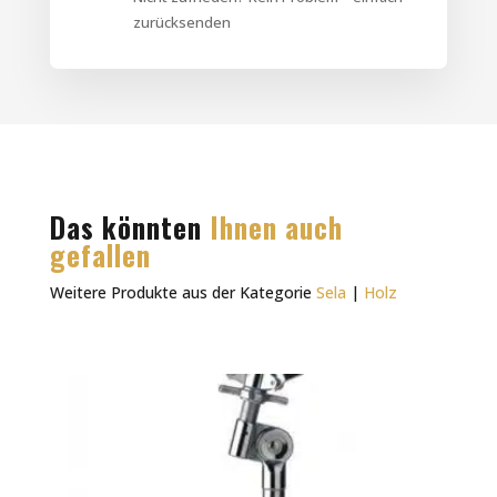
zurücksenden
Das könnten
Ihnen auch
gefallen
Weitere Produkte aus der Kategorie
Sela
|
Holz