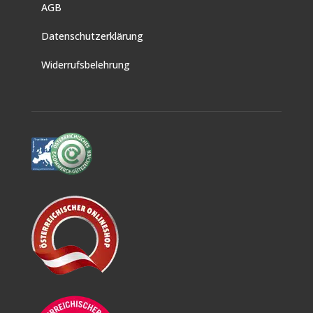
AGB
Datenschutzerklärung
Widerrufsbelehrung