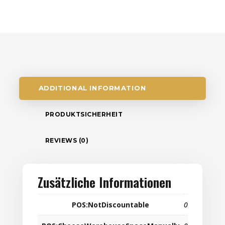
ADDITIONAL INFORMATION
PRODUKTSICHERHEIT
REVIEWS (0)
Zusätzliche Informationen
POS:NotDiscountable
0