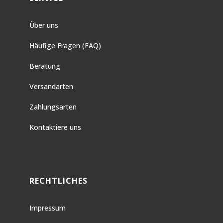
Über uns
Häufige Fragen (FAQ)
Beratung
Versandarten
Zahlungsarten
Kontaktiere uns
RECHTLICHES
Impressum