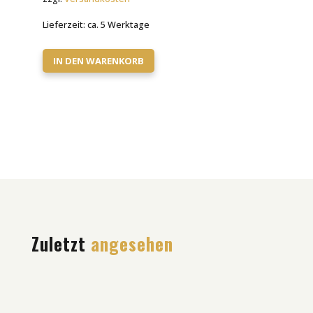
Lieferzeit:
ca. 5 Werktage
IN DEN WARENKORB
Zuletzt
angesehen