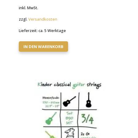
inkl. MwSt.
zzgl.
Versandkosten
Lieferzeit:
ca. 5 Werktage
IN DEN WARENKORB