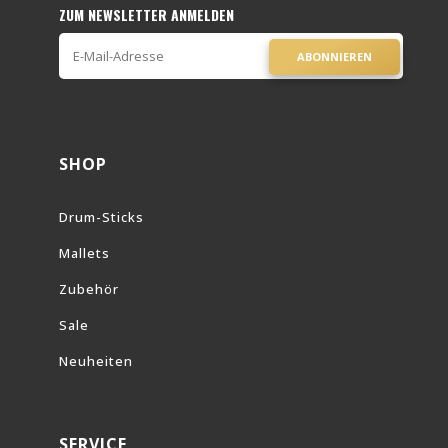
ZUM NEWSLETTER ANMELDEN
ABONNIEREN
SHOP
Drum-Sticks
Mallets
Zubehör
Sale
Neuheiten
SERVICE