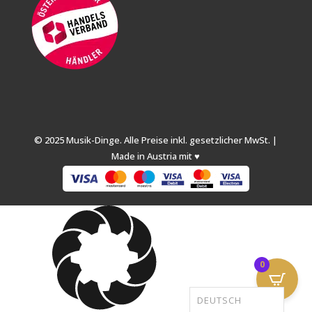
© 2025 Musik-Dinge. Alle Preise inkl. gesetzlicher MwSt. |
Made in Austria mit ♥
0
DEUTSCH