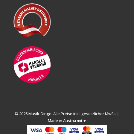
© 2025 Musik-Dinge. Alle Preise inkl. gesetzlicher MwSt. |
Made in Austria mit ♥