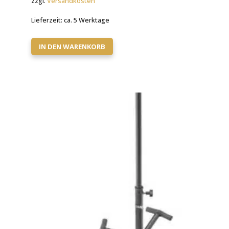
zzgl.
Versandkosten
Lieferzeit:
ca. 5 Werktage
IN DEN WARENKORB