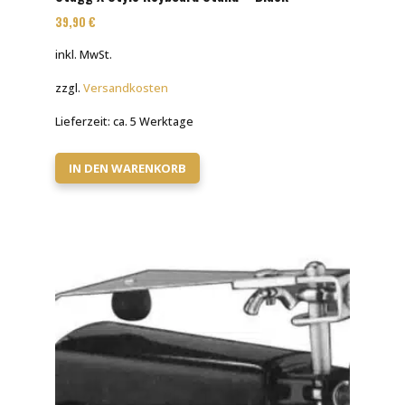
39,90
€
inkl. MwSt.
zzgl.
Versandkosten
Lieferzeit:
ca. 5 Werktage
IN DEN WARENKORB