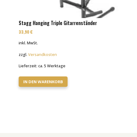
Stagg Hanging Triple Gitarrenständer
33,90
€
inkl. MwSt.
zzgl.
Versandkosten
Lieferzeit:
ca. 5 Werktage
IN DEN WARENKORB