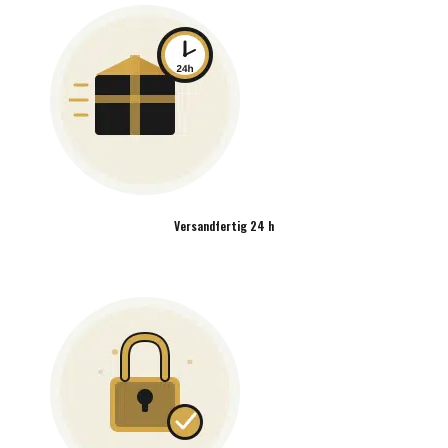
Versandfertig 24 h