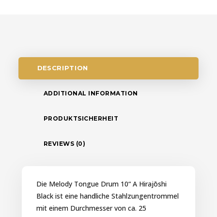
DESCRIPTION
ADDITIONAL INFORMATION
PRODUKTSICHERHEIT
REVIEWS (0)
Die Melody Tongue Drum 10“ A Hirajōshi
Black ist eine handliche Stahlzungentrommel
mit einem Durchmesser von ca. 25