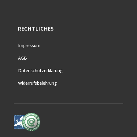
RECHTLICHES
Impressum
AGB
Datenschutzerklärung
Widerrufsbelehrung