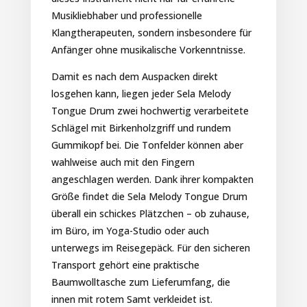
Musikliebhaber und professionelle
Klangtherapeuten, sondern insbesondere für
Anfänger ohne musikalische Vorkenntnisse.
Damit es nach dem Auspacken direkt
losgehen kann, liegen jeder Sela Melody
Tongue Drum zwei hochwertig verarbeitete
Schlägel mit Birkenholzgriff und rundem
Gummikopf bei. Die Tonfelder können aber
wahlweise auch mit den Fingern
angeschlagen werden. Dank ihrer kompakten
Größe findet die Sela Melody Tongue Drum
überall ein schickes Plätzchen – ob zuhause,
im Büro, im Yoga-Studio oder auch
unterwegs im Reisegepäck. Für den sicheren
Transport gehört eine praktische
Baumwolltasche zum Lieferumfang, die
innen mit rotem Samt verkleidet ist.