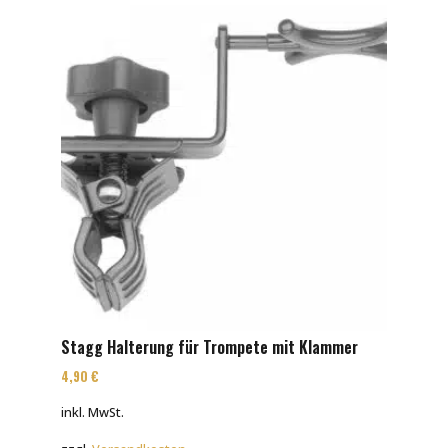
Stagg Halterung für Trompete mit Klammer
4,90
€
inkl. MwSt.