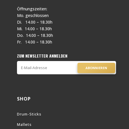
Öffnungszeiten:
Mo. geschlossen
Di. 14.00 – 18.30h
Mi. 14.00 – 18.30h
Do. 14.00 – 18.30h
Fr. 14.00 – 18.30h
ZUM NEWSLETTER ANMELDEN
ABONNIEREN
SHOP
Drum-Sticks
Mallets