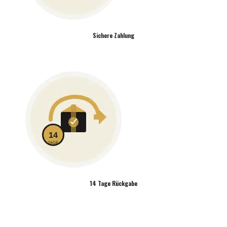
Sichere Zahlung
14 Tage Rückgabe