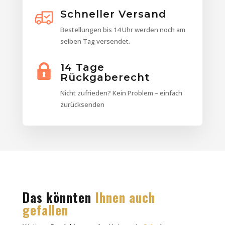
Schneller Versand
Bestellungen bis 14 Uhr werden noch am
selben Tag versendet.
14 Tage
Rückgaberecht
Nicht zufrieden? Kein Problem – einfach
zurücksenden
Das könnten
Ihnen auch
gefallen