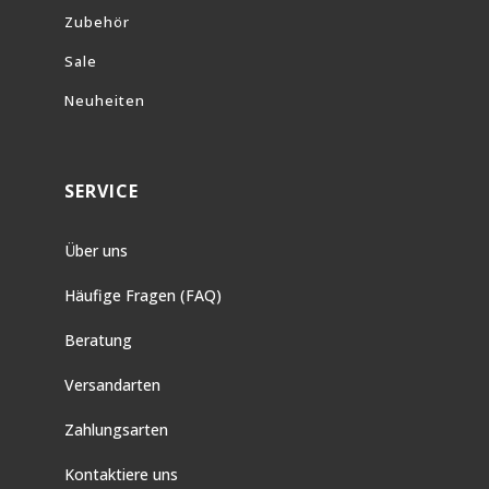
Zubehör
Sale
Neuheiten
SERVICE
Über uns
Häufige Fragen (FAQ)
Beratung
Versandarten
Zahlungsarten
Kontaktiere uns