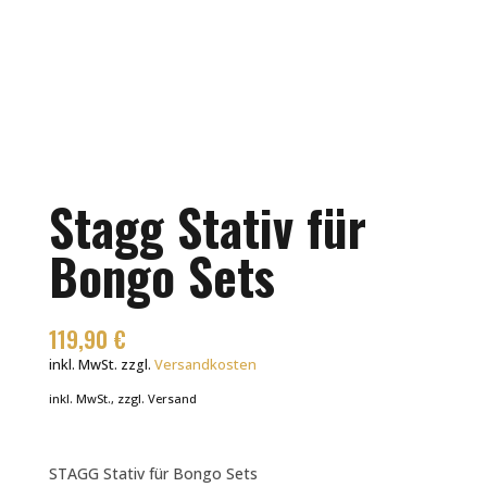
Stagg Stativ für
Bongo Sets
119,90
€
inkl. MwSt.
zzgl.
Versandkosten
inkl. MwSt., zzgl. Versand
STAGG Stativ für Bongo Sets