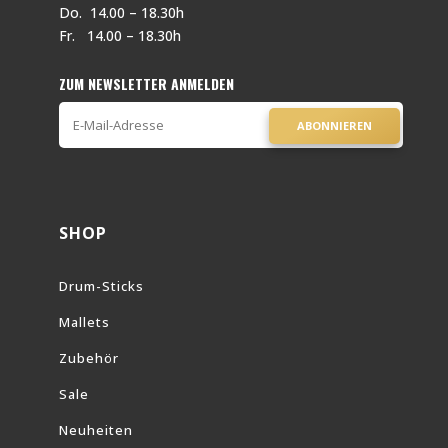
Do. 14.00 – 18.30h
Fr. 14.00 – 18.30h
ZUM NEWSLETTER ANMELDEN
ABONNIEREN
SHOP
Drum-Sticks
Mallets
Zubehör
Sale
Neuheiten