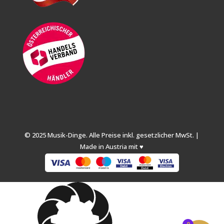
© 2025 Musik-Dinge. Alle Preise inkl. gesetzlicher MwSt. |
Made in Austria mit ♥