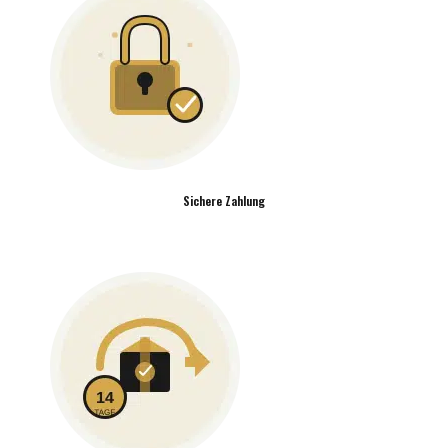
Sichere Zahlung