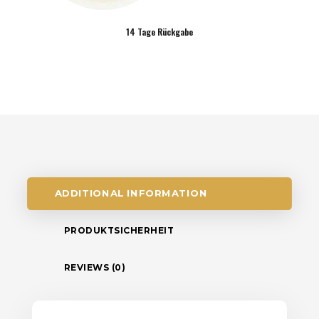
14 Tage Rückgabe
ADDITIONAL INFORMATION
PRODUKTSICHERHEIT
REVIEWS (0)