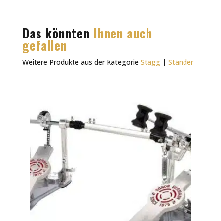
Das könnten
Ihnen auch
gefallen
Weitere Produkte aus der Kategorie
Stagg
|
Ständer