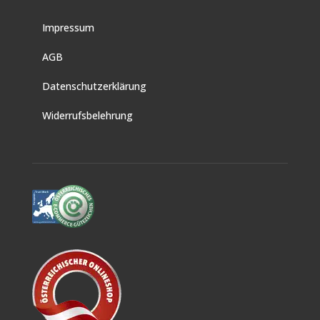
Impressum
AGB
Datenschutzerklärung
Widerrufsbelehrung