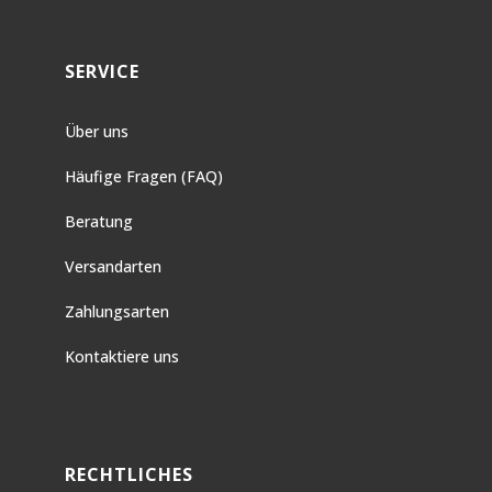
SERVICE
Über uns
Häufige Fragen (FAQ)
Beratung
Versandarten
Zahlungsarten
Kontaktiere uns
RECHTLICHES