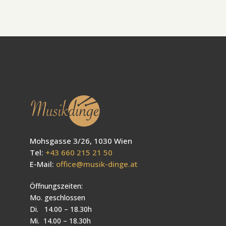
Mohsgasse 3/26, 1030 Wien
Tel:
+43 660 215 21 50
E-Mail:
office@musik-dinge.at
Öffnungszeiten:
Mo. geschlossen
Di. 14.00 – 18.30h
Mi. 14.00 – 18.30h