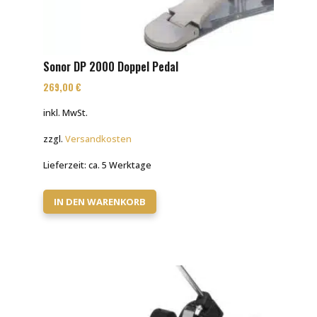
Sonor DP 2000 Doppel Pedal
269,00
€
inkl. MwSt.
zzgl.
Versandkosten
Lieferzeit:
ca. 5 Werktage
IN DEN WARENKORB