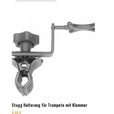
Stagg Halterung für Trompete mit Klammer
4,90
€