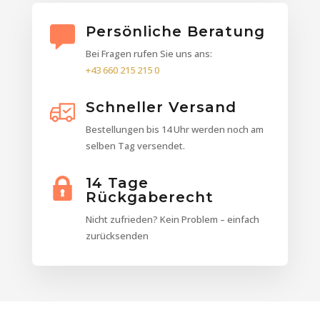
Persönliche Beratung
Bei Fragen rufen Sie uns ans:
+43 660 215 215 0
Schneller Versand
Bestellungen bis 14 Uhr werden noch am
selben Tag versendet.
14 Tage
Rückgaberecht
Nicht zufrieden? Kein Problem – einfach
zurücksenden