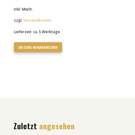
inkl. MwSt.
zzgl.
Versandkosten
Lieferzeit:
ca. 5 Werktage
IN DEN WARENKORB
Zuletzt
angesehen