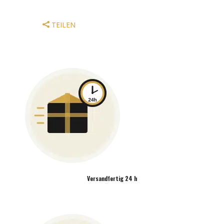
TEILEN
Versandfertig 24 h