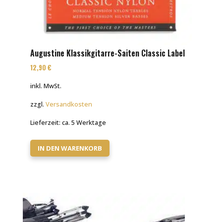
Augustine Klassikgitarre-Saiten Classic Label
12,90
€
inkl. MwSt.
zzgl.
Versandkosten
Lieferzeit:
ca. 5 Werktage
IN DEN WARENKORB