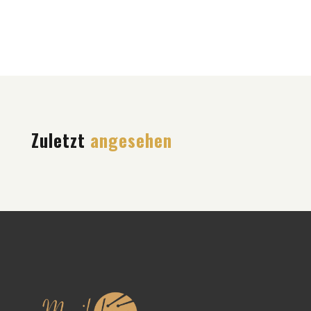
Zuletzt
angesehen