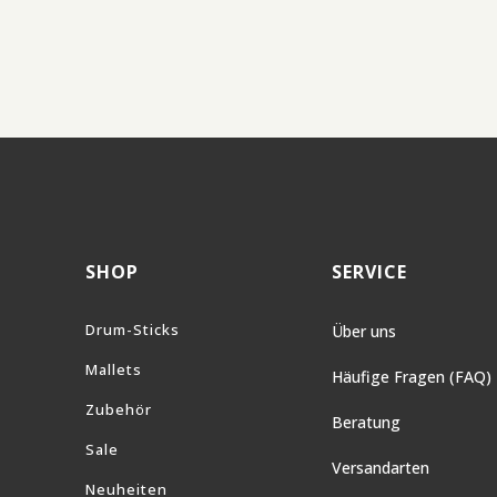
SHOP
SERVICE
Drum-Sticks
Über uns
Mallets
Häufige Fragen (FAQ)
Zubehör
Beratung
Sale
Versandarten
Neuheiten