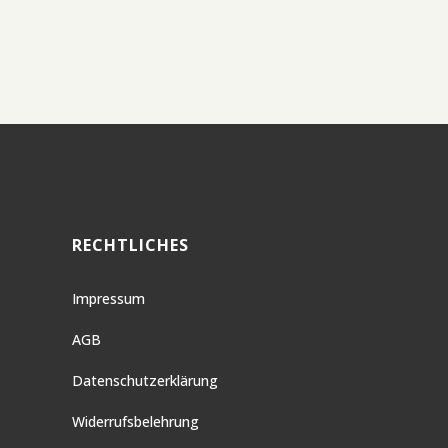
RECHTLICHES
Impressum
AGB
Datenschutzerklärung
Widerrufsbelehrung