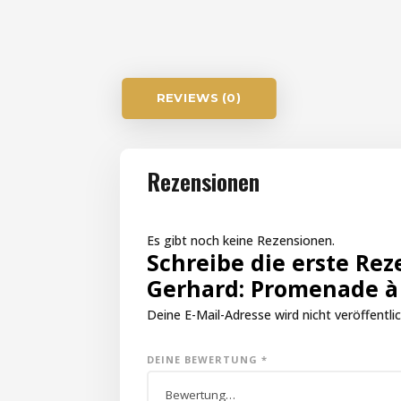
REVIEWS (0)
Rezensionen
Es gibt noch keine Rezensionen.
Schreibe die erste Rez
Gerhard: Promenade à 
Deine E-Mail-Adresse wird nicht veröffentlic
DEINE BEWERTUNG
*