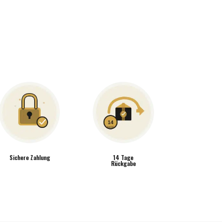
Sichere Zahlung
14 Tage
Rückgabe