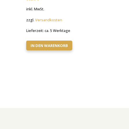
inkl. MwSt.
zzgl.
Versandkosten
Lieferzeit:
ca. 5 Werktage
IN DEN WARENKORB