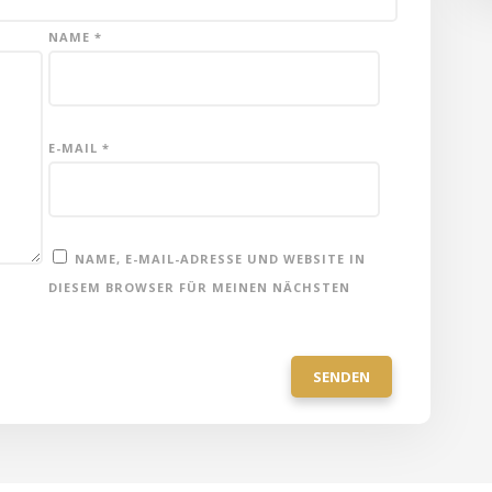
NAME
*
E-MAIL
*
NAME, E-MAIL-ADRESSE UND WEBSITE IN
DIESEM BROWSER FÜR MEINEN NÄCHSTEN