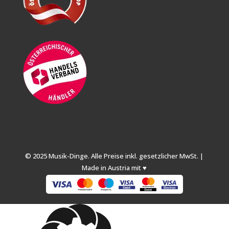
© 2025 Musik-Dinge. Alle Preise inkl. gesetzlicher MwSt. |
Made in Austria mit ♥