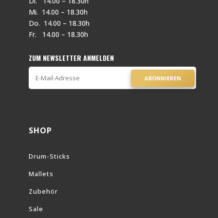
Di. 14.00 – 18.30h
Mi. 14.00 – 18.30h
Do. 14.00 – 18.30h
Fr. 14.00 – 18.30h
ZUM NEWSLETTER ANMELDEN
ABONNIEREN
SHOP
Drum-Sticks
Mallets
Zubehör
Sale