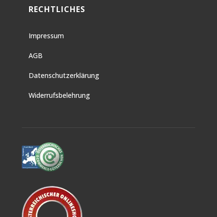
RECHTLICHES
Impressum
AGB
Datenschutzerklärung
Widerrufsbelehrung