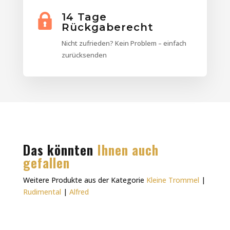
14 Tage
Rückgaberecht
Nicht zufrieden? Kein Problem – einfach
zurücksenden
Das könnten
Ihnen auch
gefallen
Weitere Produkte aus der Kategorie
Kleine Trommel
|
Rudimental
|
Alfred