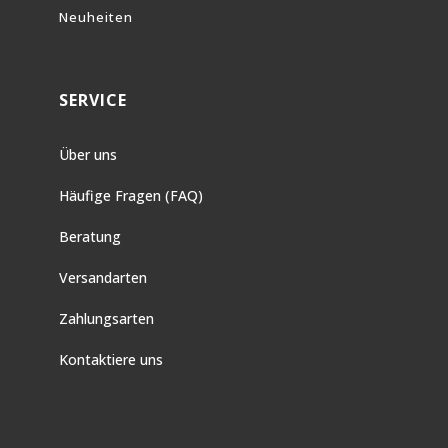
Neuheiten
SERVICE
Über uns
Häufige Fragen (FAQ)
Beratung
Versandarten
Zahlungsarten
Kontaktiere uns