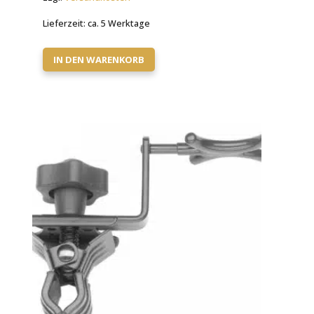
Lieferzeit:
ca. 5 Werktage
IN DEN WARENKORB