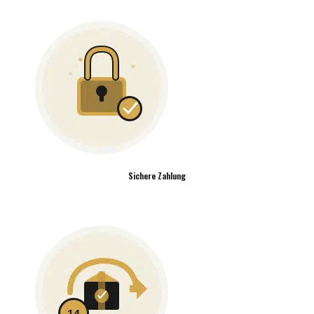
Sichere Zahlung