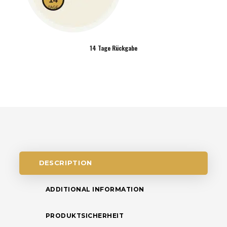
14 Tage Rückgabe
DESCRIPTION
ADDITIONAL INFORMATION
PRODUKTSICHERHEIT