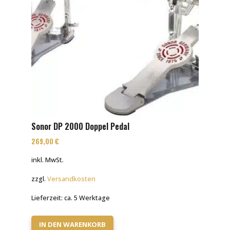
Sonor DP 2000 Doppel Pedal
269,00
€
inkl. MwSt.
zzgl.
Versandkosten
Lieferzeit:
ca. 5 Werktage
IN DEN WARENKORB