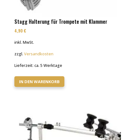
Stagg Halterung für Trompete mit Klammer
4,90
€
inkl. MwSt.
zzgl.
Versandkosten
Lieferzeit:
ca. 5 Werktage
IN DEN WARENKORB