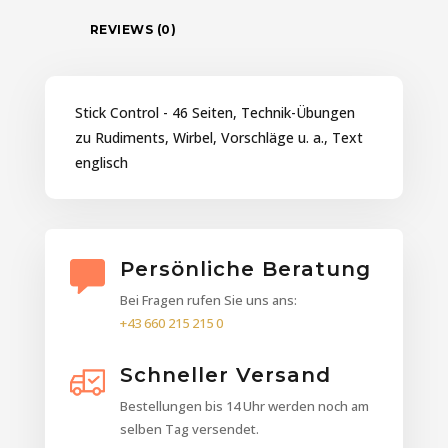
REVIEWS (0)
Stick Control - 46 Seiten, Technik-Übungen
zu Rudiments, Wirbel, Vorschläge u. a., Text
englisch
Persönliche Beratung
Bei Fragen rufen Sie uns ans:
+43 660 215 215 0
Schneller Versand
Bestellungen bis 14 Uhr werden noch am
selben Tag versendet.