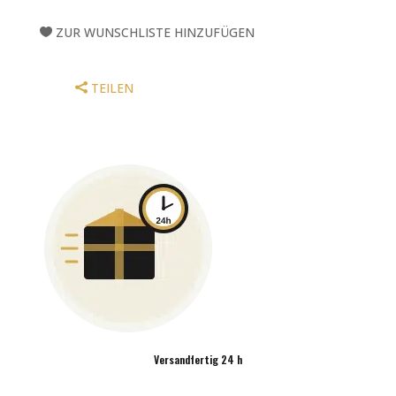
MENGE
ZUR WUNSCHLISTE HINZUFÜGEN
TEILEN
Versandfertig 24 h