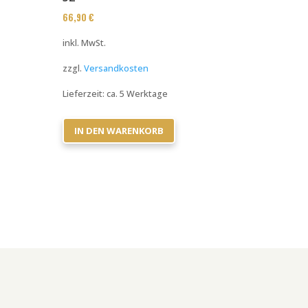
66,90
€
inkl. MwSt.
zzgl.
Versandkosten
Lieferzeit:
ca. 5 Werktage
IN DEN WARENKORB