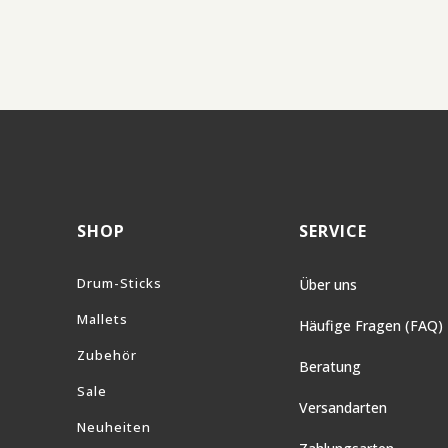
SHOP
SERVICE
Drum-Sticks
Über uns
Mallets
Häufige Fragen (FAQ)
Zubehör
Beratung
Sale
Versandarten
Neuheiten