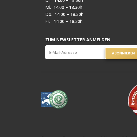
Di. 14.00 – 18.30h
Mi. 14.00 – 18.30h
Do. 14.00 – 18.30h
Fr. 14.00 – 18.30h
ZUM NEWSLETTER ANMELDEN
ABONNIEREN