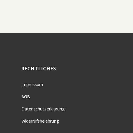
RECHTLICHES
Impressum
AGB
Datenschutzerklärung
Widerrufsbelehrung