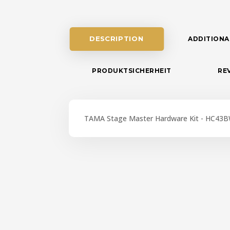
DESCRIPTION
ADDITIONA
PRODUKTSICHERHEIT
REV
TAMA Stage Master Hardware Kit - HC4