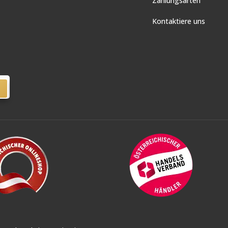
Zahlungsarten
Kontaktiere uns