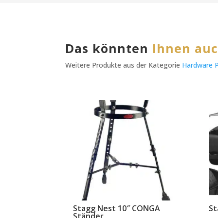
Das könnten
Ihnen auc
Weitere Produkte aus der Kategorie
Hardware 
Stagg Nest 10″ CONGA
St
Ständer