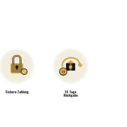
Sichere Zahlung
14 Tage
Rückgabe