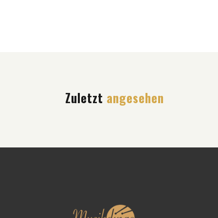
Zuletzt
angesehen