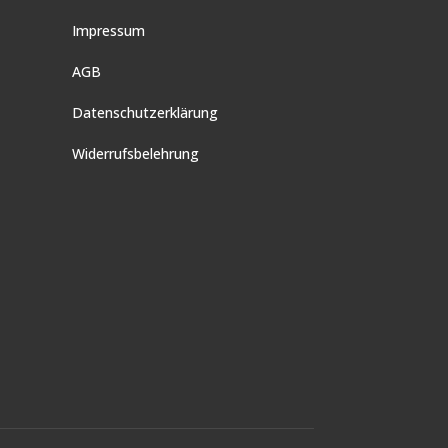
Impressum
AGB
Datenschutzerklärung
Widerrufsbelehrung