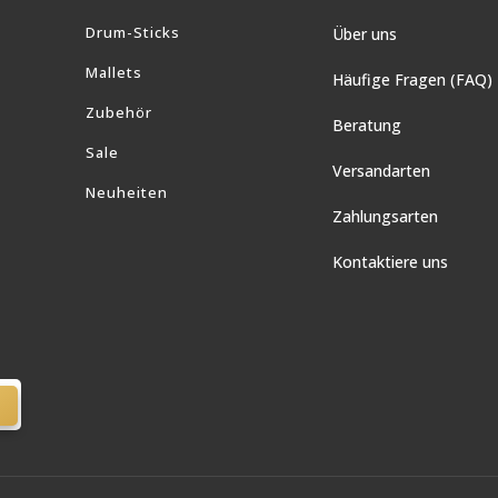
Drum-Sticks
Über uns
Mallets
Häufige Fragen (FAQ)
Zubehör
Beratung
Sale
Versandarten
Neuheiten
Zahlungsarten
Kontaktiere uns