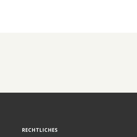
RECHTLICHES