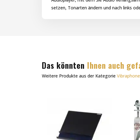
setzen, Tonarten ändern und nach links od
Das könnten
Ihnen auch gef
Weitere Produkte aus der Kategorie
Vibraphon