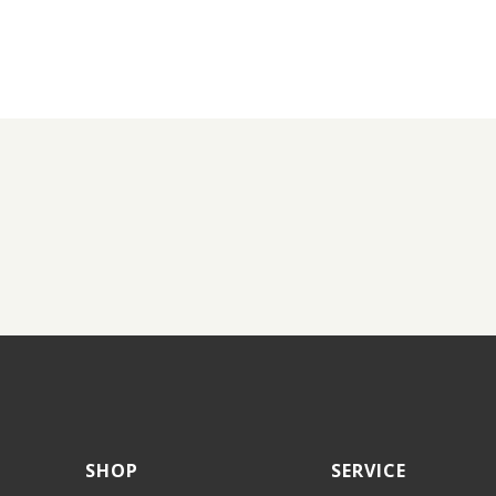
SHOP
SERVICE