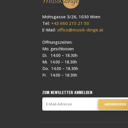
Mohsgasse 3/26, 1030 Wien
Tel:
+43 660 215 21 50
E-Mail:
office@musik-dinge.at
Öffnungszeiten:
Mo. geschlossen
Di. 14.00 – 18.30h
Mi. 14.00 – 18.30h
Do. 14.00 – 18.30h
Fr. 14.00 – 18.30h
ZUM NEWSLETTER ANMELDEN
ABONNIEREN