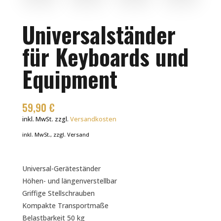
Universalständer
für Keyboards und
Equipment
59,90
€
inkl. MwSt.
zzgl.
Versandkosten
inkl. MwSt., zzgl. Versand
Universal-Geräteständer
Höhen- und längenverstellbar
Griffige Stellschrauben
Kompakte Transportmaße
Belastbarkeit 50 kg