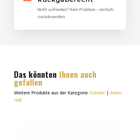
Nicht zufrieden? Kein Problem – einfach
zurücksenden
Das könnten
Ihnen auch
gefallen
Weitere Produkte aus der Kategorie
Ständer
|
Adam
Hall