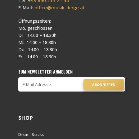
Tel:
+43 660 215 21 50
E-Mail:
office@musik-dinge.at
Öffnungszeiten:
Mo. geschlossen
Di. 14.00 – 18.30h
Mi. 14.00 – 18.30h
Do. 14.00 – 18.30h
Fr. 14.00 – 18.30h
ZUM NEWSLETTER ANMELDEN
ABONNIEREN
SHOP
Drum-Sticks