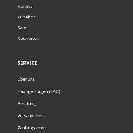
Mallets
Zubehör
Sale
Neuheiten
SERVICE
Über uns
Häufige Fragen (FAQ)
Beratung
Versandarten
Zahlungsarten