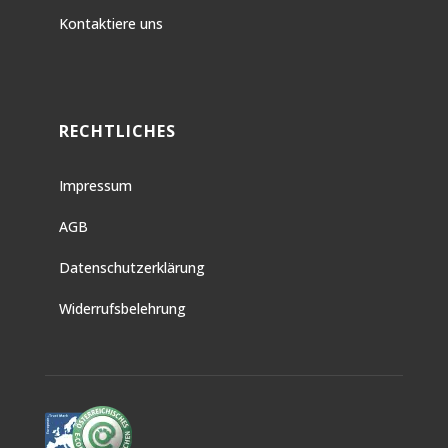
Kontaktiere uns
RECHTLICHES
Impressum
AGB
Datenschutzerklärung
Widerrufsbelehrung