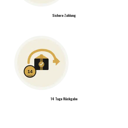
Sichere Zahlung
14 Tage Rückgabe