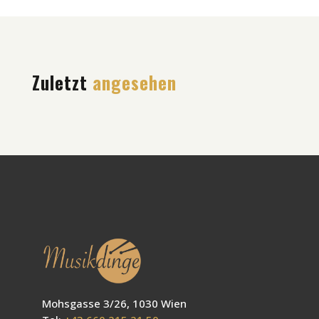
Zuletzt
angesehen
Mohsgasse 3/26, 1030 Wien