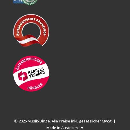
© 2025 Musik-Dinge. Alle Preise inkl. gesetzlicher MwSt. |
Made in Austria mit ♥