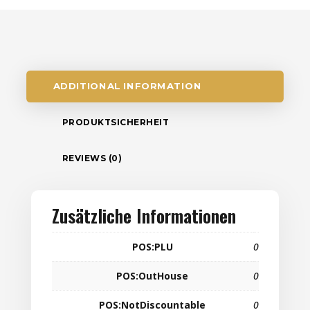
ADDITIONAL INFORMATION
PRODUKTSICHERHEIT
REVIEWS (0)
Zusätzliche Informationen
POS:PLU
0
POS:OutHouse
0
POS:NotDiscountable
0