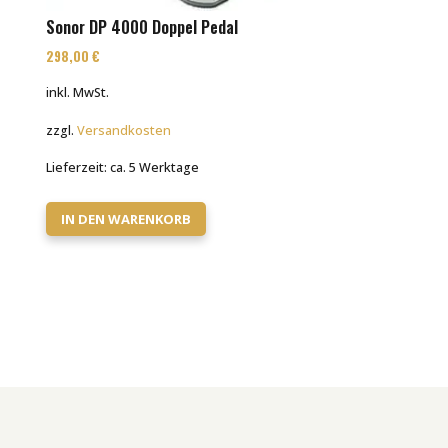
Sonor DP 4000 Doppel Pedal
298,00
€
inkl. MwSt.
zzgl.
Versandkosten
Lieferzeit:
ca. 5 Werktage
IN DEN WARENKORB