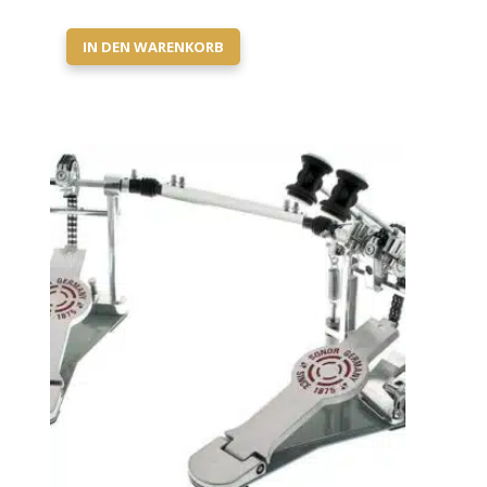
IN DEN WARENKORB