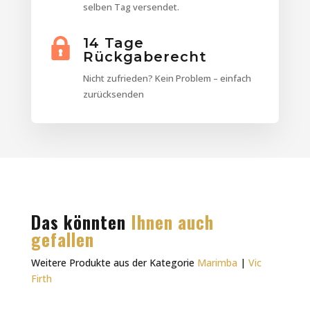
selben Tag versendet.
14 Tage
Rückgaberecht
Nicht zufrieden? Kein Problem – einfach
zurücksenden
Das könnten
Ihnen auch
gefallen
Weitere Produkte aus der Kategorie
Marimba
|
Vic
Firth