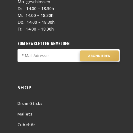
Mo. geschlossen
Di. 14.00 – 18.30h
Mi. 14.00 – 18.30h
Do. 14.00 – 18.30h
Fr. 14.00 – 18.30h
ZUM NEWSLETTER ANMELDEN
ABONNIEREN
SHOP
Drum-Sticks
Mallets
Zubehör