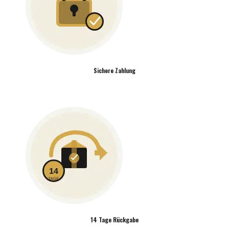
Sichere Zahlung
14 Tage Rückgabe