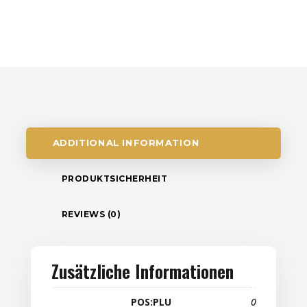
ADDITIONAL INFORMATION
PRODUKTSICHERHEIT
REVIEWS (0)
Zusätzliche Informationen
POS:PLU
0