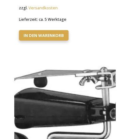
zzgl.
Versandkosten
Lieferzeit:
ca. 5 Werktage
IN DEN WARENKORB