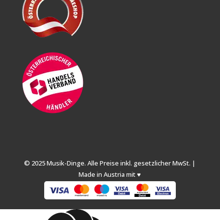
© 2025 Musik-Dinge. Alle Preise inkl. gesetzlicher MwSt. |
Made in Austria mit ♥