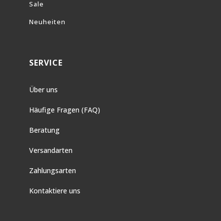
Sale
Neuheiten
SERVICE
Über uns
Häufige Fragen (FAQ)
Beratung
Versandarten
Zahlungsarten
Kontaktiere uns