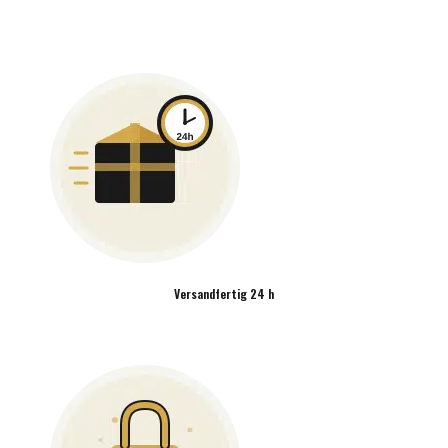
Versandfertig 24 h