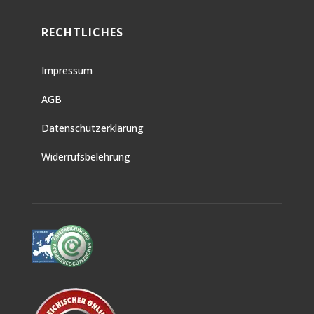
RECHTLICHES
Impressum
AGB
Datenschutzerklärung
Widerrufsbelehrung