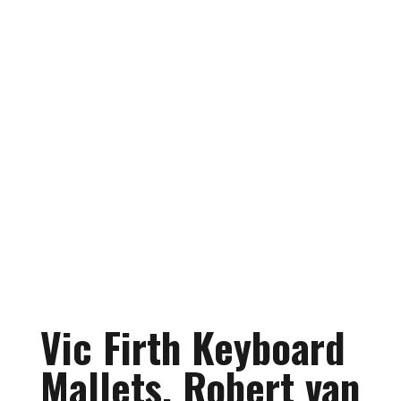
Vic Firth Keyboard
Mallets, Robert van