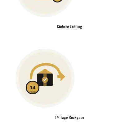
Sichere Zahlung
14 Tage Rückgabe