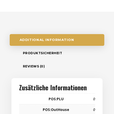
ADDITIONAL INFORMATION
PRODUKTSICHERHEIT
REVIEWS (0)
Zusätzliche Informationen
POS:PLU
0
POS:OutHouse
0