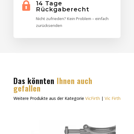
14 Tage
Rückgaberecht
Nicht zufrieden? Kein Problem – einfach
zurücksenden
Das könnten
Ihnen auch
gefallen
Weitere Produkte aus der Kategorie
VicFirth
|
Vic Firth