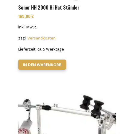
Sonor HH 2000 Hi Hat Ständer
165,00
€
inkl. MwSt.
zzgl.
Versandkosten
Lieferzeit:
ca. 5 Werktage
IN DEN WARENKORB