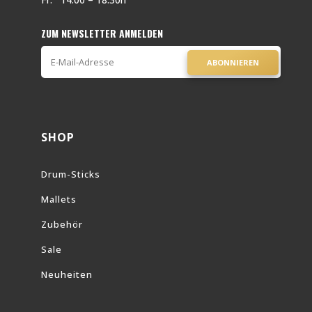
ZUM NEWSLETTER ANMELDEN
ABONNIEREN
SHOP
Drum-Sticks
Mallets
Zubehör
Sale
Neuheiten