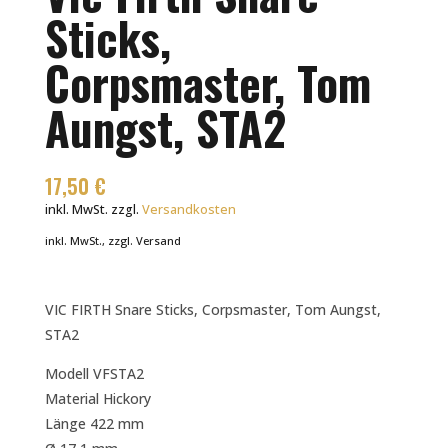
Sticks,
Corpsmaster, Tom
Aungst, STA2
17,50
€
inkl. MwSt.
zzgl.
Versandkosten
inkl. MwSt., zzgl. Versand
VIC FIRTH Snare Sticks, Corpsmaster, Tom Aungst,
STA2
Modell VFSTA2
Material Hickory
Länge 422 mm