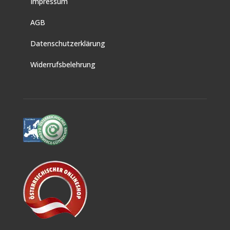
Impressum
AGB
Datenschutzerklärung
Widerrufsbelehrung