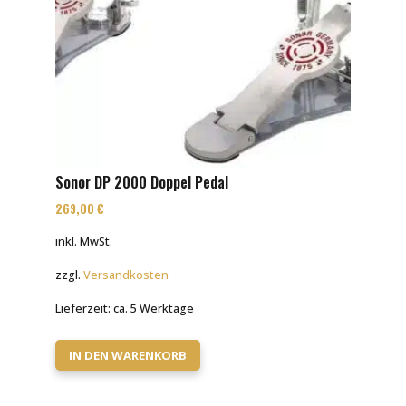
Sonor DP 2000 Doppel Pedal
269,00
€
inkl. MwSt.
zzgl.
Versandkosten
Lieferzeit:
ca. 5 Werktage
IN DEN WARENKORB