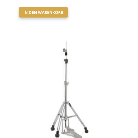
IN DEN WARENKORB