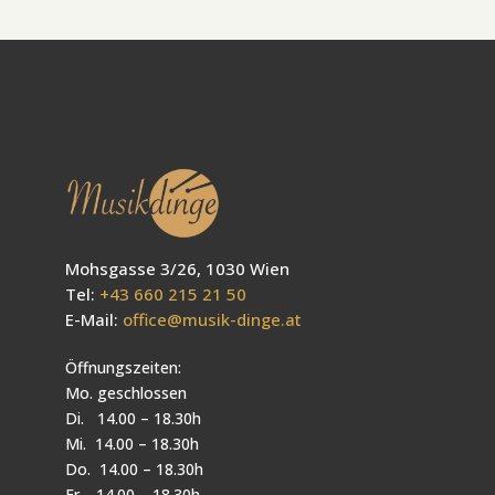
Mohsgasse 3/26, 1030 Wien
Tel:
+43 660 215 21 50
E-Mail:
office@musik-dinge.at
Öffnungszeiten:
Mo. geschlossen
Di. 14.00 – 18.30h
Mi. 14.00 – 18.30h
Do. 14.00 – 18.30h
Fr. 14.00 – 18.30h