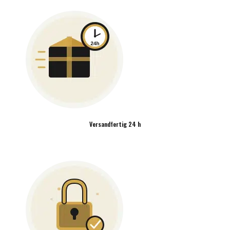
Versandfertig 24 h