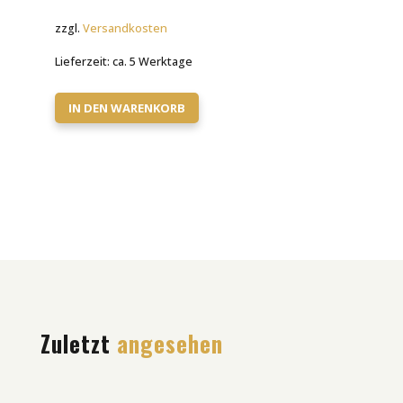
zzgl.
Versandkosten
Lieferzeit:
ca. 5 Werktage
IN DEN WARENKORB
Zuletzt
angesehen