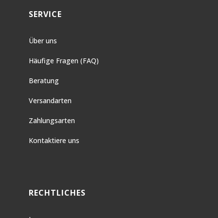
SERVICE
Über uns
Häufige Fragen (FAQ)
Beratung
Versandarten
Zahlungsarten
Kontaktiere uns
RECHTLICHES