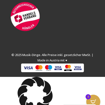
© 2025 Musik-Dinge. Alle Preise inkl. gesetzlicher MwSt. |
Made in Austria mit ♥
0