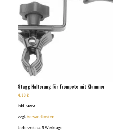
Stagg Halterung für Trompete mit Klammer
4,90
€
inkl. MwSt.
zzgl.
Versandkosten
Lieferzeit:
ca. 5 Werktage