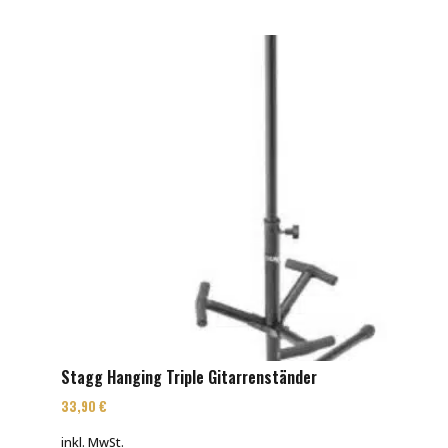
Stagg Hanging Triple Gitarrenständer
33,90
€
inkl. MwSt.