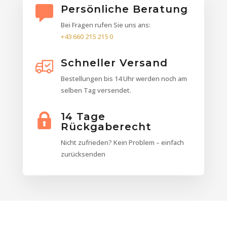
Persönliche Beratung
Bei Fragen rufen Sie uns ans:
+43 660 215 215 0
Schneller Versand
Bestellungen bis 14 Uhr werden noch am
selben Tag versendet.
14 Tage
Rückgaberecht
Nicht zufrieden? Kein Problem – einfach
zurücksenden