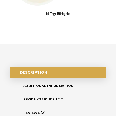
14 Tage Rückgabe
DESCRIPTION
ADDITIONAL INFORMATION
PRODUKTSICHERHEIT
REVIEWS (0)