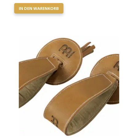
IN DEN WARENKORB