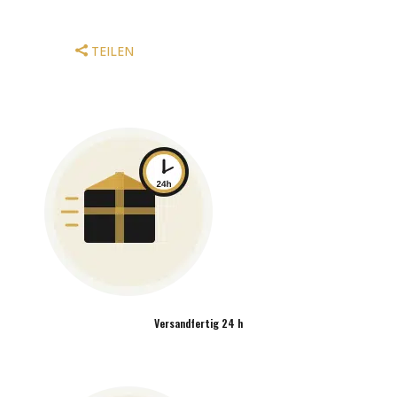
MENGE
TEILEN
Versandfertig 24 h