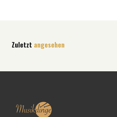
Zuletzt
angesehen