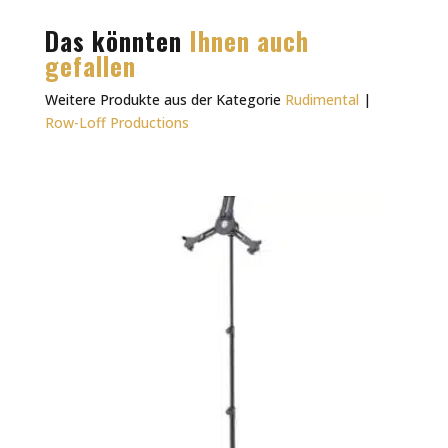
Das könnten
Ihnen auch
gefallen
Weitere Produkte aus der Kategorie
Rudimental
|
Row-Loff Productions