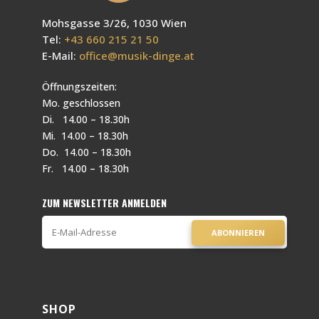
Mohsgasse 3/26, 1030 Wien
Tel:
+43 660 215 21 50
E-Mail:
office@musik-dinge.at
Öffnungszeiten:
Mo. geschlossen
Di. 14.00 – 18.30h
Mi. 14.00 – 18.30h
Do. 14.00 – 18.30h
Fr. 14.00 – 18.30h
ZUM NEWSLETTER ANMELDEN
ABONNIEREN
SHOP