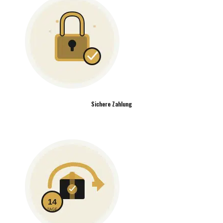
Sichere Zahlung