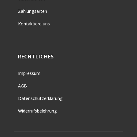
Zahlungsarten
Kontaktiere uns
RECHTLICHES
Impressum
AGB
Datenschutzerklärung
Widerrufsbelehrung