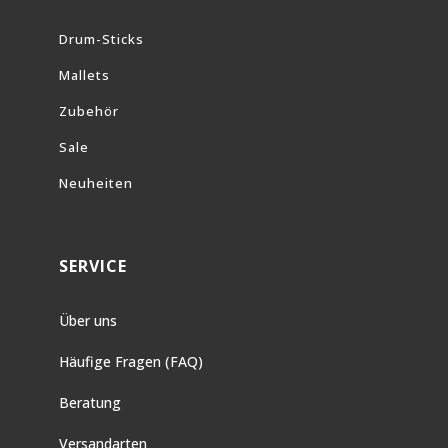
Drum-Sticks
Mallets
Zubehör
Sale
Neuheiten
SERVICE
Über uns
Häufige Fragen (FAQ)
Beratung
Versandarten