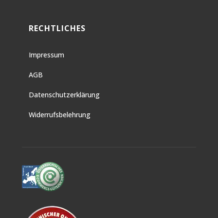
RECHTLICHES
Impressum
AGB
Datenschutzerklärung
Widerrufsbelehrung