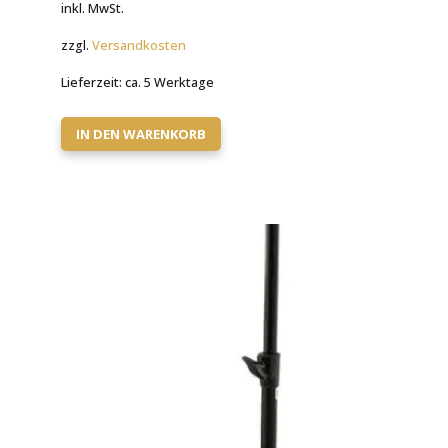
inkl. MwSt.
zzgl.
Versandkosten
Lieferzeit:
ca. 5 Werktage
IN DEN WARENKORB