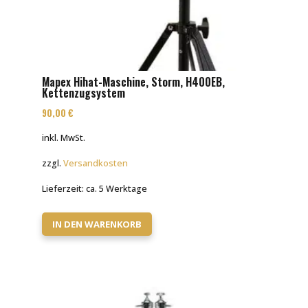
Mapex Hihat-Maschine, Storm, H400EB,
Kettenzugsystem
90,00
€
inkl. MwSt.
zzgl.
Versandkosten
Lieferzeit:
ca. 5 Werktage
IN DEN WARENKORB