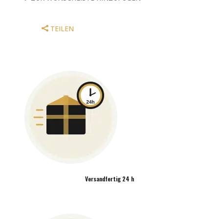
TEILEN
Versandfertig 24 h