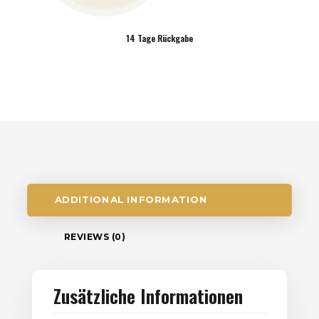
14 Tage Rückgabe
ADDITIONAL INFORMATION
REVIEWS (0)
Zusätzliche Informationen