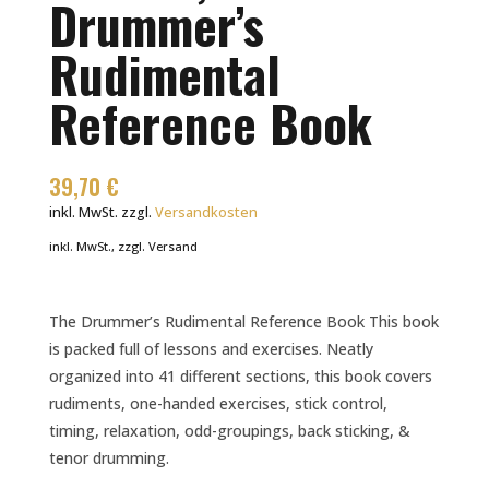
Drummer’s
Rudimental
Reference Book
39,70
€
inkl. MwSt.
zzgl.
Versandkosten
inkl. MwSt., zzgl. Versand
The Drummer’s Rudimental Reference Book This book
is packed full of lessons and exercises. Neatly
organized into 41 different sections, this book covers
rudiments, one-handed exercises, stick control,
timing, relaxation, odd-groupings, back sticking, &
tenor drumming.