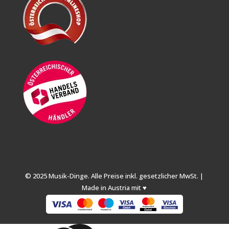
© 2025 Musik-Dinge. Alle Preise inkl. gesetzlicher MwSt. |
Made in Austria mit ♥