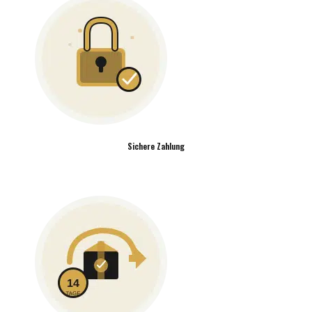
Sichere Zahlung