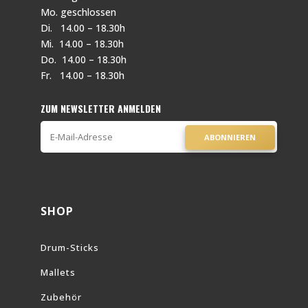
Mo. geschlossen
Di. 14.00 – 18.30h
Mi. 14.00 – 18.30h
Do. 14.00 – 18.30h
Fr. 14.00 – 18.30h
ZUM NEWSLETTER ANMELDEN
ABONNIEREN
SHOP
Drum-Sticks
Mallets
Zubehör