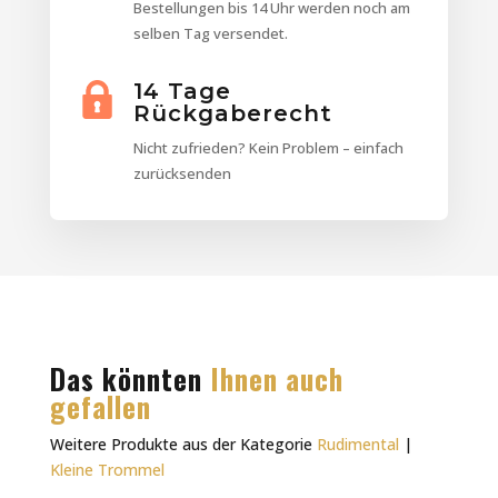
Bestellungen bis 14 Uhr werden noch am
selben Tag versendet.
14 Tage
Rückgaberecht
Nicht zufrieden? Kein Problem – einfach
zurücksenden
Das könnten
Ihnen auch
gefallen
Weitere Produkte aus der Kategorie
Rudimental
|
Kleine Trommel