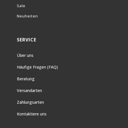
Sale
Neuheiten
SERVICE
Über uns
Häufige Fragen (FAQ)
Beratung
Versandarten
Zahlungsarten
Kontaktiere uns