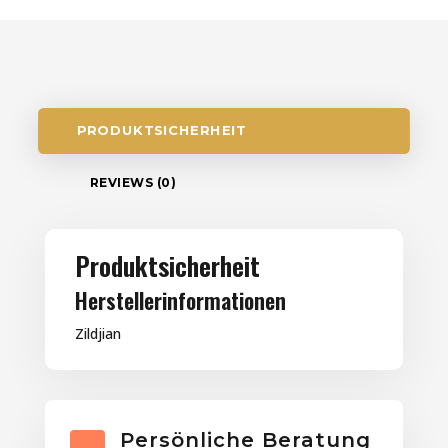
PRODUKTSICHERHEIT
REVIEWS (0)
Produktsicherheit
Herstellerinformationen
Zildjian
Persönliche Beratung