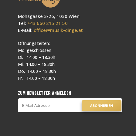
Mohsgasse 3/26, 1030 Wien
Tel:
+43 660 215 21 50
E-Mail:
office@musik-dinge.at
Öffnungszeiten:
Mo. geschlossen
Di. 14.00 – 18.30h
Mi. 14.00 – 18.30h
Do. 14.00 – 18.30h
Fr. 14.00 – 18.30h
ZUM NEWSLETTER ANMELDEN
ABONNIEREN