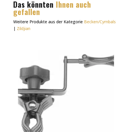
Das könnten
Ihnen auch
gefallen
Weitere Produkte aus der Kategorie
Becken/Cymbals
|
Zildjian