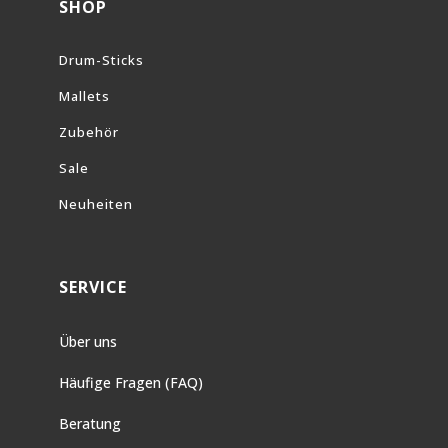
SHOP
Drum-Sticks
Mallets
Zubehör
Sale
Neuheiten
SERVICE
Über uns
Häufige Fragen (FAQ)
Beratung