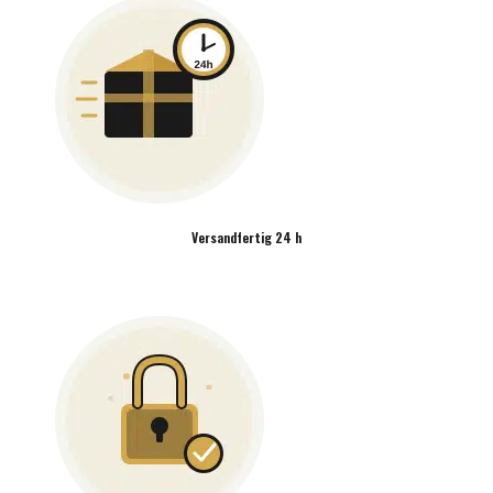
Versandfertig 24 h