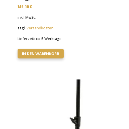
149,00
€
inkl. MwSt.
zzgl.
Versandkosten
Lieferzeit:
ca. 5 Werktage
IN DEN WARENKORB