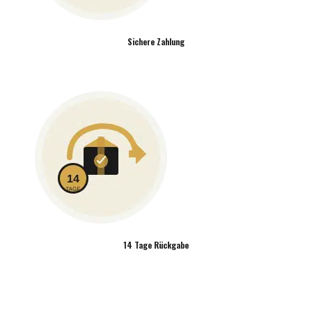
Sichere Zahlung
14 Tage Rückgabe