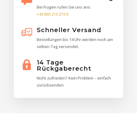
Bei Fragen rufen Sie uns ans:
+43 660 215 215 0
Schneller Versand
Bestellungen bis 14 Uhr werden noch am
selben Tag versendet.
14 Tage
Rückgaberecht
Nicht zufrieden? Kein Problem – einfach
zurücksenden