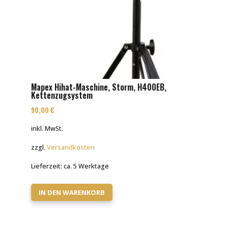
Mapex Hihat-Maschine, Storm, H400EB,
Kettenzugsystem
90,00
€
inkl. MwSt.
zzgl.
Versandkosten
Lieferzeit:
ca. 5 Werktage
IN DEN WARENKORB