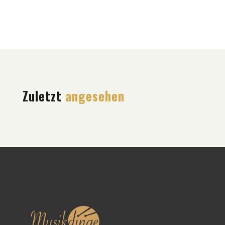
Zuletzt
angesehen