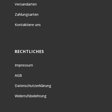
Versandarten
Zahlungsarten
Kontaktiere uns
RECHTLICHES
Impressum
AGB
Datenschutzerklärung
Widerrufsbelehrung