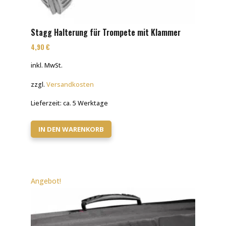
Stagg Halterung für Trompete mit Klammer
4,90
€
inkl. MwSt.
zzgl.
Versandkosten
Lieferzeit:
ca. 5 Werktage
IN DEN WARENKORB
Angebot!