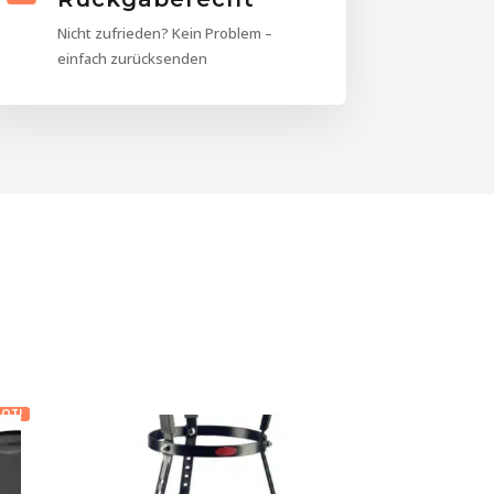
Nicht zufrieden? Kein Problem –
einfach zurücksenden
OT!