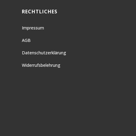
RECHTLICHES
Impressum
AGB
Datenschutzerklärung
Widerrufsbelehrung