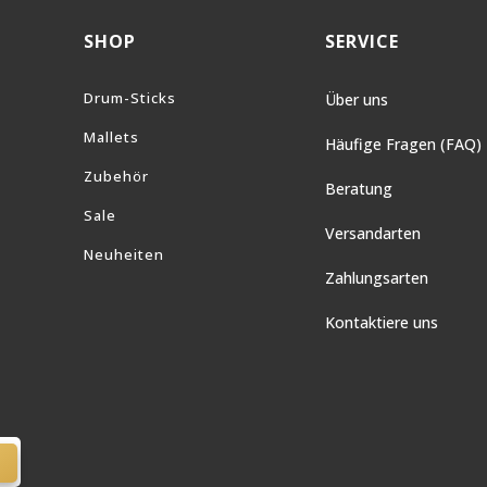
SHOP
SERVICE
Drum-Sticks
Über uns
Mallets
Häufige Fragen (FAQ)
Zubehör
Beratung
Sale
Versandarten
Neuheiten
Zahlungsarten
Kontaktiere uns