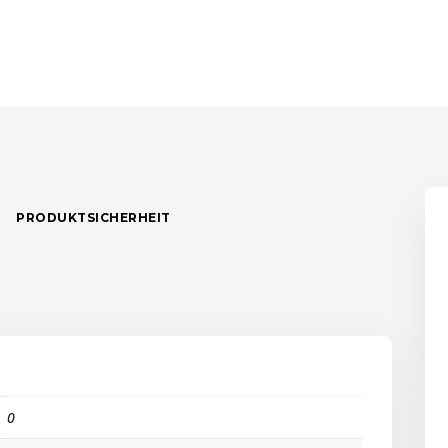
PRODUKTSICHERHEIT
0