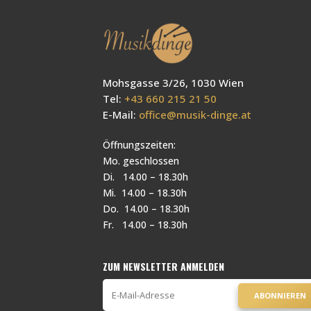
Mohsgasse 3/26, 1030 Wien
Tel:
+43 660 215 21 50
E-Mail:
office@musik-dinge.at
Öffnungszeiten:
Mo. geschlossen
Di. 14.00 – 18.30h
Mi. 14.00 – 18.30h
Do. 14.00 – 18.30h
Fr. 14.00 – 18.30h
ZUM NEWSLETTER ANMELDEN
ABONNIEREN