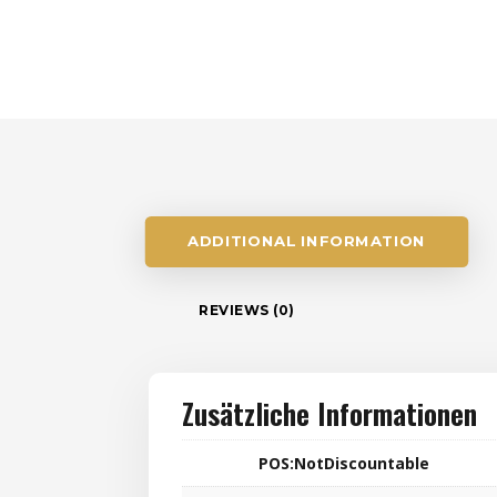
ADDITIONAL INFORMATION
REVIEWS (0)
Zusätzliche Informationen
POS:NotDiscountable