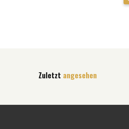
Zuletzt
angesehen