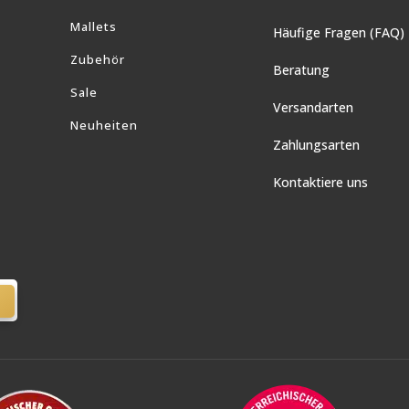
Mallets
Häufige Fragen (FAQ)
Zubehör
Beratung
Sale
Versandarten
Neuheiten
Zahlungsarten
Kontaktiere uns