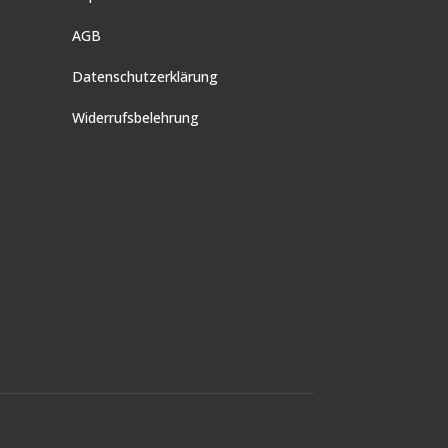
AGB
Datenschutzerklärung
Widerrufsbelehrung