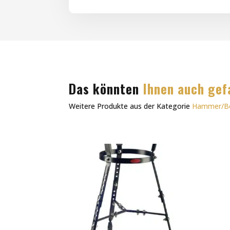
Das könnten
Ihnen auch gef
Weitere Produkte aus der Kategorie
Hammer/Bea