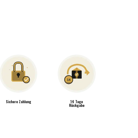
Sichere Zahlung
14 Tage
Rückgabe