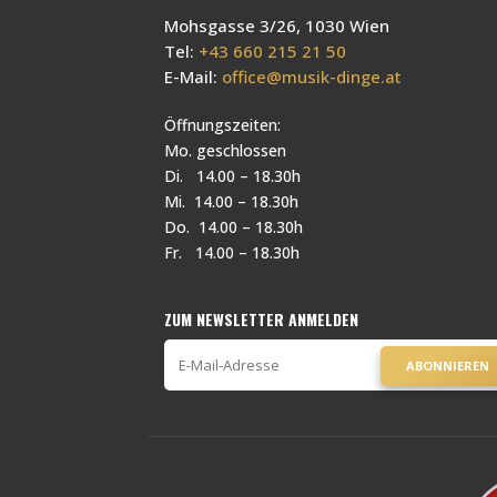
Mohsgasse 3/26, 1030 Wien
Tel:
+43 660 215 21 50
E-Mail:
office@musik-dinge.at
Öffnungszeiten:
Mo. geschlossen
Di. 14.00 – 18.30h
Mi. 14.00 – 18.30h
Do. 14.00 – 18.30h
Fr. 14.00 – 18.30h
ZUM NEWSLETTER ANMELDEN
ABONNIEREN