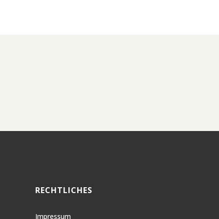
RECHTLICHES
Impressum