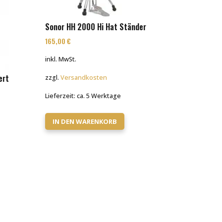
Sonor HH 2000 Hi Hat Ständer
165,00
€
inkl. MwSt.
ert
zzgl.
Versandkosten
Lieferzeit:
ca. 5 Werktage
IN DEN WARENKORB