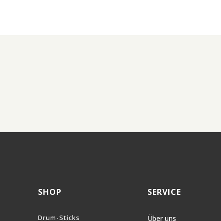
SHOP
SERVICE
Drum-Sticks
Über uns