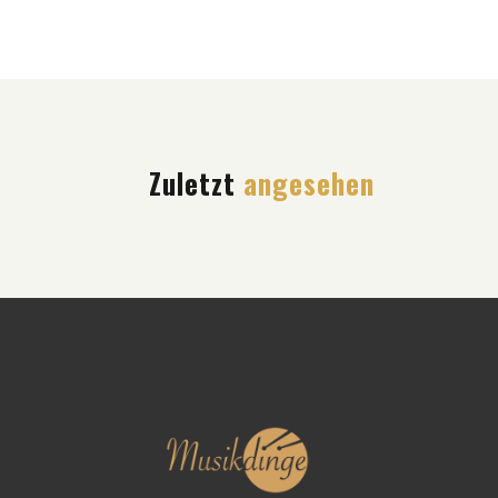
Zuletzt
angesehen