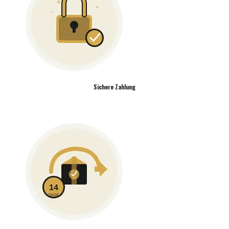
Sichere Zahlung