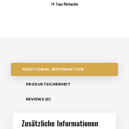
14 Tage Rückgabe
ADDITIONAL INFORMATION
PRODUKTSICHERHEIT
REVIEWS (0)
Zusätzliche Informationen