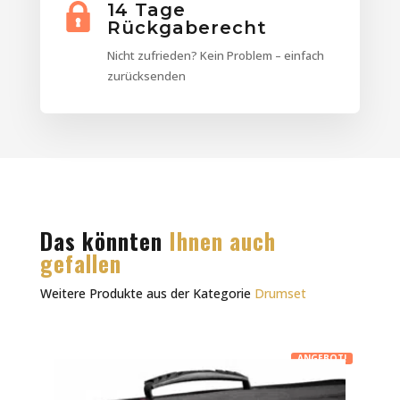
14 Tage
Rückgaberecht
Nicht zufrieden? Kein Problem – einfach
zurücksenden
Das könnten
Ihnen auch
gefallen
Weitere Produkte aus der Kategorie
Drumset
ANGEBOT!