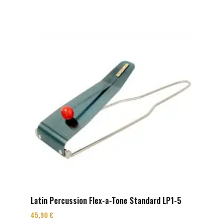
Latin Percussion Flex-a-Tone Standard LP1-5
45,90
€