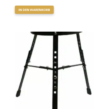
IN DEN WARENKORB