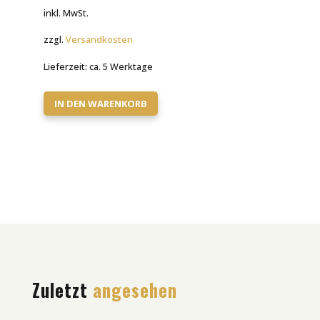
inkl. MwSt.
zzgl.
Versandkosten
Lieferzeit:
ca. 5 Werktage
IN DEN WARENKORB
Zuletzt
angesehen