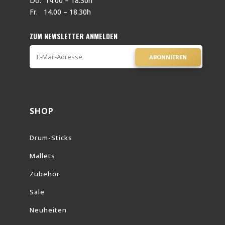
Do. 14.00 – 18.30h
Fr. 14.00 – 18.30h
ZUM NEWSLETTER ANMELDEN
ABONNIEREN
SHOP
Drum-Sticks
Mallets
Zubehör
Sale
Neuheiten