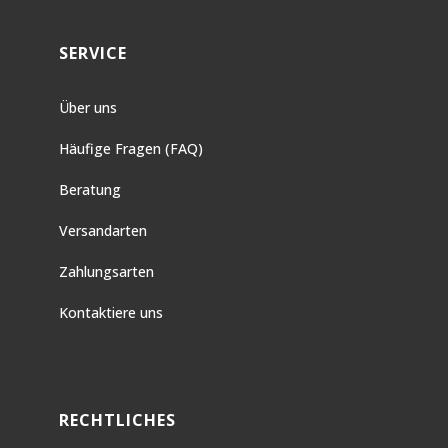
SERVICE
Über uns
Häufige Fragen (FAQ)
Beratung
Versandarten
Zahlungsarten
Kontaktiere uns
RECHTLICHES