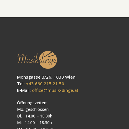
Mohsgasse 3/26, 1030 Wien
Tel:
+43 660 215 21 50
E-Mail:
office@musik-dinge.at
Öffnungszeiten:
Mo. geschlossen
Di. 14.00 – 18.30h
Mi. 14.00 – 18.30h