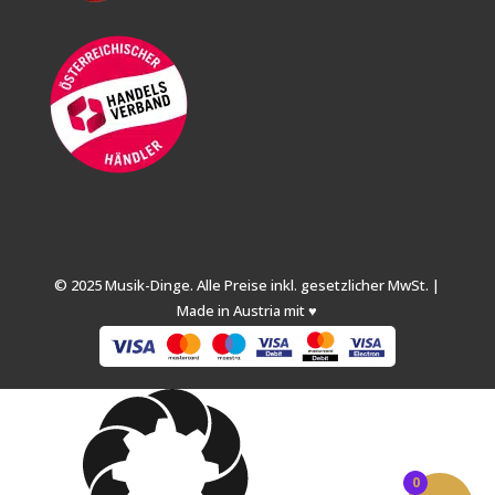
© 2025 Musik-Dinge. Alle Preise inkl. gesetzlicher MwSt. |
Made in Austria mit ♥
0