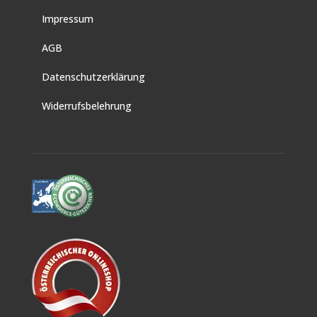
Impressum
AGB
Datenschutzerklärung
Widerrufsbelehrung