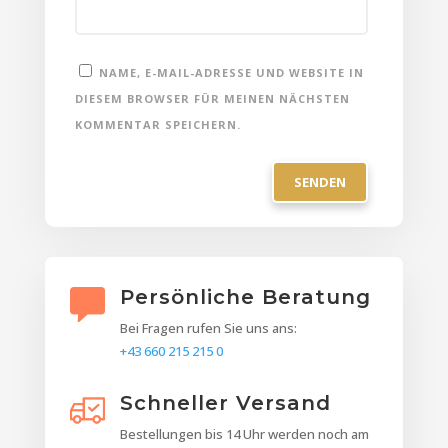
NAME, E-MAIL-ADRESSE UND WEBSITE IN
DIESEM BROWSER FÜR MEINEN NÄCHSTEN
KOMMENTAR SPEICHERN.
Persönliche Beratung
Bei Fragen rufen Sie uns ans:
+43 660 215 215 0
Schneller Versand
Bestellungen bis 14 Uhr werden noch am