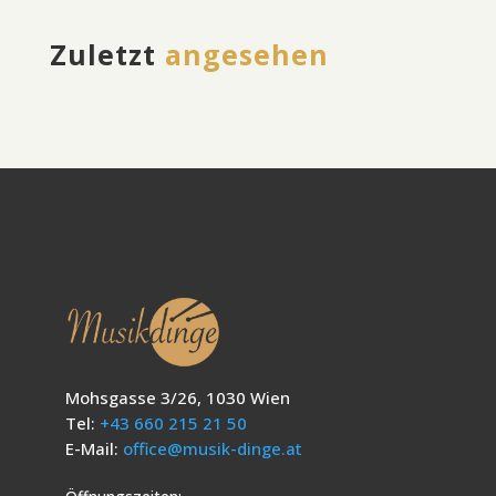
Zuletzt
angesehen
Mohsgasse 3/26, 1030 Wien
Tel:
+43 660 215 21 50
E-Mail:
office@musik-dinge.at