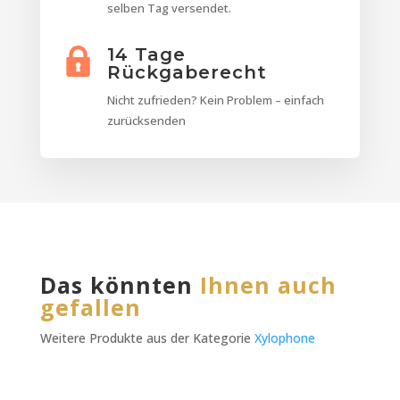
selben Tag versendet.
14 Tage
Rückgaberecht
Nicht zufrieden? Kein Problem – einfach
zurücksenden
Das könnten
Ihnen auch
gefallen
Weitere Produkte aus der Kategorie
Xylophone