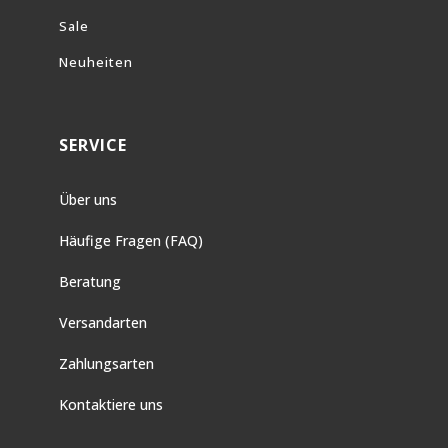
Sale
Neuheiten
SERVICE
Über uns
Häufige Fragen (FAQ)
Beratung
Versandarten
Zahlungsarten
Kontaktiere uns