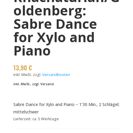
oldenberg:
Sabre Dance
for Xylo and
Piano
13,90
€
inkl. MwSt.
zzgl.
Versandkosten
inkl. MwSt., zzgl. Versand
Sabre Dance for Xylo and Piano – 1’30 Min., 2 Schlägel;
mittelschwer
Lieferzeit:
ca. 5 Werktage