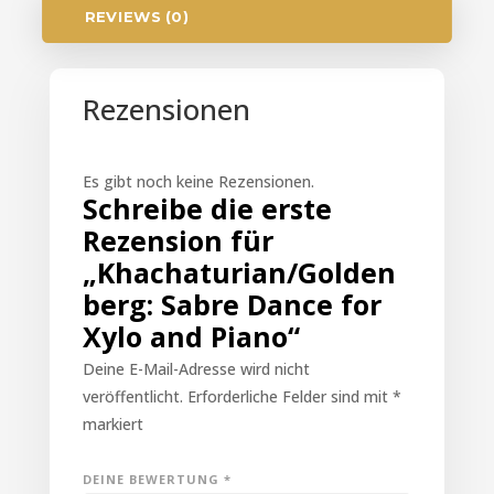
REVIEWS (0)
Rezensionen
Es gibt noch keine Rezensionen.
Schreibe die erste
Rezension für
„Khachaturian/Golden
berg: Sabre Dance for
Xylo and Piano“
Deine E-Mail-Adresse wird nicht
veröffentlicht.
Erforderliche Felder sind mit
*
markiert
DEINE BEWERTUNG
*