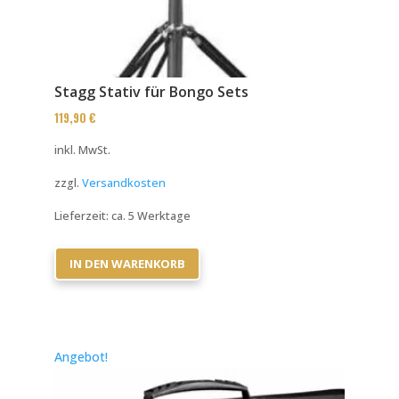
Stagg Stativ für Bongo Sets
119,90
€
inkl. MwSt.
zzgl.
Versandkosten
Lieferzeit:
ca. 5 Werktage
IN DEN WARENKORB
Angebot!