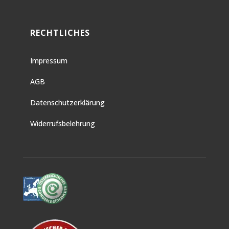
RECHTLICHES
Impressum
AGB
Datenschutzerklärung
Widerrufsbelehrung