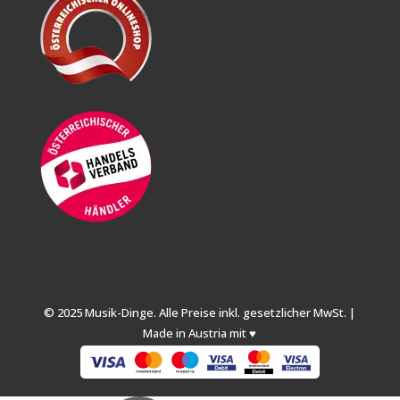
© 2025 Musik-Dinge. Alle Preise inkl. gesetzlicher MwSt. |
Made in Austria mit ♥