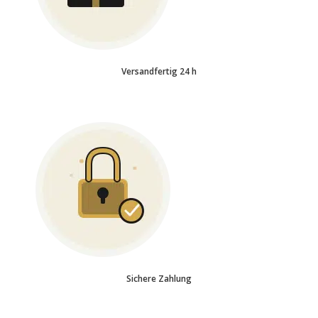
Versandfertig 24 h
Sichere Zahlung