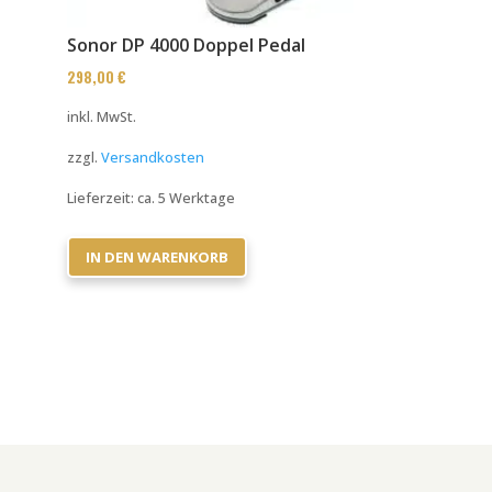
Sonor DP 4000 Doppel Pedal
298,00
€
inkl. MwSt.
zzgl.
Versandkosten
Lieferzeit:
ca. 5 Werktage
IN DEN WARENKORB