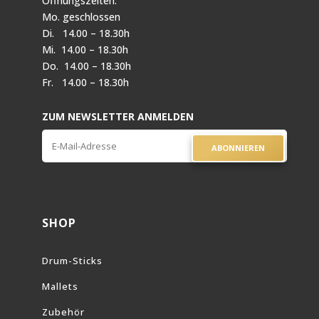
Öffnungszeiten:
Mo. geschlossen
Di. 14.00 – 18.30h
Mi. 14.00 – 18.30h
Do. 14.00 – 18.30h
Fr. 14.00 – 18.30h
ZUM NEWSLETTER ANMELDEN
ABONNIEREN
SHOP
Drum-Sticks
Mallets
Zubehör