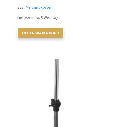
zzgl.
Versandkosten
Lieferzeit:
ca. 5 Werktage
IN DEN WARENKORB