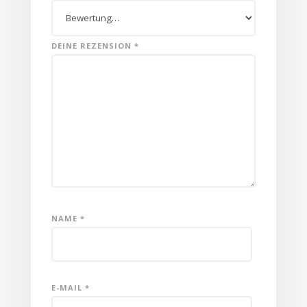
DEINE REZENSION
*
NAME
*
E-MAIL
*