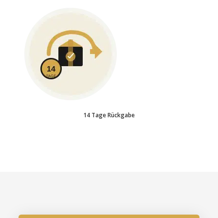
14 Tage Rückgabe