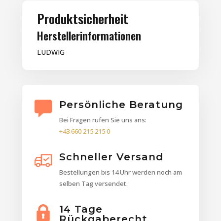
Produktsicherheit
Herstellerinformationen
LUDWIG
Persönliche Beratung
Bei Fragen rufen Sie uns ans:
+43 660 215 215 0
Schneller Versand
Bestellungen bis 14 Uhr werden noch am
selben Tag versendet.
14 Tage
Rückgaberecht