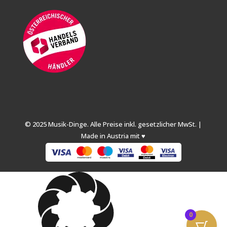
© 2025 Musik-Dinge. Alle Preise inkl. gesetzlicher MwSt. |
Made in Austria mit ♥
0