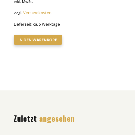
inkl. MwSt.
zzgl.
Versandkosten
Lieferzeit:
ca. 5 Werktage
IN DEN WARENKORB
Zuletzt
angesehen