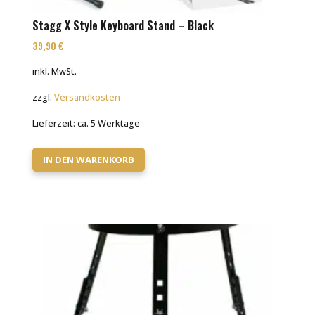
Stagg X Style Keyboard Stand – Black
39,90
€
inkl. MwSt.
zzgl.
Versandkosten
Lieferzeit:
ca. 5 Werktage
IN DEN WARENKORB