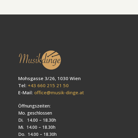
Mohsgasse 3/26, 1030 Wien
Tel:
+43 660 215 21 50
E-Mail:
office@musik-dinge.at
Öffnungszeiten:
Mo. geschlossen
Di. 14.00 – 18.30h
Mi. 14.00 – 18.30h
Do. 14.00 – 18.30h