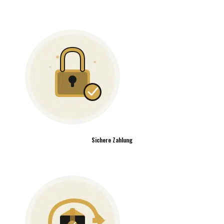
Sichere Zahlung