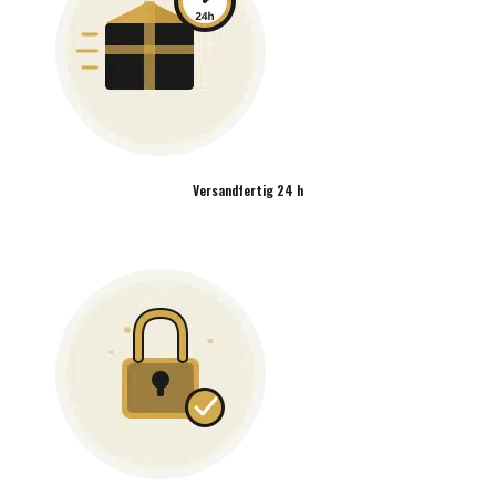
Versandfertig 24 h