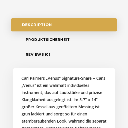
DESCRIPTION
PRODUKTSICHERHEIT
REVIEWS (0)
Carl Palmers „Venus“ Signature-Snare – Carls
„Venus“ ist ein wahrhaft individuelles
Instrument, das auf Lautstärke und präzise
Klangklarheit ausgelegt ist. Ihr 3,7" x 14"
großer Kessel aus geriffeltem Messing ist
grün lackiert und sorgt so für einen
atemberaubenden Look, während die separat