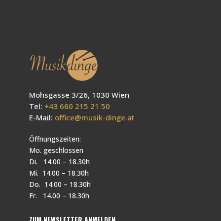
Mohsgasse 3/26, 1030 Wien
Tel:
+43 660 215 21 50
E-Mail:
office@musik-dinge.at
Öffnungszeiten:
Mo. geschlossen
Di. 14.00 – 18.30h
Mi. 14.00 – 18.30h
Do. 14.00 – 18.30h
Fr. 14.00 – 18.30h
ZUM NEWSLETTER ANMELDEN