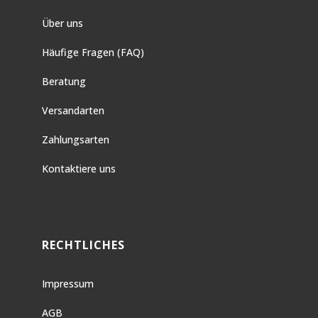
Über uns
Häufige Fragen (FAQ)
Beratung
Versandarten
Zahlungsarten
Kontaktiere uns
RECHTLICHES
Impressum
AGB