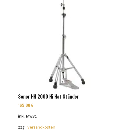
Sonor HH 2000 Hi Hat Ständer
165,00
€
inkl. MwSt.
zzgl.
Versandkosten