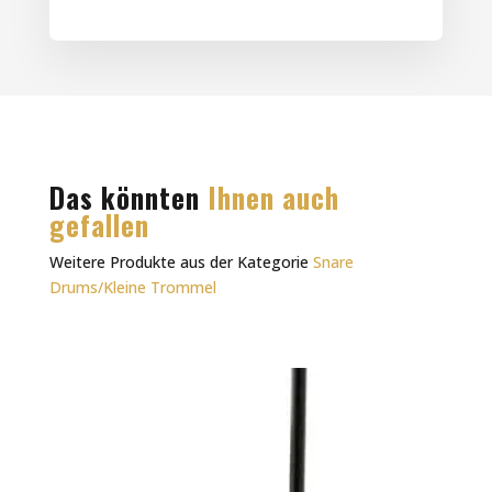
Das könnten
Ihnen auch
gefallen
Weitere Produkte aus der Kategorie
Snare
Drums/Kleine Trommel