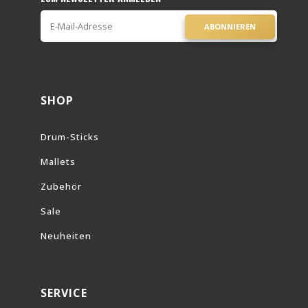
ABONNIEREN
SHOP
Drum-Sticks
Mallets
Zubehör
Sale
Neuheiten
SERVICE