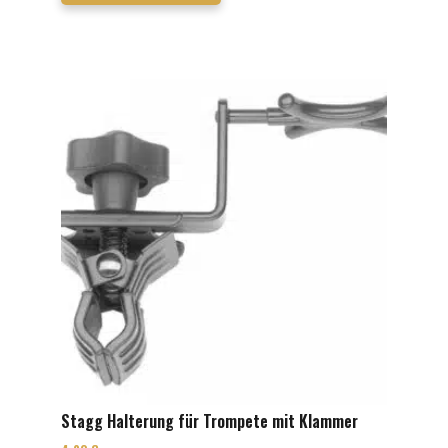
Stagg Halterung für Trompete mit Klammer