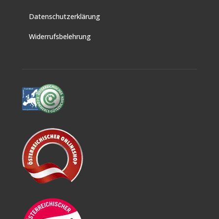
Datenschutzerklärung
Widerrufsbelehrung