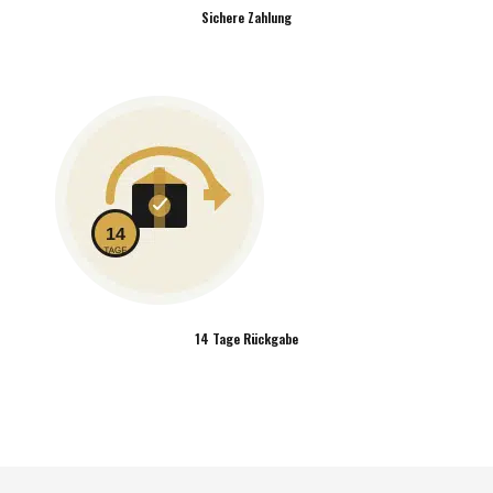
Sichere Zahlung
14 Tage Rückgabe