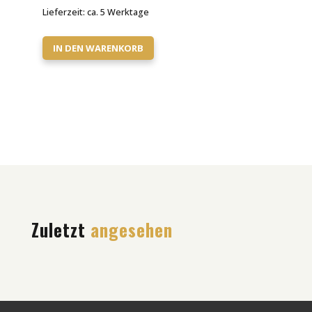
Lieferzeit:
ca. 5 Werktage
IN DEN WARENKORB
Zuletzt
angesehen