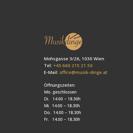
Mohsgasse 3/26, 1030 Wien
Tel:
+43 660 215 21 50
E-Mail:
office@musik-dinge.at
Öffnungszeiten:
Mo. geschlossen
Di. 14.00 – 18.30h
Mi. 14.00 – 18.30h
Do. 14.00 – 18.30h
Fr. 14.00 – 18.30h