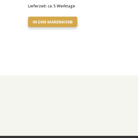
Lieferzeit:
ca. 5 Werktage
IN DEN WARENKORB