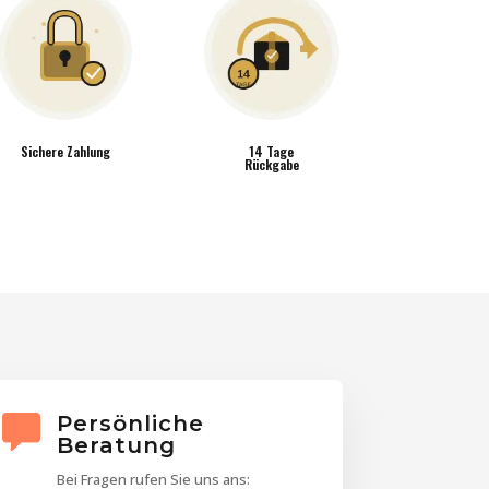
Sichere Zahlung
14 Tage
Rückgabe
Persönliche
Beratung
Bei Fragen rufen Sie uns ans: