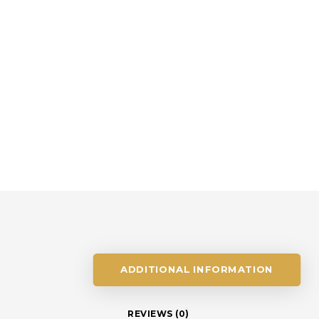
ADDITIONAL INFORMATION
REVIEWS (0)