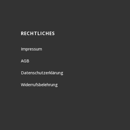
RECHTLICHES
Impressum
AGB
Datenschutzerklärung
Widerrufsbelehrung