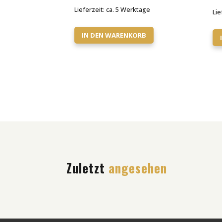
Lieferzeit:
ca. 5 Werktage
Lie
IN DEN WARENKORB
Zuletzt
angesehen