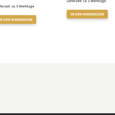
Lieferzeit:
ca. 5 Werktage
ferzeit:
ca. 5 Werktage
IN DEN WARENKORB
IN DEN WARENKORB