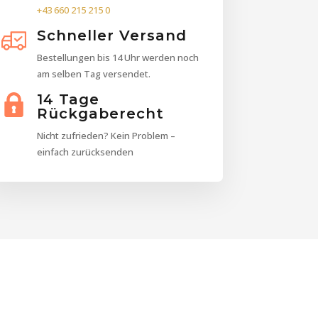
+43 660 215 215 0
Schneller Versand
Bestellungen bis 14 Uhr werden noch
am selben Tag versendet.
14 Tage
Rückgaberecht
Nicht zufrieden? Kein Problem –
einfach zurücksenden