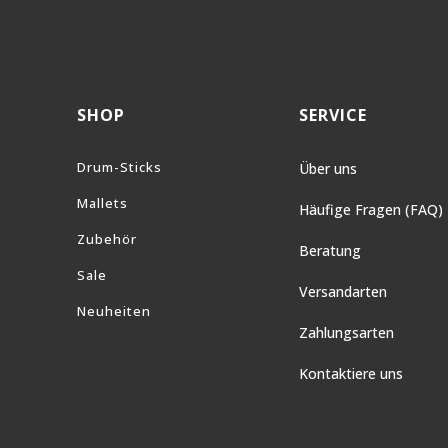
SHOP
SERVICE
Drum-Sticks
Über uns
Mallets
Häufige Fragen (FAQ)
Zubehör
Beratung
Sale
Versandarten
Neuheiten
Zahlungsarten
Kontaktiere uns