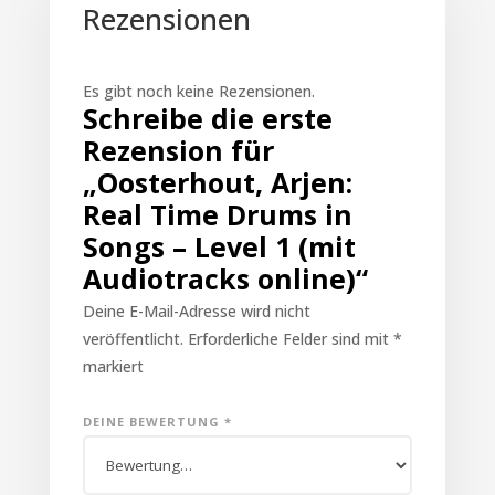
Rezensionen
Es gibt noch keine Rezensionen.
Schreibe die erste
Rezension für
„Oosterhout, Arjen:
Real Time Drums in
Songs – Level 1 (mit
Audiotracks online)“
Deine E-Mail-Adresse wird nicht
veröffentlicht.
Erforderliche Felder sind mit
*
markiert
DEINE BEWERTUNG
*