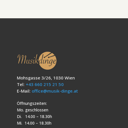
Mohsgasse 3/26, 1030 Wien
Tel:
+43 660 215 21 50
E-Mail:
office@musik-dinge.at
Öffnungszeiten:
Mo. geschlossen
Di. 14.00 – 18.30h
Mi. 14.00 – 18.30h