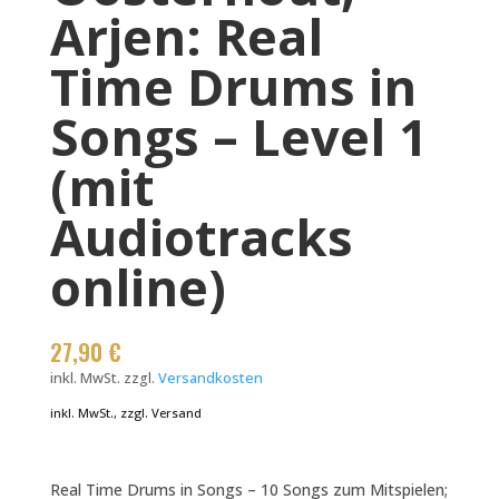
Arjen: Real
Time Drums in
Songs – Level 1
(mit
Audiotracks
online)
27,90
€
inkl. MwSt.
zzgl.
Versandkosten
inkl. MwSt., zzgl. Versand
Real Time Drums in Songs – 10 Songs zum Mitspielen;