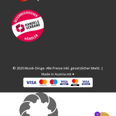
© 2025 Musik-Dinge. Alle Preise inkl. gesetzlicher MwSt. |
Made in Austria mit ♥
0