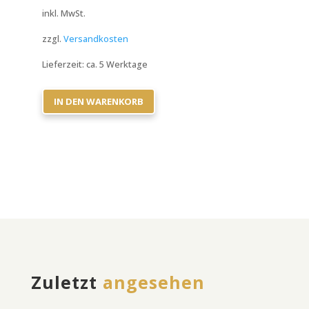
inkl. MwSt.
zzgl.
Versandkosten
Lieferzeit:
ca. 5 Werktage
IN DEN WARENKORB
Zuletzt
angesehen