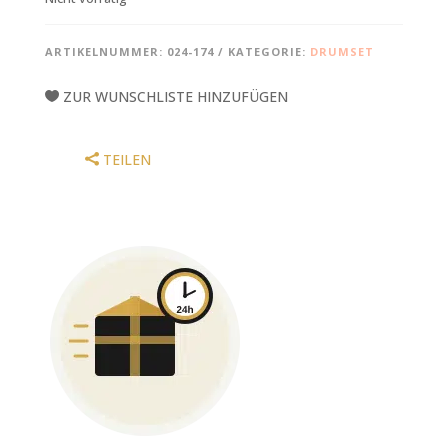
ARTIKELNUMMER:
024-174
KATEGORIE:
DRUMSET
ZUR WUNSCHLISTE HINZUFÜGEN
TEILEN