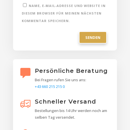
NAME, E-MAIL-ADRESSE UND WEBSITE IN
DIESEM BROWSER FÜR MEINEN NÄCHSTEN
KOMMENTAR SPEICHERN.
Persönliche Beratung
Bei Fragen rufen Sie uns ans:
+43 660 215 215 0
Schneller Versand
Bestellungen bis 14 Uhr werden noch am
selben Tag versendet.