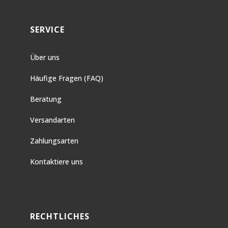
SERVICE
Über uns
Häufige Fragen (FAQ)
Beratung
Versandarten
Zahlungsarten
Kontaktiere uns
RECHTLICHES