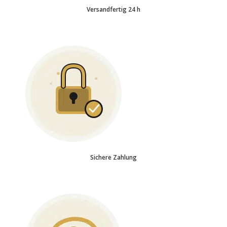
Versandfertig 24 h
Sichere Zahlung