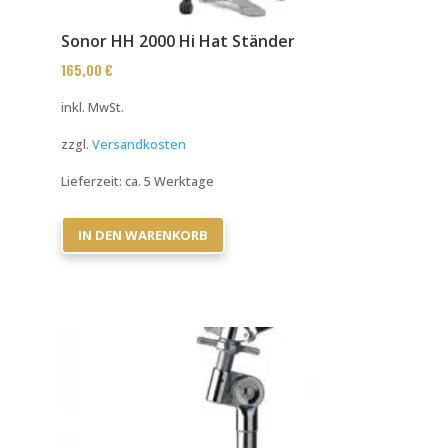
Sonor HH 2000 Hi Hat Ständer
165,00
€
inkl. MwSt.
zzgl.
Versandkosten
Lieferzeit:
ca. 5 Werktage
IN DEN WARENKORB