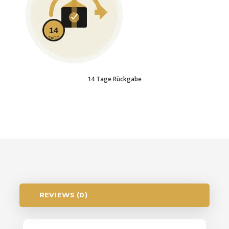
14 Tage Rückgabe
REVIEWS (0)