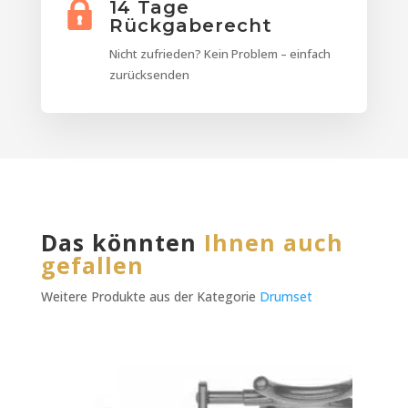
14 Tage
Rückgaberecht
Nicht zufrieden? Kein Problem – einfach
zurücksenden
Das könnten
Ihnen auch
gefallen
Weitere Produkte aus der Kategorie
Drumset