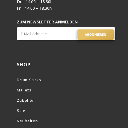
Do. 14.00 – 18.30h
Fr. 14.00 – 18.30h
ZUM NEWSLETTER ANMELDEN
ABONNIEREN
SHOP
Drum-Sticks
Mallets
Zubehör
Sale
Neuheiten