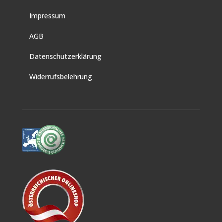
Impressum
AGB
Datenschutzerklärung
Widerrufsbelehrung