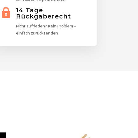
14 Tage
Rückgaberecht
Nicht zufrieden? Kein Problem –
einfach zurücksenden