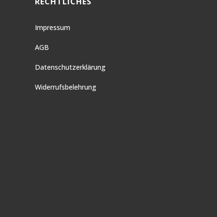
RECHTLICHES
Impressum
AGB
Datenschutzerklärung
Widerrufsbelehrung