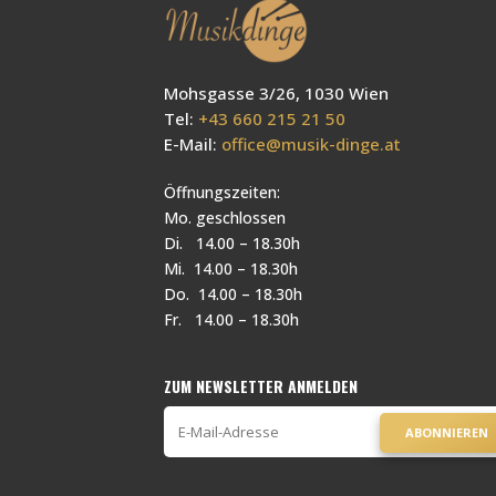
Mohsgasse 3/26, 1030 Wien
Tel:
+43 660 215 21 50
E-Mail:
office@musik-dinge.at
Öffnungszeiten:
Mo. geschlossen
Di. 14.00 – 18.30h
Mi. 14.00 – 18.30h
Do. 14.00 – 18.30h
Fr. 14.00 – 18.30h
ZUM NEWSLETTER ANMELDEN
ABONNIEREN