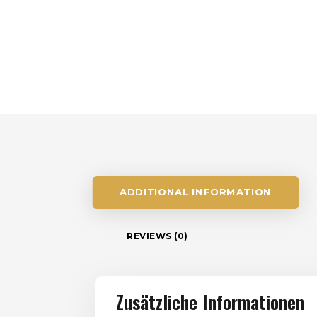
ADDITIONAL INFORMATION
REVIEWS (0)
Zusätzliche Informationen