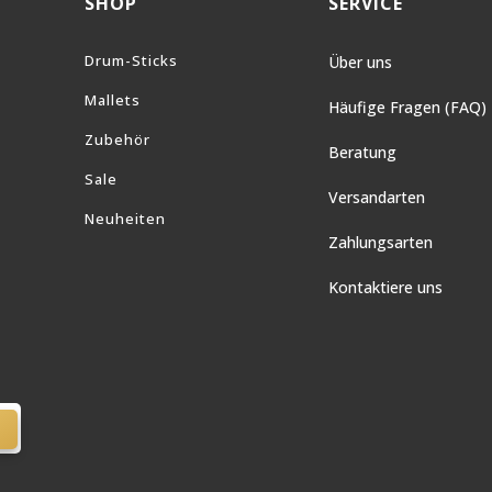
SHOP
SERVICE
Drum-Sticks
Über uns
Mallets
Häufige Fragen (FAQ)
Zubehör
Beratung
Sale
Versandarten
Neuheiten
Zahlungsarten
Kontaktiere uns