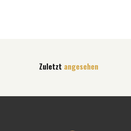
Zuletzt
angesehen