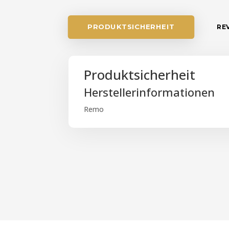
PRODUKTSICHERHEIT
REV
Produktsicherheit
Herstellerinformationen
Remo