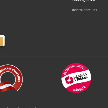
Kontaktiere uns