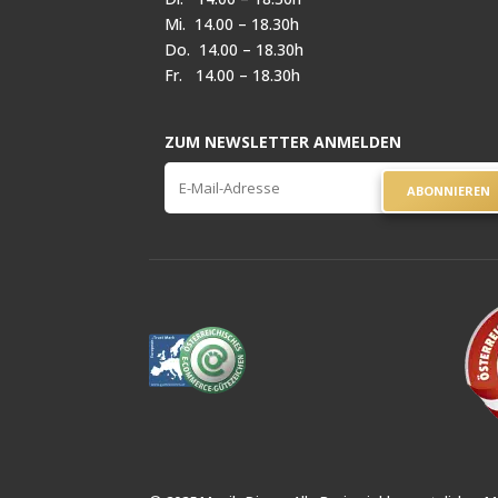
Mi. 14.00 – 18.30h
Do. 14.00 – 18.30h
Fr. 14.00 – 18.30h
ZUM NEWSLETTER ANMELDEN
ABONNIEREN