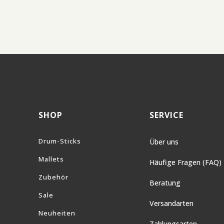
SHOP
SERVICE
Drum-Sticks
Über uns
Mallets
Häufige Fragen (FAQ)
Zubehör
Beratung
Sale
Versandarten
Neuheiten
Zahlungsarten