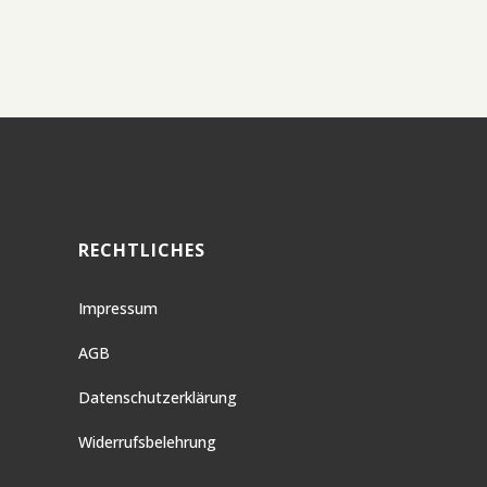
RECHTLICHES
Impressum
AGB
Datenschutzerklärung
Widerrufsbelehrung