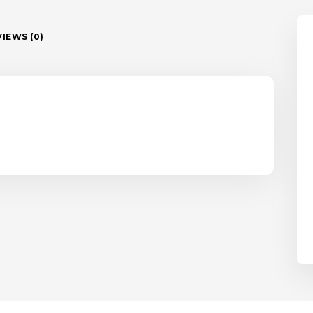
IEWS (0)