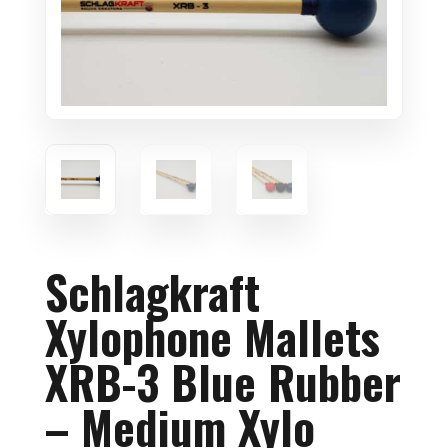
Schlagkraft
Xylophone Mallets
XRB-3 Blue Rubber
– Medium Xylo