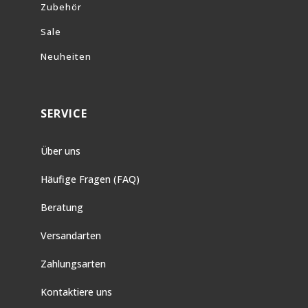
Zubehör
Sale
Neuheiten
SERVICE
Über uns
Häufige Fragen (FAQ)
Beratung
Versandarten
Zahlungsarten
Kontaktiere uns