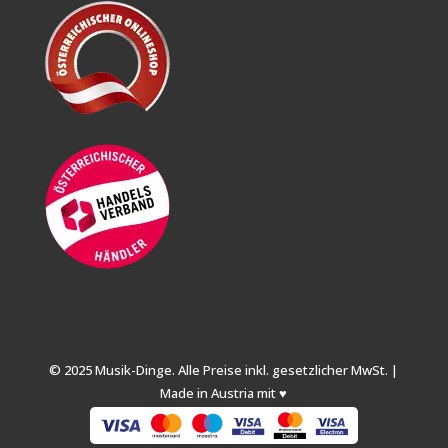
© 2025 Musik-Dinge. Alle Preise inkl. gesetzlicher MwSt. |
Made in Austria mit ♥