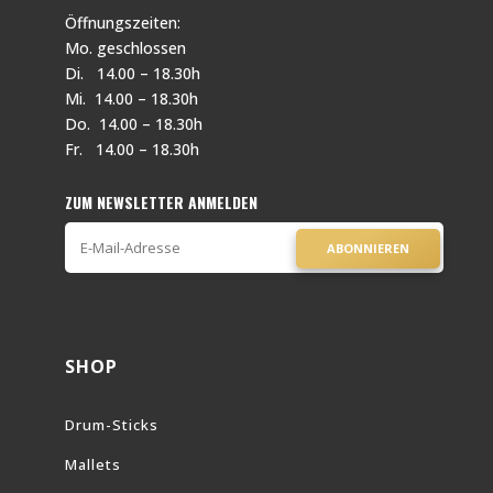
Öffnungszeiten:
Mo. geschlossen
Di. 14.00 – 18.30h
Mi. 14.00 – 18.30h
Do. 14.00 – 18.30h
Fr. 14.00 – 18.30h
ZUM NEWSLETTER ANMELDEN
ABONNIEREN
SHOP
Drum-Sticks
Mallets