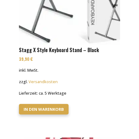
Stagg X Style Keyboard Stand – Black
39,90
€
inkl. MwSt.
zzgl.
Versandkosten
Lieferzeit:
ca. 5 Werktage
IN DEN WARENKORB