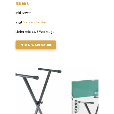
165,00
€
inkl. MwSt.
zzgl.
Versandkosten
Lieferzeit:
ca. 5 Werktage
IN DEN WARENKORB