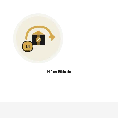
14 Tage Rückgabe