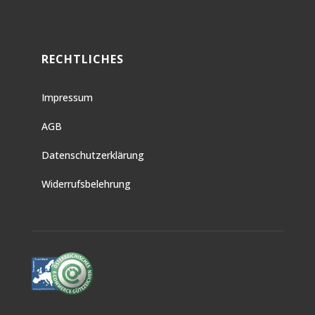
RECHTLICHES
Impressum
AGB
Datenschutzerklärung
Widerrufsbelehrung