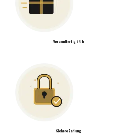
Versandfertig 24 h
Sichere Zahlung