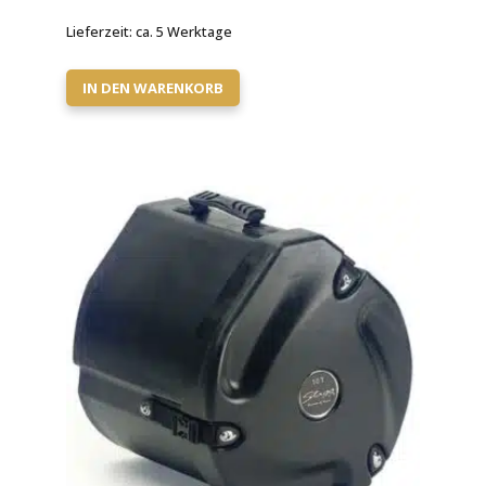
Lieferzeit:
ca. 5 Werktage
IN DEN WARENKORB