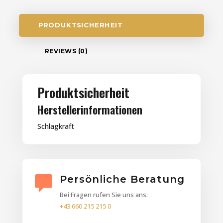
PRODUKTSICHERHEIT
REVIEWS (0)
Produktsicherheit
Herstellerinformationen
Schlagkraft
Persönliche Beratung
Bei Fragen rufen Sie uns ans:
+43 660 215 215 0