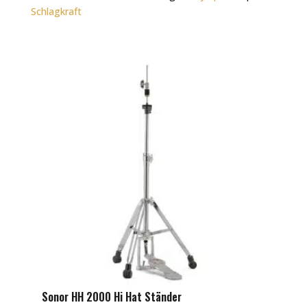
Schlagkraft
Sonor HH 2000 Hi Hat Ständer