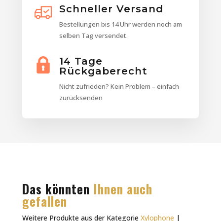
Schneller Versand
Bestellungen bis 14 Uhr werden noch am
selben Tag versendet.
14 Tage
Rückgaberecht
Nicht zufrieden? Kein Problem – einfach
zurücksenden
Das könnten
Ihnen auch
gefallen
Weitere Produkte aus der Kategorie
Xylophone
|