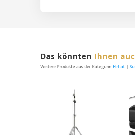
Das könnten
Ihnen auc
Weitere Produkte aus der Kategorie
Hi-hat
|
So