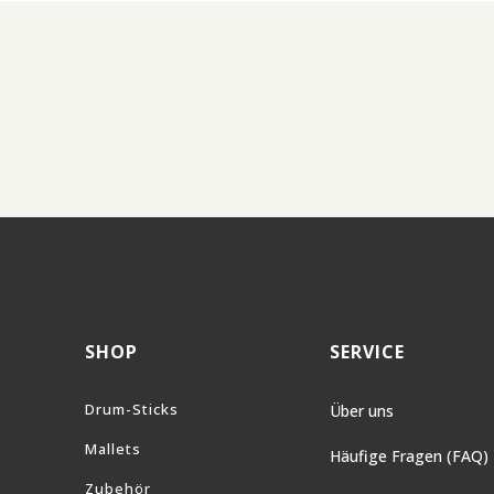
SHOP
SERVICE
Drum-Sticks
Über uns
Mallets
Häufige Fragen (FAQ)
Zubehör