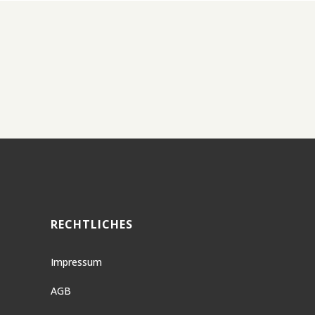
RECHTLICHES
Impressum
AGB