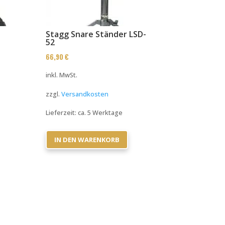
Stagg Snare Ständer LSD-
52
66,90
€
inkl. MwSt.
zzgl.
Versandkosten
Lieferzeit:
ca. 5 Werktage
IN DEN WARENKORB