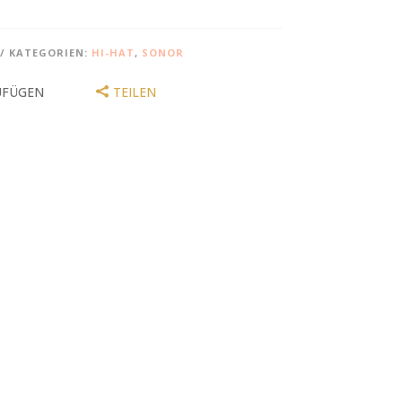
KATEGORIEN:
HI-HAT
,
SONOR
UFÜGEN
TEILEN